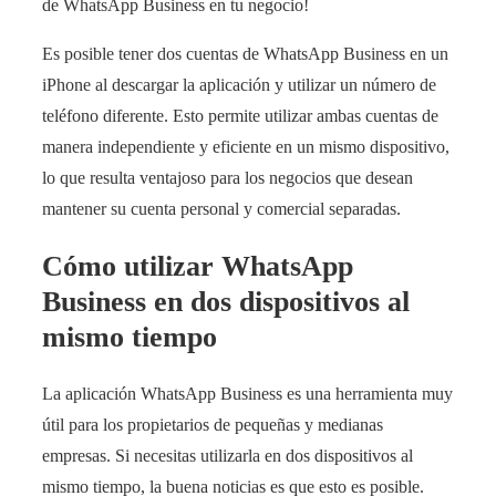
de WhatsApp Business en tu negocio!
Es posible tener dos cuentas de WhatsApp Business en un
iPhone al descargar la aplicación y utilizar un número de
teléfono diferente. Esto permite utilizar ambas cuentas de
manera independiente y eficiente en un mismo dispositivo,
lo que resulta ventajoso para los negocios que desean
mantener su cuenta personal y comercial separadas.
Cómo utilizar WhatsApp
Business en dos dispositivos al
mismo tiempo
La aplicación WhatsApp Business es una herramienta muy
útil para los propietarios de pequeñas y medianas
empresas. Si necesitas utilizarla en dos dispositivos al
mismo tiempo, la buena noticias es que esto es posible.