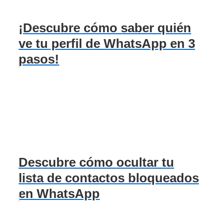
¡Descubre cómo saber quién
ve tu perfil de WhatsApp en 3
pasos!
Descubre cómo ocultar tu
lista de contactos bloqueados
en WhatsApp