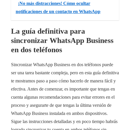
¡No más distracciones! Cómo ocultar
notificaciones de un contacto en WhatsApp
La guía definitiva para
sincronizar WhatsApp Business
en dos teléfonos
Sincronizar WhatsApp Business en dos teléfonos puede
ser una tarea bastante compleja, pero en esta guía definitiva
te mostramos paso a paso cómo hacerlo de manera fácil y
efectiva. Antes de comenzar, es importante que tengas en
cuenta algunas recomendaciones para evitar errores en el
proceso y asegurarte de que tengas la última versión de
WhatsApp Business instalada en ambos dispositivos.
Sigue las instrucciones detalladas y en poco tiempo habrás
logrado sincronizar tu cuenta en ambos teléfonos sin