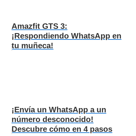
Amazfit GTS 3:
¡Respondiendo WhatsApp en
tu muñeca!
¡Envía un WhatsApp a un
número desconocido!
Descubre cómo en 4 pasos