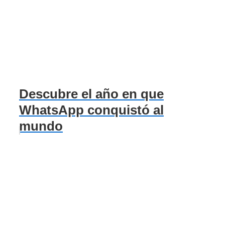
Descubre el año en que
WhatsApp conquistó al
mundo