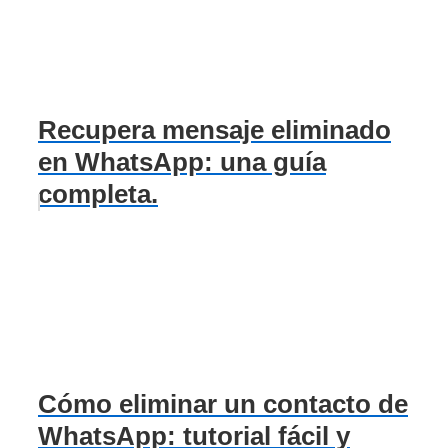
Recupera mensaje eliminado
en WhatsApp: una guía
completa.
Cómo eliminar un contacto de
WhatsApp: tutorial fácil y