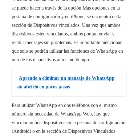
se puede hacer a través de la opción Más opciones en la
pestaña de configuración y en iPhone, se encuentra en la
sección de Dispositivos vinculados. Una vez que ambos
dispositivos estén vinculados, ambos podrán enviar y
recibir mensajes sin problemas. Es importante mencionar
que solo se podrán utilizar las funciones de WhatsApp en
uno de los dispositivos al mismo tiempo.
Aprende a eliminar un mensaje de WhatsApp
sin abrirlo en pocos pasos
Para utilizar WhatsApp en dos teléfonos con el mismo
número sin necesidad de WhatsApp Web, hay que
vincular ambos dispositivos en la pestaña de configuración
(Android) o en la sección de Dispositivos Vinculados