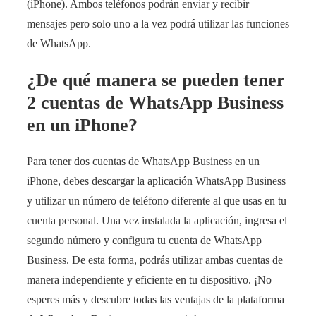
(iPhone). Ambos teléfonos podrán enviar y recibir
mensajes pero solo uno a la vez podrá utilizar las funciones
de WhatsApp.
¿De qué manera se pueden tener
2 cuentas de WhatsApp Business
en un iPhone?
Para tener dos cuentas de WhatsApp Business en un
iPhone, debes descargar la aplicación WhatsApp Business
y utilizar un número de teléfono diferente al que usas en tu
cuenta personal. Una vez instalada la aplicación, ingresa el
segundo número y configura tu cuenta de WhatsApp
Business. De esta forma, podrás utilizar ambas cuentas de
manera independiente y eficiente en tu dispositivo. ¡No
esperes más y descubre todas las ventajas de la plataforma