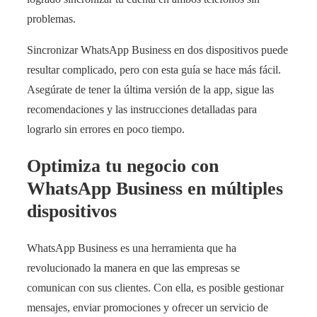
problemas.
Sincronizar WhatsApp Business en dos dispositivos puede
resultar complicado, pero con esta guía se hace más fácil.
Asegúrate de tener la última versión de la app, sigue las
recomendaciones y las instrucciones detalladas para
lograrlo sin errores en poco tiempo.
Optimiza tu negocio con
WhatsApp Business en múltiples
dispositivos
WhatsApp Business es una herramienta que ha
revolucionado la manera en que las empresas se
comunican con sus clientes. Con ella, es posible gestionar
mensajes, enviar promociones y ofrecer un servicio de