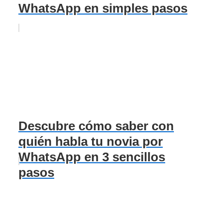
WhatsApp en simples pasos
Descubre cómo saber con
quién habla tu novia por
WhatsApp en 3 sencillos
pasos