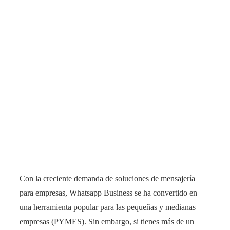
Con la creciente demanda de soluciones de mensajería
para empresas, Whatsapp Business se ha convertido en
una herramienta popular para las pequeñas y medianas
empresas (PYMES). Sin embargo, si tienes más de un