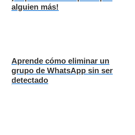
alguien más!
Aprende cómo eliminar un
grupo de WhatsApp sin ser
detectado