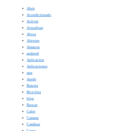
Abrir
Acondicionado
Activar
Actualizar
Alexa
Alguien
Amazon
android
Aplicacion
Aplicaciones
app
Apple
Bateria
Bicicleta
blog
Buscar
Calor
Camara
Cambiar
Carga