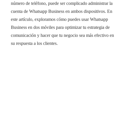
número de teléfono, puede ser complicado administrar la
cuenta de Whatsapp Business en ambos dispositivos. En
este artículo, exploramos cómo puedes usar Whatsapp
Business en dos móviles para optimizar tu estrategia de
comunicación y hacer que tu negocio sea más efectivo en
su respuesta a los clientes.