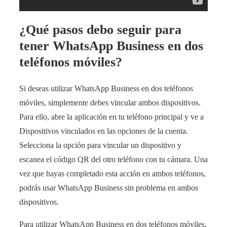
¿Qué pasos debo seguir para
tener WhatsApp Business en dos
teléfonos móviles?
Si deseas utilizar WhatsApp Business en dos teléfonos
móviles, simplemente debes vincular ambos dispositivos.
Para ello, abre la aplicación en tu teléfono principal y ve a
Dispositivos vinculados en las opciones de la cuenta.
Selecciona la opción para vincular un dispositivo y
escanea el código QR del otro teléfono con tu cámara. Una
vez que hayas completado esta acción en ambos teléfonos,
podrás usar WhatsApp Business sin problema en ambos
dispositivos.
Para utilizar WhatsApp Business en dos teléfonos móviles,