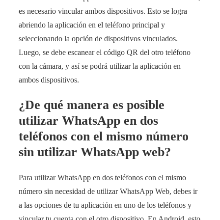
es necesario vincular ambos dispositivos. Esto se logra
abriendo la aplicación en el teléfono principal y
seleccionando la opción de dispositivos vinculados.
Luego, se debe escanear el código QR del otro teléfono
con la cámara, y así se podrá utilizar la aplicación en
ambos dispositivos.
¿De qué manera es posible
utilizar WhatsApp en dos
teléfonos con el mismo número
sin utilizar WhatsApp web?
Para utilizar WhatsApp en dos teléfonos con el mismo
número sin necesidad de utilizar WhatsApp Web, debes ir
a las opciones de tu aplicación en uno de los teléfonos y
vincular tu cuenta con el otro dispositivo. En Android, esto