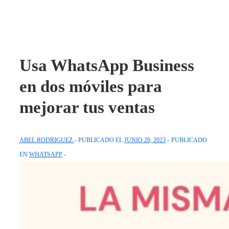
Usa WhatsApp Business
en dos móviles para
mejorar tus ventas
ABEL RODRIGUEZ
PUBLICADO EL
JUNIO 20, 2023
PUBLICADO
EN
WHATSAPP