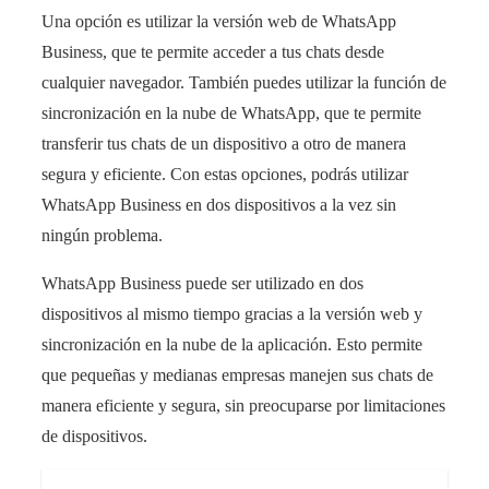
Una opción es utilizar la versión web de WhatsApp
Business, que te permite acceder a tus chats desde
cualquier navegador. También puedes utilizar la función de
sincronización en la nube de WhatsApp, que te permite
transferir tus chats de un dispositivo a otro de manera
segura y eficiente. Con estas opciones, podrás utilizar
WhatsApp Business en dos dispositivos a la vez sin
ningún problema.
WhatsApp Business puede ser utilizado en dos
dispositivos al mismo tiempo gracias a la versión web y
sincronización en la nube de la aplicación. Esto permite
que pequeñas y medianas empresas manejen sus chats de
manera eficiente y segura, sin preocuparse por limitaciones
de dispositivos.