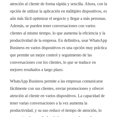
atención al cliente de forma rápida y sencilla. Ahora, con la
opción de utilizar la aplicación en múltiples dispositivos, es
aún más fácil optimizar el negocio y llegar a más personas.
Además, se pueden tener conversaciones con varios
clientes al mismo tiempo, lo que aumenta la eficiencia y la
productividad de la empresa. En definitiva, usar WhatsApp
Business en varios dispositivos es una opción muy práctica
que permite un mejor control y seguimiento de las
conversaciones con los clientes, lo que se traduce en
mejores resultados a largo plazo.
WhatsApp Business permite a las empresas comunicarse
fácilmente con sus clientes, enviar promociones y ofrecer
atención al cliente en varios dispositivos. La capacidad de
tener varias conversaciones a la vez aumenta la
productividad, y su uso reduce el tiempo de atención, lo