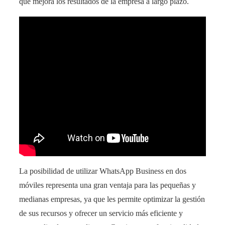
que mejora los resultados de la empresa a largo plazo.
La posibilidad de utilizar WhatsApp Business en dos
móviles representa una gran ventaja para las pequeñas y
medianas empresas, ya que les permite optimizar la gestión
de sus recursos y ofrecer un servicio más eficiente y