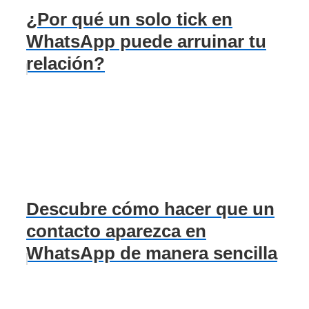
¿Por qué un solo tick en
WhatsApp puede arruinar tu
relación?
Descubre cómo hacer que un
contacto aparezca en
WhatsApp de manera sencilla