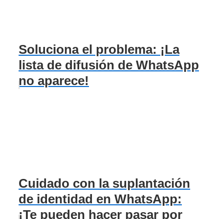
Soluciona el problema: ¡La
lista de difusión de WhatsApp
no aparece!
Cuidado con la suplantación
de identidad en WhatsApp:
¡Te pueden hacer pasar por