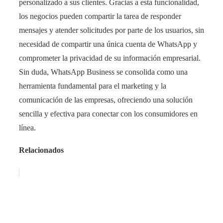
personalizado a sus clientes. Gracias a esta funcionalidad,
los negocios pueden compartir la tarea de responder
mensajes y atender solicitudes por parte de los usuarios, sin
necesidad de compartir una única cuenta de WhatsApp y
comprometer la privacidad de su información empresarial.
Sin duda, WhatsApp Business se consolida como una
herramienta fundamental para el marketing y la
comunicación de las empresas, ofreciendo una solución
sencilla y efectiva para conectar con los consumidores en
línea.
Relacionados