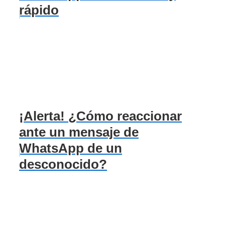
rápido
¡Alerta! ¿Cómo reaccionar
ante un mensaje de
WhatsApp de un
desconocido?