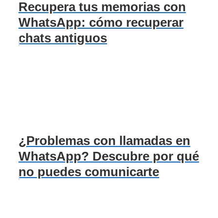
Recupera tus memorias con
WhatsApp: cómo recuperar
chats antiguos
¿Problemas con llamadas en
WhatsApp? Descubre por qué
no puedes comunicarte