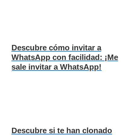
Descubre cómo invitar a
WhatsApp con facilidad: ¡Me
sale invitar a WhatsApp!
Descubre si te han clonado