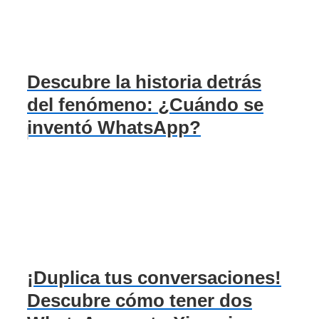
Descubre la historia detrás
del fenómeno: ¿Cuándo se
inventó WhatsApp?
¡Duplica tus conversaciones!
Descubre cómo tener dos