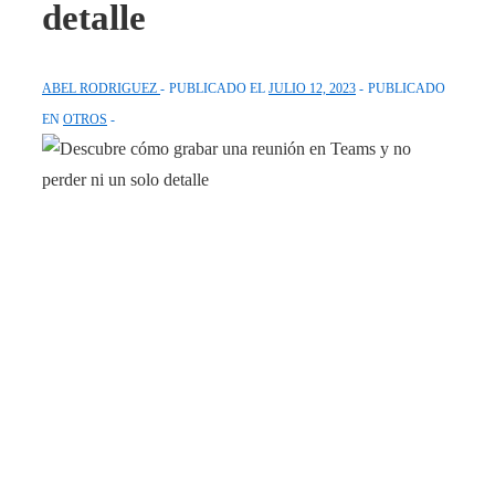
detalle
ABEL RODRIGUEZ
PUBLICADO EL
JULIO 12, 2023
PUBLICADO
EN
OTROS