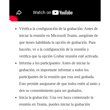
Vérifica la configuración de la grabación: Antes de
iniciar la reunión en Microsoft Teams, asegúrate de
que tienes habilitada la opción de grabación. Para
hacerlo, ve a la configuración de la reunión y
verifica que la opción Grabar reunión esté activada.
Informa a los participantes: Antes de iniciar la
grabación, es importante informar a todos los
participantes de la reunión que esta será grabada.
Esto permite asegurarse de que todos estén al tanto y
den su consentimiento para ser grabados.
Inicia la grabación: Una vez haya comenzado la
reunión en Teams, puedes iniciar la grabación