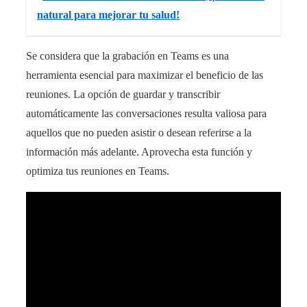
natural para mejorar tu salud!
Se considera que la grabación en Teams es una
herramienta esencial para maximizar el beneficio de las
reuniones. La opción de guardar y transcribir
automáticamente las conversaciones resulta valiosa para
aquellos que no pueden asistir o desean referirse a la
información más adelante. Aprovecha esta función y
optimiza tus reuniones en Teams.