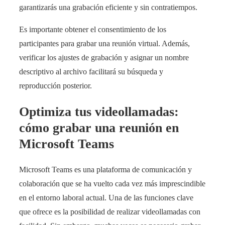
garantizarás una grabación eficiente y sin contratiempos.
Es importante obtener el consentimiento de los
participantes para grabar una reunión virtual. Además,
verificar los ajustes de grabación y asignar un nombre
descriptivo al archivo facilitará su búsqueda y
reproducción posterior.
Optimiza tus videollamadas:
cómo grabar una reunión en
Microsoft Teams
Microsoft Teams es una plataforma de comunicación y
colaboración que se ha vuelto cada vez más imprescindible
en el entorno laboral actual. Una de las funciones clave
que ofrece es la posibilidad de realizar videollamadas con