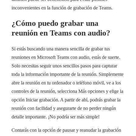
inconvenientes en la función de grabación de Teams.
¿Cómo puedo grabar una
reunión en Teams con audio?
Si estás buscando una manera sencilla de grabar tus
reuniones en Microsoft Teams con audio, estás de suerte.
Solo necesitas seguir unos sencillos pasos para capturar
toda la información importante de la reunión. Simplemente
abre la reunión en tu ordenador o teléfono móvil, ve a los
controles de la reunión, selecciona Más opciones y elige la
opción Iniciar grabación. A partir de ahí, podrás grabar la
reunión con facilidad y asegurarte de no perder ningún
detalle importante. ¡No podría ser más simple!
Contarás con la opción de pausar y reanudar la grabación