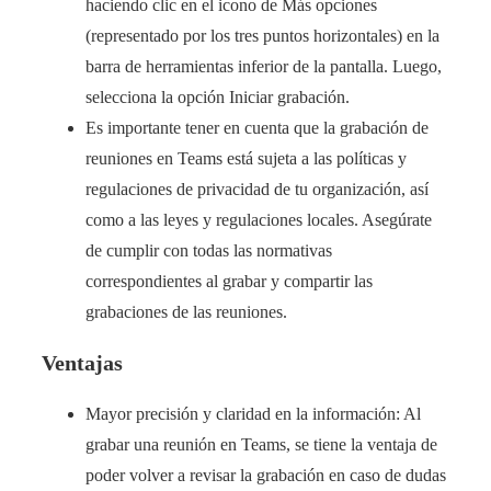
haciendo clic en el icono de Más opciones
(representado por los tres puntos horizontales) en la
barra de herramientas inferior de la pantalla. Luego,
selecciona la opción Iniciar grabación.
Es importante tener en cuenta que la grabación de
reuniones en Teams está sujeta a las políticas y
regulaciones de privacidad de tu organización, así
como a las leyes y regulaciones locales. Asegúrate
de cumplir con todas las normativas
correspondientes al grabar y compartir las
grabaciones de las reuniones.
Ventajas
Mayor precisión y claridad en la información: Al
grabar una reunión en Teams, se tiene la ventaja de
poder volver a revisar la grabación en caso de dudas