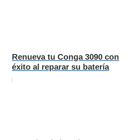
Renueva tu Conga 3090 con
éxito al reparar su batería