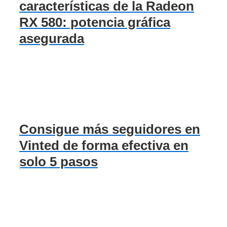
características de la Radeon
RX 580: potencia gráfica
asegurada
Consigue más seguidores en
Vinted de forma efectiva en
solo 5 pasos