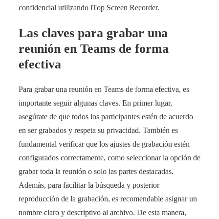
confidencial utilizando iTop Screen Recorder.
Las claves para grabar una
reunión en Teams de forma
efectiva
Para grabar una reunión en Teams de forma efectiva, es
importante seguir algunas claves. En primer lugar,
asegúrate de que todos los participantes estén de acuerdo
en ser grabados y respeta su privacidad. También es
fundamental verificar que los ajustes de grabación estén
configurados correctamente, como seleccionar la opción de
grabar toda la reunión o solo las partes destacadas.
Además, para facilitar la búsqueda y posterior
reproducción de la grabación, es recomendable asignar un
nombre claro y descriptivo al archivo. De esta manera,