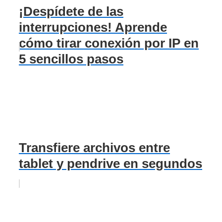
¡Despídete de las
interrupciones! Aprende
cómo tirar conexión por IP en
5 sencillos pasos
Transfiere archivos entre
tablet y pendrive en segundos