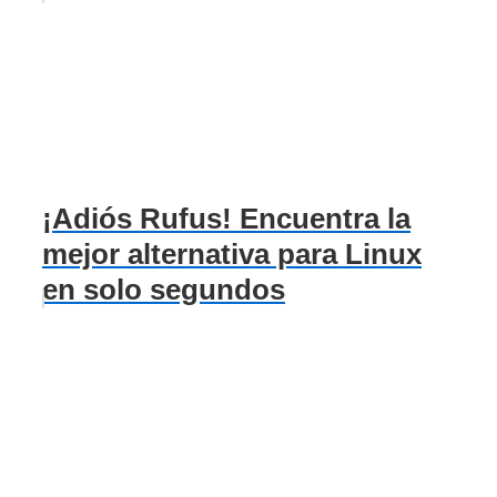
¡Adiós Rufus! Encuentra la
mejor alternativa para Linux
en solo segundos