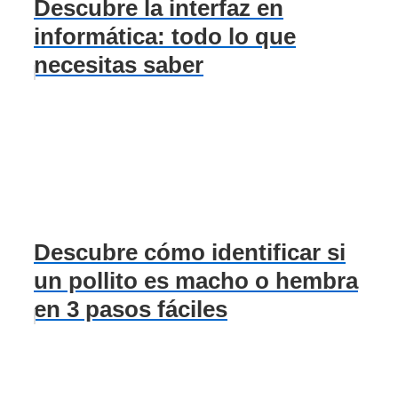
Descubre la interfaz en
informática: todo lo que
necesitas saber
Descubre cómo identificar si
un pollito es macho o hembra
en 3 pasos fáciles