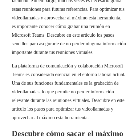
facilidad. Sin embargo, muchas veces es necesario grabar
estas reuniones para futuras referencias. Para optimizar tus
videollamadas y aprovechar al máximo esta herramienta,
es importante conocer cómo grabar una reunión en
Microsoft Teams. Descubre en este artículo los pasos
sencillos para asegurarte de no perder ninguna información
importante durante tus reuniones virtuales.
La plataforma de comunicación y colaboración Microsoft
Teams es considerada esencial en el entorno laboral actual.
Una de sus funciones fundamentales es la grabación de
videollamadas, lo que permite no perder información
relevante durante las reuniones virtuales. Descubre en este
artículo los pasos para optimizar tus videollamadas y
aprovechar al máximo esta herramienta.
Descubre cómo sacar el máximo