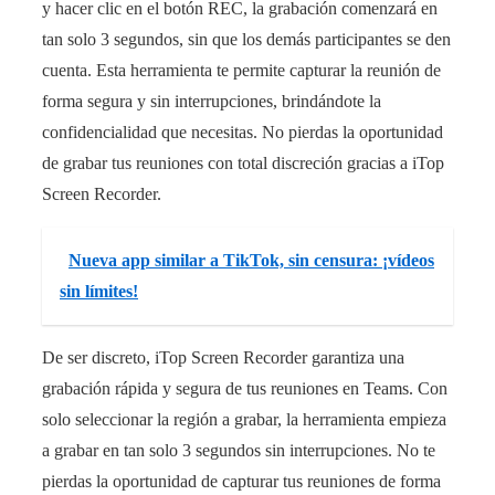
y hacer clic en el botón REC, la grabación comenzará en
tan solo 3 segundos, sin que los demás participantes se den
cuenta. Esta herramienta te permite capturar la reunión de
forma segura y sin interrupciones, brindándote la
confidencialidad que necesitas. No pierdas la oportunidad
de grabar tus reuniones con total discreción gracias a iTop
Screen Recorder.
Nueva app similar a TikTok, sin censura: ¡vídeos
sin límites!
De ser discreto, iTop Screen Recorder garantiza una
grabación rápida y segura de tus reuniones en Teams. Con
solo seleccionar la región a grabar, la herramienta empieza
a grabar en tan solo 3 segundos sin interrupciones. No te
pierdas la oportunidad de capturar tus reuniones de forma