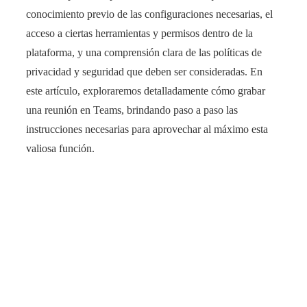
conocimiento previo de las configuraciones necesarias, el
acceso a ciertas herramientas y permisos dentro de la
plataforma, y una comprensión clara de las políticas de
privacidad y seguridad que deben ser consideradas. En
este artículo, exploraremos detalladamente cómo grabar
una reunión en Teams, brindando paso a paso las
instrucciones necesarias para aprovechar al máximo esta
valiosa función.