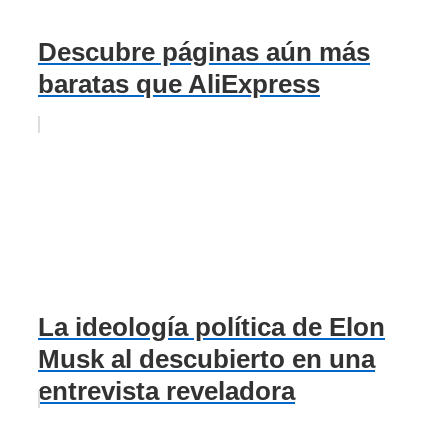
Descubre páginas aún más
baratas que AliExpress
La ideología política de Elon
Musk al descubierto en una
entrevista reveladora