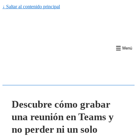
↓ Saltar al contenido principal
Menú
Descubre cómo grabar
una reunión en Teams y
no perder ni un solo