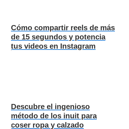
Cómo compartir reels de más
de 15 segundos y potencia
tus videos en Instagram
Descubre el ingenioso
método de los inuit para
coser ropa y calzado