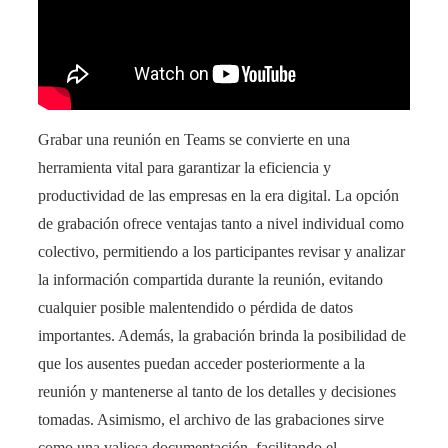
Grabar una reunión en Teams se convierte en una
herramienta vital para garantizar la eficiencia y
productividad de las empresas en la era digital. La opción
de grabación ofrece ventajas tanto a nivel individual como
colectivo, permitiendo a los participantes revisar y analizar
la información compartida durante la reunión, evitando
cualquier posible malentendido o pérdida de datos
importantes. Además, la grabación brinda la posibilidad de
que los ausentes puedan acceder posteriormente a la
reunión y mantenerse al tanto de los detalles y decisiones
tomadas. Asimismo, el archivo de las grabaciones sirve
como una valiosa documentación, facilitando el