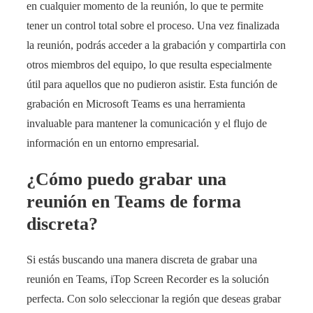
en cualquier momento de la reunión, lo que te permite
tener un control total sobre el proceso. Una vez finalizada
la reunión, podrás acceder a la grabación y compartirla con
otros miembros del equipo, lo que resulta especialmente
útil para aquellos que no pudieron asistir. Esta función de
grabación en Microsoft Teams es una herramienta
invaluable para mantener la comunicación y el flujo de
información en un entorno empresarial.
¿Cómo puedo grabar una
reunión en Teams de forma
discreta?
Si estás buscando una manera discreta de grabar una
reunión en Teams, iTop Screen Recorder es la solución
perfecta. Con solo seleccionar la región que deseas grabar