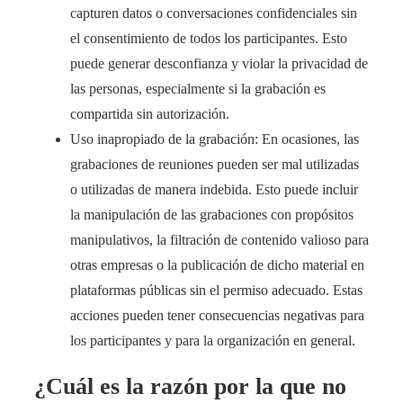
capturen datos o conversaciones confidenciales sin
el consentimiento de todos los participantes. Esto
puede generar desconfianza y violar la privacidad de
las personas, especialmente si la grabación es
compartida sin autorización.
Uso inapropiado de la grabación: En ocasiones, las
grabaciones de reuniones pueden ser mal utilizadas
o utilizadas de manera indebida. Esto puede incluir
la manipulación de las grabaciones con propósitos
manipulativos, la filtración de contenido valioso para
otras empresas o la publicación de dicho material en
plataformas públicas sin el permiso adecuado. Estas
acciones pueden tener consecuencias negativas para
los participantes y para la organización en general.
¿Cuál es la razón por la que no