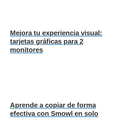
Mejora tu experiencia visual:
tarjetas gráficas para 2
monitores
Aprende a copiar de forma
efectiva con Smowl en solo