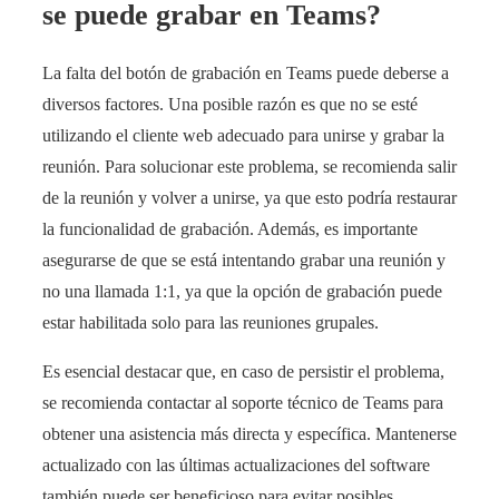
se puede grabar en Teams?
La falta del botón de grabación en Teams puede deberse a
diversos factores. Una posible razón es que no se esté
utilizando el cliente web adecuado para unirse y grabar la
reunión. Para solucionar este problema, se recomienda salir
de la reunión y volver a unirse, ya que esto podría restaurar
la funcionalidad de grabación. Además, es importante
asegurarse de que se está intentando grabar una reunión y
no una llamada 1:1, ya que la opción de grabación puede
estar habilitada solo para las reuniones grupales.
Es esencial destacar que, en caso de persistir el problema,
se recomienda contactar al soporte técnico de Teams para
obtener una asistencia más directa y específica. Mantenerse
actualizado con las últimas actualizaciones del software
también puede ser beneficioso para evitar posibles