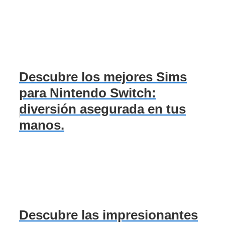
Descubre los mejores Sims
para Nintendo Switch:
diversión asegurada en tus
manos.
Descubre las impresionantes