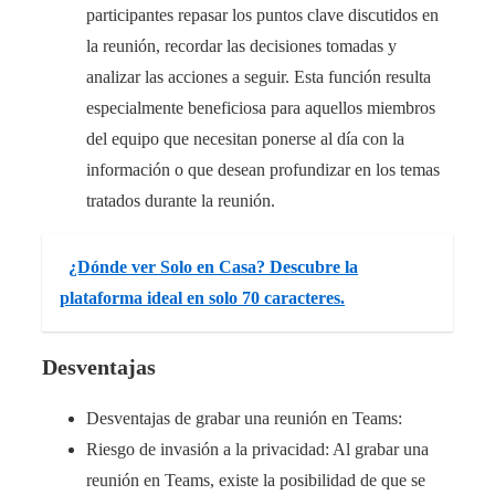
participantes repasar los puntos clave discutidos en
la reunión, recordar las decisiones tomadas y
analizar las acciones a seguir. Esta función resulta
especialmente beneficiosa para aquellos miembros
del equipo que necesitan ponerse al día con la
información o que desean profundizar en los temas
tratados durante la reunión.
¿Dónde ver Solo en Casa? Descubre la
plataforma ideal en solo 70 caracteres.
Desventajas
Desventajas de grabar una reunión en Teams:
Riesgo de invasión a la privacidad: Al grabar una
reunión en Teams, existe la posibilidad de que se