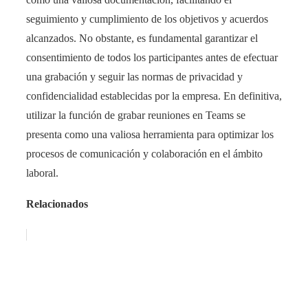
seguimiento y cumplimiento de los objetivos y acuerdos
alcanzados. No obstante, es fundamental garantizar el
consentimiento de todos los participantes antes de efectuar
una grabación y seguir las normas de privacidad y
confidencialidad establecidas por la empresa. En definitiva,
utilizar la función de grabar reuniones en Teams se
presenta como una valiosa herramienta para optimizar los
procesos de comunicación y colaboración en el ámbito
laboral.
Relacionados