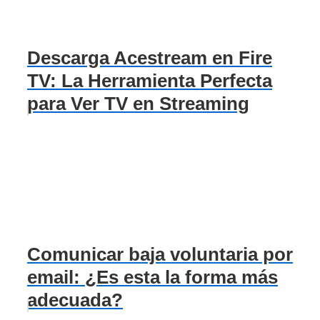
Descarga Acestream en Fire
TV: La Herramienta Perfecta
para Ver TV en Streaming
Comunicar baja voluntaria por
email: ¿Es esta la forma más
adecuada?