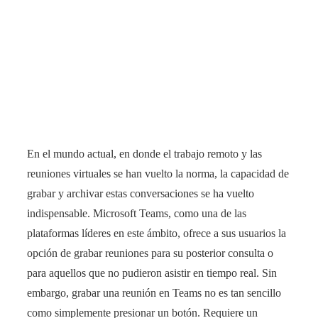
En el mundo actual, en donde el trabajo remoto y las
reuniones virtuales se han vuelto la norma, la capacidad de
grabar y archivar estas conversaciones se ha vuelto
indispensable. Microsoft Teams, como una de las
plataformas líderes en este ámbito, ofrece a sus usuarios la
opción de grabar reuniones para su posterior consulta o
para aquellos que no pudieron asistir en tiempo real. Sin
embargo, grabar una reunión en Teams no es tan sencillo
como simplemente presionar un botón. Requiere un