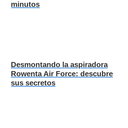
minutos
Desmontando la aspiradora
Rowenta Air Force: descubre
sus secretos