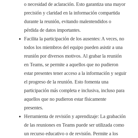
o necesidad de aclaración. Esto garantiza una mayor
precisión y claridad en la información compartida
durante la reunión, evitando malentendidos o
pérdida de datos importantes.
Facilita la participación de los ausentes: A veces, no
todos los miembros del equipo pueden asistir a una
reunión por diversos motivos. Al grabar la reunión
en Teams, se permite a aquellos que no pudieron
estar presentes tener acceso a la información y seguir
el progreso de la reunión. Esto fomenta una
participación más completa e inclusiva, incluso para
aquellos que no pudieron estar físicamente
presentes.
Herramienta de revisión y aprendizaje: La grabación
de las reuniones en Teams puede ser utilizada como
un recurso educativo o de revisión. Permite a los