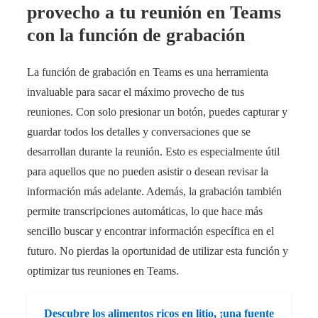
provecho a tu reunión en Teams
con la función de grabación
La función de grabación en Teams es una herramienta
invaluable para sacar el máximo provecho de tus
reuniones. Con solo presionar un botón, puedes capturar y
guardar todos los detalles y conversaciones que se
desarrollan durante la reunión. Esto es especialmente útil
para aquellos que no pueden asistir o desean revisar la
información más adelante. Además, la grabación también
permite transcripciones automáticas, lo que hace más
sencillo buscar y encontrar información específica en el
futuro. No pierdas la oportunidad de utilizar esta función y
optimizar tus reuniones en Teams.
Descubre los alimentos ricos en litio, ¡una fuente