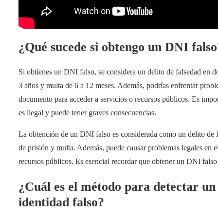
¿Qué sucede si obtengo un DNI falso
Si obtienes un DNI falso, se considera un delito de falsedad en 
3 años y multa de 6 a 12 meses. Además, podrías enfrentar problema
documento para acceder a servicios o recursos públicos. Es impo
es ilegal y puede tener graves consecuencias.
La obtención de un DNI falso es considerada como un delito de f
de prisión y multa. Además, puede causar problemas legales en el f
recursos públicos. Es esencial recordar que obtener un DNI falso
¿Cuál es el método para detectar u
identidad falso?