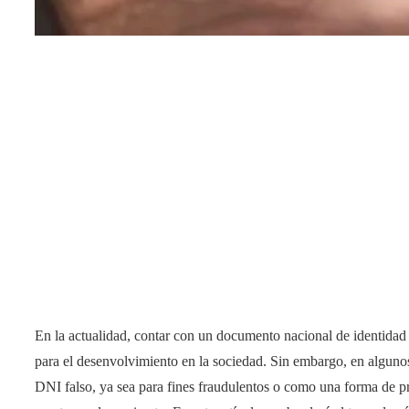
En la actualidad, contar con un documento nacional de identidad
para el desenvolvimiento en la sociedad. Sin embargo, en algunos
DNI falso, ya sea para fines fraudulentos o como una forma de pr