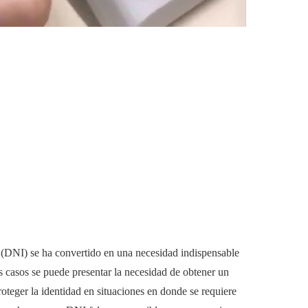
 (DNI) se ha convertido en una necesidad indispensable
 casos se puede presentar la necesidad de obtener un
oteger la identidad en situaciones en donde se requiere