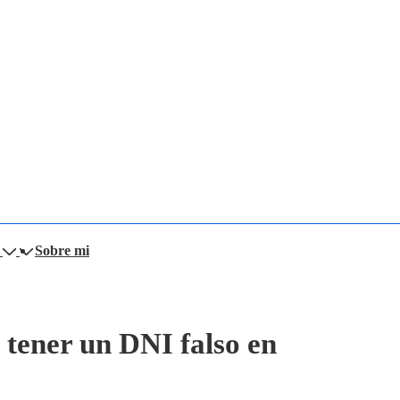
Sobre mi
 tener un DNI falso en