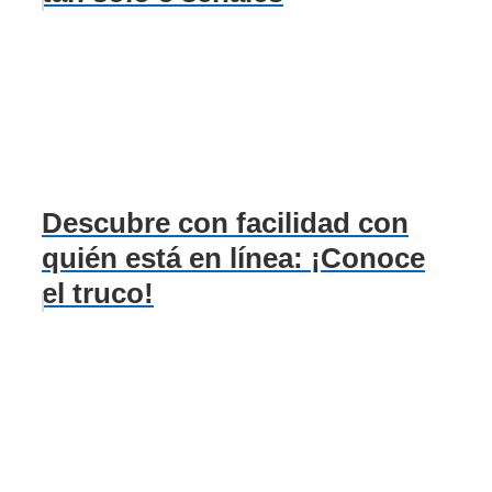
Descubre con facilidad con
quién está en línea: ¡Conoce
el truco!