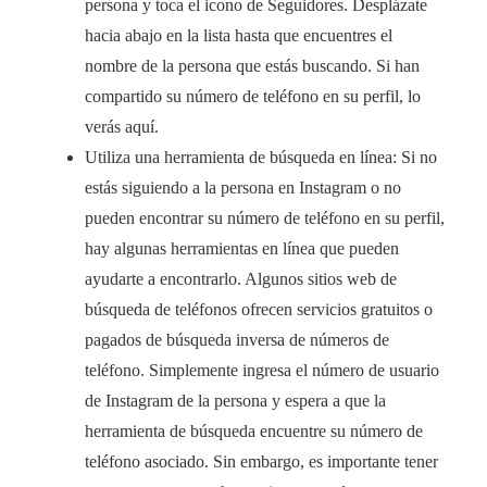
persona y toca el icono de Seguidores. Desplázate
hacia abajo en la lista hasta que encuentres el
nombre de la persona que estás buscando. Si han
compartido su número de teléfono en su perfil, lo
verás aquí.
Utiliza una herramienta de búsqueda en línea: Si no
estás siguiendo a la persona en Instagram o no
pueden encontrar su número de teléfono en su perfil,
hay algunas herramientas en línea que pueden
ayudarte a encontrarlo. Algunos sitios web de
búsqueda de teléfonos ofrecen servicios gratuitos o
pagados de búsqueda inversa de números de
teléfono. Simplemente ingresa el número de usuario
de Instagram de la persona y espera a que la
herramienta de búsqueda encuentre su número de
teléfono asociado. Sin embargo, es importante tener