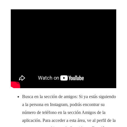
Busca en la sección de amigos: Si ya estás siguiendo
a la persona en Instagram, podrás encontrar su
número de teléfono en la sección Amigos de la
aplicación. Para acceder a esta área, ve al perfil de la