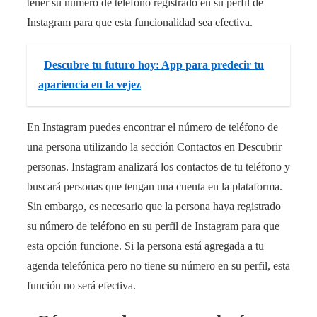
tener su número de teléfono registrado en su perfil de
Instagram para que esta funcionalidad sea efectiva.
Descubre tu futuro hoy: App para predecir tu
apariencia en la vejez
En Instagram puedes encontrar el número de teléfono de
una persona utilizando la sección Contactos en Descubrir
personas. Instagram analizará los contactos de tu teléfono y
buscará personas que tengan una cuenta en la plataforma.
Sin embargo, es necesario que la persona haya registrado
su número de teléfono en su perfil de Instagram para que
esta opción funcione. Si la persona está agregada a tu
agenda telefónica pero no tiene su número en su perfil, esta
función no será efectiva.