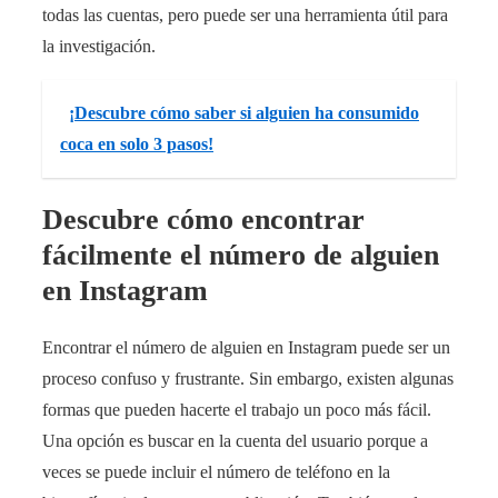
todas las cuentas, pero puede ser una herramienta útil para
la investigación.
¡Descubre cómo saber si alguien ha consumido
coca en solo 3 pasos!
Descubre cómo encontrar
fácilmente el número de alguien
en Instagram
Encontrar el número de alguien en Instagram puede ser un
proceso confuso y frustrante. Sin embargo, existen algunas
formas que pueden hacerte el trabajo un poco más fácil.
Una opción es buscar en la cuenta del usuario porque a
veces se puede incluir el número de teléfono en la