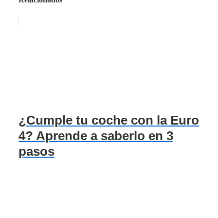
¿Cumple tu coche con la Euro
4? Aprende a saberlo en 3
pasos