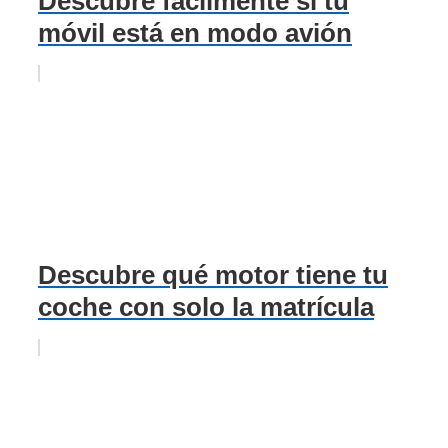
Descubre fácilmente si tu
móvil está en modo avión
Descubre qué motor tiene tu
coche con solo la matrícula