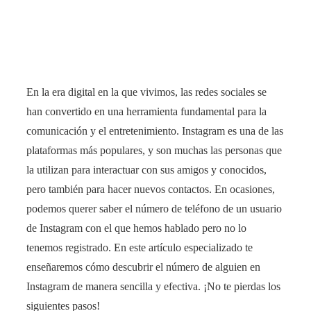
En la era digital en la que vivimos, las redes sociales se
han convertido en una herramienta fundamental para la
comunicación y el entretenimiento. Instagram es una de las
plataformas más populares, y son muchas las personas que
la utilizan para interactuar con sus amigos y conocidos,
pero también para hacer nuevos contactos. En ocasiones,
podemos querer saber el número de teléfono de un usuario
de Instagram con el que hemos hablado pero no lo
tenemos registrado. En este artículo especializado te
enseñaremos cómo descubrir el número de alguien en
Instagram de manera sencilla y efectiva. ¡No te pierdas los
siguientes pasos!