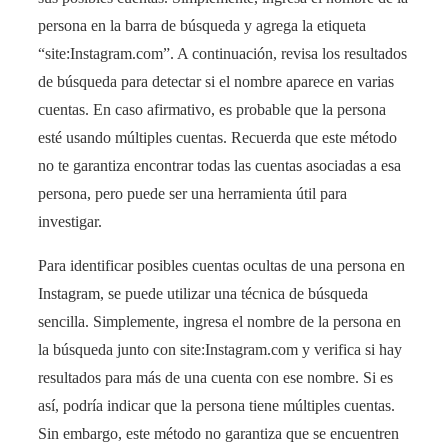
persona en la barra de búsqueda y agrega la etiqueta
“site:Instagram.com”. A continuación, revisa los resultados
de búsqueda para detectar si el nombre aparece en varias
cuentas. En caso afirmativo, es probable que la persona
esté usando múltiples cuentas. Recuerda que este método
no te garantiza encontrar todas las cuentas asociadas a esa
persona, pero puede ser una herramienta útil para
investigar.
Para identificar posibles cuentas ocultas de una persona en
Instagram, se puede utilizar una técnica de búsqueda
sencilla. Simplemente, ingresa el nombre de la persona en
la búsqueda junto con site:Instagram.com y verifica si hay
resultados para más de una cuenta con ese nombre. Si es
así, podría indicar que la persona tiene múltiples cuentas.
Sin embargo, este método no garantiza que se encuentren