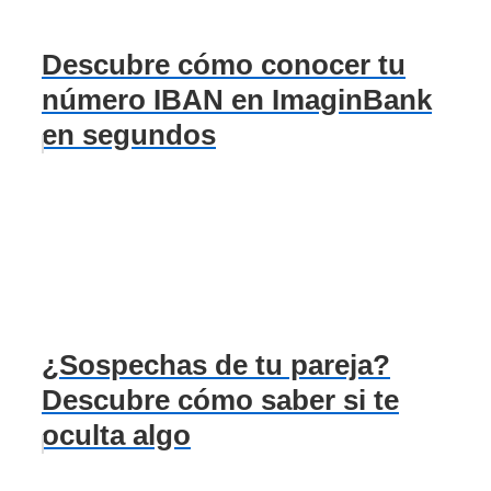
Descubre cómo conocer tu
número IBAN en ImaginBank
en segundos
¿Sospechas de tu pareja?
Descubre cómo saber si te
oculta algo