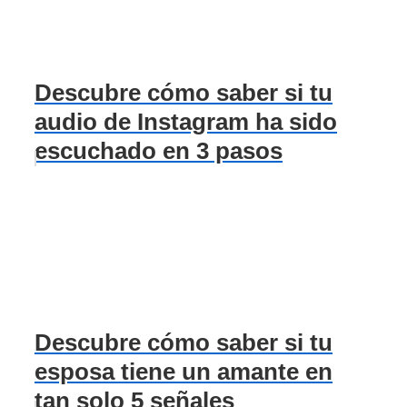
Descubre cómo saber si tu
audio de Instagram ha sido
escuchado en 3 pasos
Descubre cómo saber si tu
esposa tiene un amante en
tan solo 5 señales