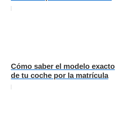
Cómo saber el modelo exacto
de tu coche por la matrícula