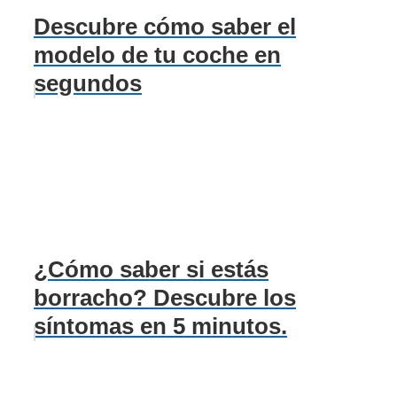
Descubre cómo saber el
modelo de tu coche en
segundos
¿Cómo saber si estás
borracho? Descubre los
síntomas en 5 minutos.