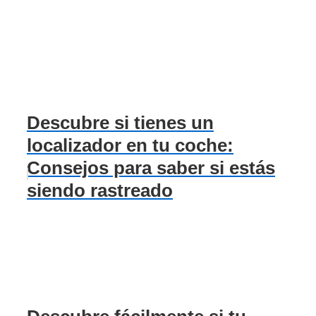
Descubre si tienes un
localizador en tu coche:
Consejos para saber si estás
siendo rastreado