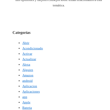
temática.
Categorías
Abrir
Acondicionado
Activar
Actualizar
Alexa
Alguien
Amazon
android
Aplicacion
Aplicaciones
app
Apple
Bateria