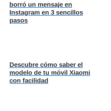
borró un mensaje en
Instagram en 3 sencillos
pasos
Descubre cómo saber el
modelo de tu móvil Xiaomi
con facilidad