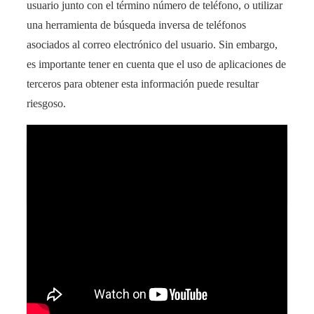
usuario junto con el término número de teléfono, o utilizar
una herramienta de búsqueda inversa de teléfonos
asociados al correo electrónico del usuario. Sin embargo,
es importante tener en cuenta que el uso de aplicaciones de
terceros para obtener esta información puede resultar
riesgoso.
Descubre cómo localizar a alguien con su móvil
en tiempo real