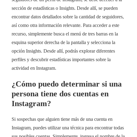
sección de estadísticas o Insights. Desde allí, se pueden
encontrar datos detallados sobre la cantidad de seguidores,
así como otra información relevante. Para acceder a este
recurso, simplemente busca el menú de tres barras en la
esquina superior derecha de la pantalla y selecciona la
opción Insights. Desde allí, podrás explorar diferentes
perfiles y descubrir estadísticas importantes sobre la
actividad en Instagram.
¿Cómo puedo determinar si una
persona tiene dos cuentas en
Instagram?
Si sospechas que alguien tiene más de una cuenta en
Instagram, puedes utilizar una técnica para encontrar todas
sus posibles cuentas. Simplemente, ingresa el nombre de la