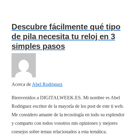
Descubre fácilmente qué tipo
de pila necesita tu reloj en 3
simples pasos
Acerca de
Abel Rodriguez
Bienvenidos a DIGITALWEEK.ES. Mi nombre es Abel
Rodriguez escritor de la mayoría de los post de este ti web.
Me considero amante de la tecnología en todo su esplendor
y comparto con todos vosotros mis opiniones y mejores
consejos sobre temas relacionados a esta temática.