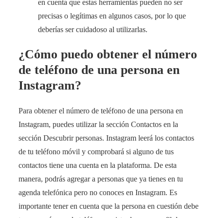
en cuenta que estas herramientas pueden no ser
precisas o legítimas en algunos casos, por lo que
deberías ser cuidadoso al utilizarlas.
¿Cómo puedo obtener el número
de teléfono de una persona en
Instagram?
Para obtener el número de teléfono de una persona en
Instagram, puedes utilizar la sección Contactos en la
sección Descubrir personas. Instagram leerá los contactos
de tu teléfono móvil y comprobará si alguno de tus
contactos tiene una cuenta en la plataforma. De esta
manera, podrás agregar a personas que ya tienes en tu
agenda telefónica pero no conoces en Instagram. Es
importante tener en cuenta que la persona en cuestión debe