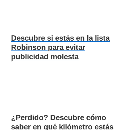
Descubre si estás en la lista
Robinson para evitar
publicidad molesta
¿Perdido? Descubre cómo
saber en qué kilómetro estás