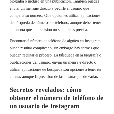
biografía o incluso en una publicación. También puedes
enviar un mensaje directo y pedirle al usuario que
comparta su número. Otra opción es utilizar aplicaciones
de búsqueda de números de teléfono, aunque debes tener
en cuenta que su precisión no siempre es precisa.
Encontrar el número de teléfono de alguien en Instagram
puede resultar complicado, sin embargo hay formas que
pueden facilitar el proceso. La búsqueda en la biografía o
publicaciones del usuario, enviar un mensaje directo o
utilizar aplicaciones de búsqueda son opciones a tener en
cuenta, aunque la precisión de las mismas puede variar.
Secretos revelados: cómo
obtener el número de teléfono de
un usuario de Instagram