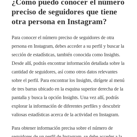
¿Cómo puedo conocer el número
preciso de seguidores que tiene
otra persona en Instagram?
Para conocer el número preciso de seguidores de otra
persona en Instagram, debes acceder a su perfil y buscar la
sección de estadísticas, también conocida como Insights.
Desde allí, podrás encontrar información detallada sobre la
cantidad de seguidores, así como otros datos relevantes
sobre el perfil. Para encontrar los Insights, dirígete al menú
de tres barras ubicado en la esquina superior derecha de la
pantalla y busca la opción Insights. Una vez allí, podrás
explorar la información de diferentes perfiles y descubrir
valiosas estadísticas acerca de la actividad en Instagram.
Para obtener información precisa sobre el número de
seguidores de un perfil de Instagram, se debe acceder a la