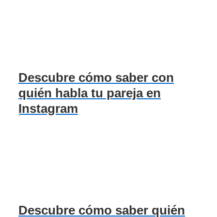
Descubre cómo saber con
quién habla tu pareja en
Instagram
Descubre cómo saber quién