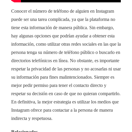
Conocer el número de teléfono de alguien en Instagram
puede ser una tarea complicada, ya que la plataforma no
tiene esta información de manera pública. Sin embargo,
hay algunas opciones que podrían ayudar a obtener esta
información, como utilizar otras redes sociales en las que la
persona tenga su número de teléfono público o buscarlo en
directorios telefónicos en línea. No obstante, es importante
respetar la privacidad de las personas y no acosarlas ni usar
su información para fines malintencionados. Siempre es
mejor pedir permiso para tener el contacto directo y
respetar su decisión en caso de que no quieran compartirlo.
En definitiva, la mejor estrategia es utilizar los medios que
Instagram ofrece para contactar a la persona de manera
indirecta y respetuosa.
Relacionados