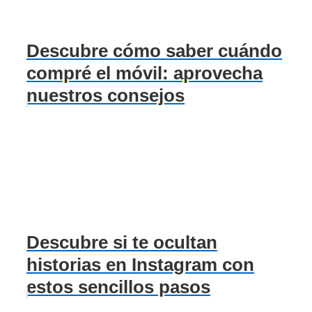
Descubre cómo saber cuándo
compré el móvil: aprovecha
nuestros consejos
Descubre si te ocultan
historias en Instagram con
estos sencillos pasos