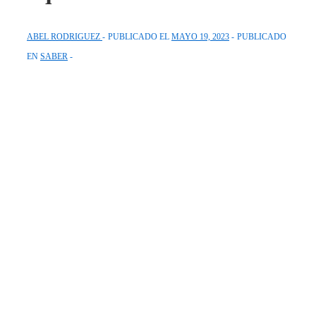
ABEL RODRIGUEZ
PUBLICADO EL
MAYO 19, 2023
PUBLICADO
EN
SABER