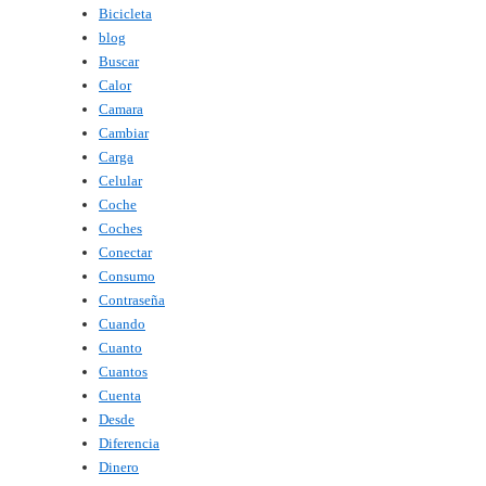
Bicicleta
blog
Buscar
Calor
Camara
Cambiar
Carga
Celular
Coche
Coches
Conectar
Consumo
Contraseña
Cuando
Cuanto
Cuantos
Cuenta
Desde
Diferencia
Dinero