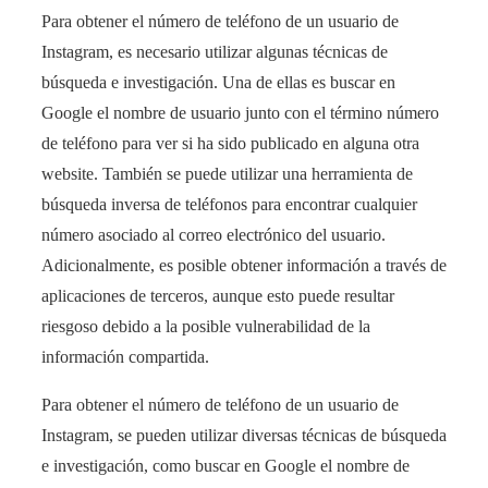
Para obtener el número de teléfono de un usuario de
Instagram, es necesario utilizar algunas técnicas de
búsqueda e investigación. Una de ellas es buscar en
Google el nombre de usuario junto con el término número
de teléfono para ver si ha sido publicado en alguna otra
website. También se puede utilizar una herramienta de
búsqueda inversa de teléfonos para encontrar cualquier
número asociado al correo electrónico del usuario.
Adicionalmente, es posible obtener información a través de
aplicaciones de terceros, aunque esto puede resultar
riesgoso debido a la posible vulnerabilidad de la
información compartida.
Para obtener el número de teléfono de un usuario de
Instagram, se pueden utilizar diversas técnicas de búsqueda
e investigación, como buscar en Google el nombre de