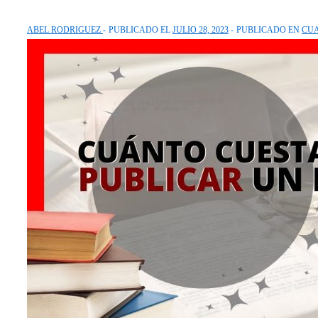
ABEL RODRIGUEZ
PUBLICADO EL
JULIO 28, 2023
PUBLICADO EN
CU