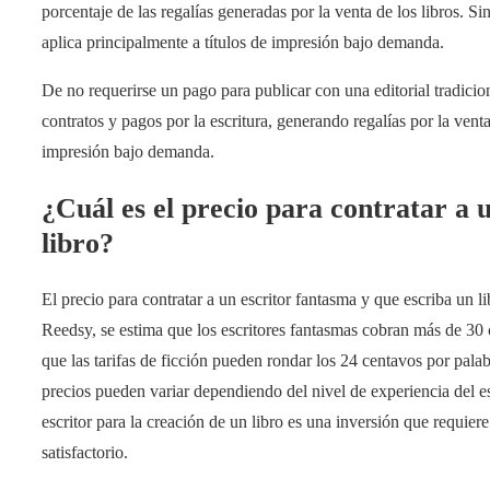
porcentaje de las regalías generadas por la venta de los libros. 
aplica principalmente a títulos de impresión bajo demanda.
De no requerirse un pago para publicar con una editorial tradicio
contratos y pagos por la escritura, generando regalías por la venta
impresión bajo demanda.
¿Cuál es el precio para contratar a u
libro?
El precio para contratar a un escritor fantasma y que escriba un 
Reedsy, se estima que los escritores fantasmas cobran más de 30 
que las tarifas de ficción pueden rondar los 24 centavos por pala
precios pueden variar dependiendo del nivel de experiencia del esc
escritor para la creación de un libro es una inversión que requier
satisfactorio.