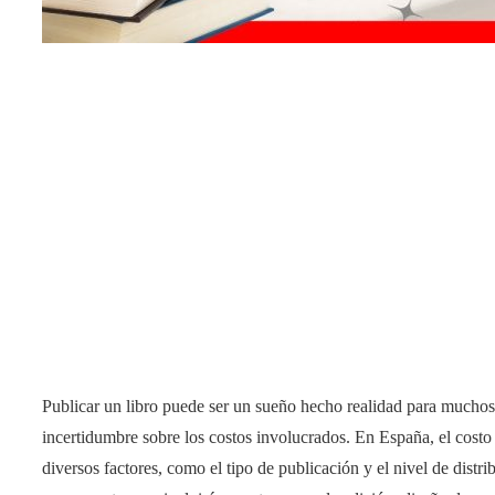
Publicar un libro puede ser un sueño hecho realidad para mucho
incertidumbre sobre los costos involucrados. En España, el costo
diversos factores, como el tipo de publicación y el nivel de distr