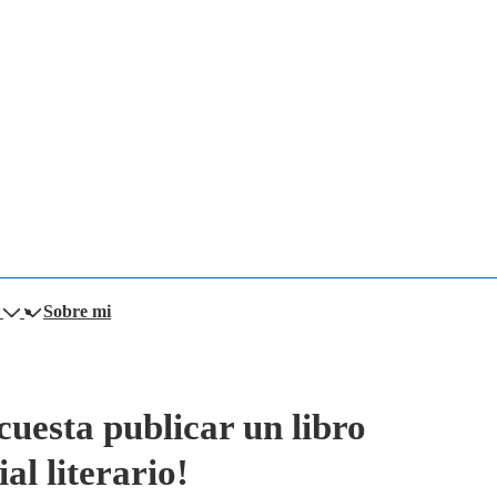
Sobre mi
uesta publicar un libro
al literario!