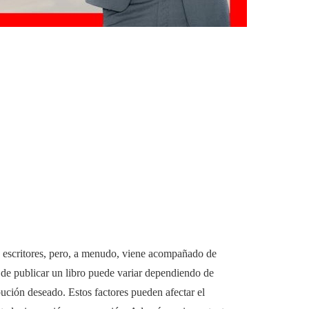
s escritores, pero, a menudo, viene acompañado de
 de publicar un libro puede variar dependiendo de
ibución deseado. Estos factores pueden afectar el