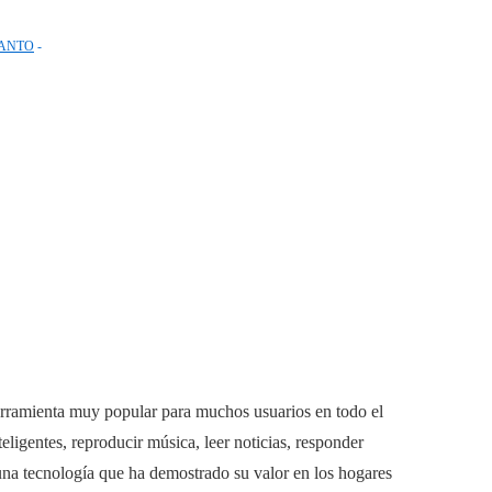
ANTO
herramienta muy popular para muchos usuarios en todo el
ligentes, reproducir música, leer noticias, responder
na tecnología que ha demostrado su valor en los hogares