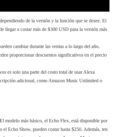
dependiendo de la versión y la función que se desee. El
e llegar a costar más de $300 USD para la versión más
eden cambiar durante las ventas a lo largo del año,
den proporcionar descuentos significativos en el precio
vos es solo una parte del costo total de usar Alexa
scripción adicional, como Amazon Music Unlimited o
El modelo más básico, el Echo Flex, está disponible por
o el Echo Show, pueden costar hasta $250. Además, ten