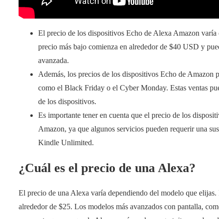
El precio de los dispositivos Echo de Alexa Amazon varía 
precio más bajo comienza en alrededor de $40 USD y pued
avanzada.
Además, los precios de los dispositivos Echo de Amazon pu
como el Black Friday o el Cyber ​​Monday. Estas ventas pue
de los dispositivos.
Es importante tener en cuenta que el precio de los dispositi
Amazon, ya que algunos servicios pueden requerir una su
Kindle Unlimited.
¿Cuál es el precio de una Alexa?
El precio de una Alexa varía dependiendo del modelo que elijas. 
alrededor de $25. Los modelos más avanzados con pantalla, com