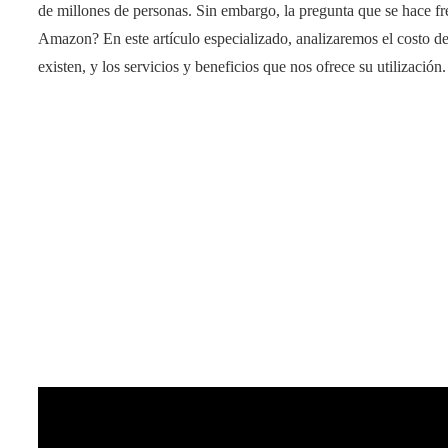
de millones de personas. Sin embargo, la pregunta que se hace f
Amazon? En este artículo especializado, analizaremos el costo de a
existen, y los servicios y beneficios que nos ofrece su utilización.