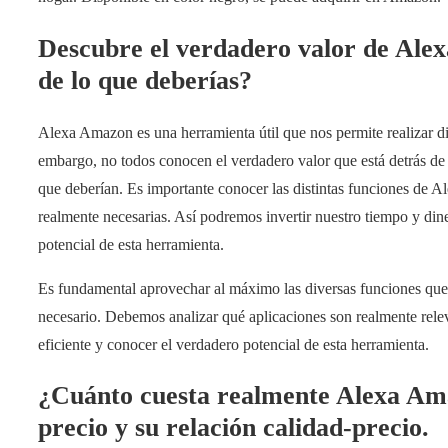
Descubre el verdadero valor de Al
de lo que deberías?
Alexa Amazon es una herramienta útil que nos permite realizar di
embargo, no todos conocen el verdadero valor que está detrás de 
que deberían. Es importante conocer las distintas funciones de Al
realmente necesarias. Así podremos invertir nuestro tiempo y din
potencial de esta herramienta.
Es fundamental aprovechar al máximo las diversas funciones qu
necesario. Debemos analizar qué aplicaciones son realmente relev
eficiente y conocer el verdadero potencial de esta herramienta.
¿Cuánto cuesta realmente Alexa Ama
precio y su relación calidad-precio.