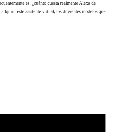
recuentemente es: ¿cuánto cuesta realmente Alexa de
dquirir este asistente virtual, los diferentes modelos que