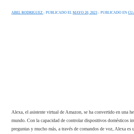
ABEL RODRIGUEZ
PUBLICADO EL
MAYO 20, 2023
PUBLICADO EN
CU
Alexa, el asistente virtual de Amazon, se ha convertido en una 
mundo. Con la capacidad de controlar dispositivos domésticos inte
preguntas y mucho más, a través de comandos de voz, Alexa es u