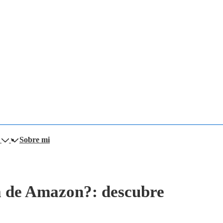
Sobre mi
a de Amazon?: descubre