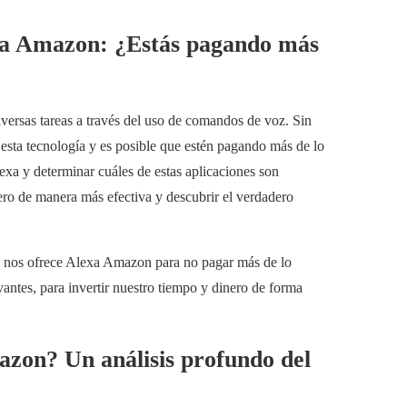
exa Amazon: ¿Estás pagando más
versas tareas a través del uso de comandos de voz. Sin
esta tecnología y es posible que estén pagando más de lo
exa y determinar cuáles de estas aplicaciones son
ero de manera más efectiva y descubrir el verdadero
e nos ofrece Alexa Amazon para no pagar más de lo
antes, para invertir nuestro tiempo y dinero de forma
zon? Un análisis profundo del