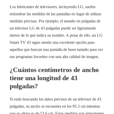
Los fabricantes de televisores, incluyendo LG, suelen
redondear las medidas de las pantallas en lugar de utilizar
medidas precisas. Por ejemplo, el tamaño en pulgadas de
un televisor LG de 43 pulgadas puede ser ligeramente
menor de lo que indica su nombre. A pesar de ello, un LG
Smart TV 43 sigue siendo una excelente opción para
aquellos que buscan una pantalla de buen tamaño para ver
sus programas favoritos con una alta calidad de imagen.
¿Cuántos centímetros de ancho
tiene una longitud de 43
pulgadas?
Si estás buscando los datos precisos de un televisor de 43
pulgadas, su ancho se encuentra en los 95.3 cm mientras
que su altura es de 53.6 cm. Estas medidas son importantes