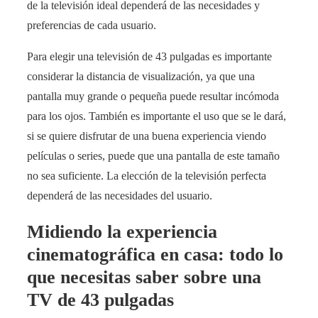
de la televisión ideal dependerá de las necesidades y
preferencias de cada usuario.
Para elegir una televisión de 43 pulgadas es importante
considerar la distancia de visualización, ya que una
pantalla muy grande o pequeña puede resultar incómoda
para los ojos. También es importante el uso que se le dará,
si se quiere disfrutar de una buena experiencia viendo
películas o series, puede que una pantalla de este tamaño
no sea suficiente. La elección de la televisión perfecta
dependerá de las necesidades del usuario.
Midiendo la experiencia
cinematográfica en casa: todo lo
que necesitas saber sobre una
TV de 43 pulgadas