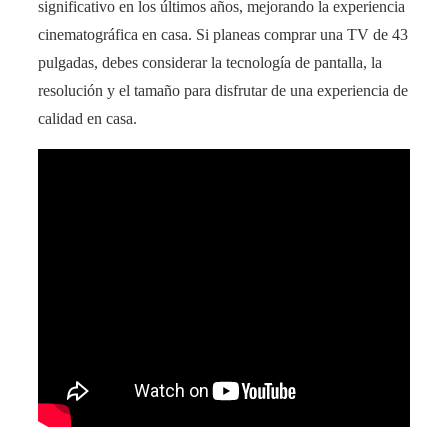
significativo en los últimos años, mejorando la experiencia
cinematográfica en casa. Si planeas comprar una TV de 43
pulgadas, debes considerar la tecnología de pantalla, la
resolución y el tamaño para disfrutar de una experiencia de
calidad en casa.