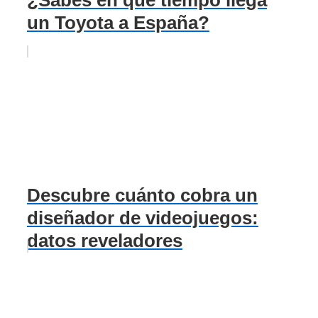
¿Sabes en qué tiempo llega
un Toyota a España?
Descubre cuánto cobra un
diseñador de videojuegos:
datos reveladores