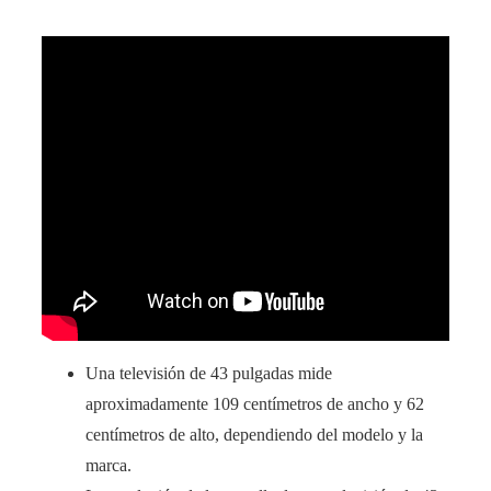
Una televisión de 43 pulgadas mide
aproximadamente 109 centímetros de ancho y 62
centímetros de alto, dependiendo del modelo y la
marca.