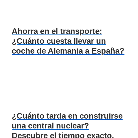
Ahorra en el transporte:
¿Cuánto cuesta llevar un
coche de Alemania a España?
¿Cuánto tarda en construirse
una central nuclear?
Descubre el tiempo exacto.