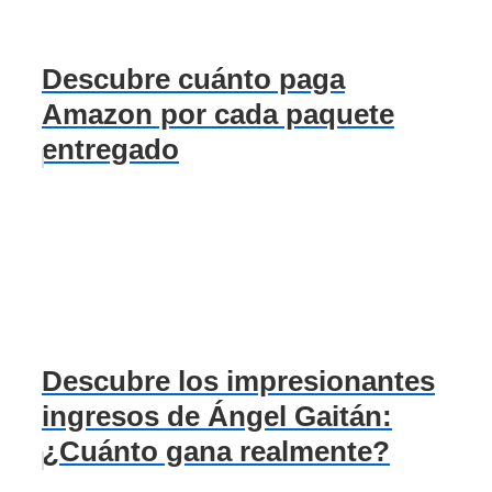
Descubre cuánto paga
Amazon por cada paquete
entregado
Descubre los impresionantes
ingresos de Ángel Gaitán:
¿Cuánto gana realmente?