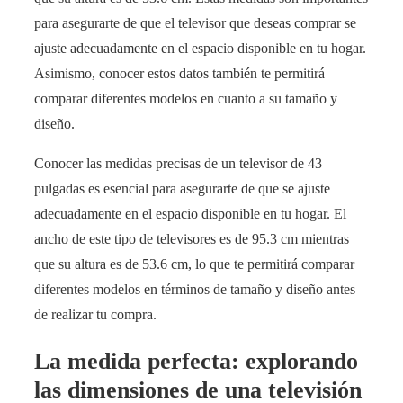
para asegurarte de que el televisor que deseas comprar se
ajuste adecuadamente en el espacio disponible en tu hogar.
Asimismo, conocer estos datos también te permitirá
comparar diferentes modelos en cuanto a su tamaño y
diseño.
Conocer las medidas precisas de un televisor de 43
pulgadas es esencial para asegurarte de que se ajuste
adecuadamente en el espacio disponible en tu hogar. El
ancho de este tipo de televisores es de 95.3 cm mientras
que su altura es de 53.6 cm, lo que te permitirá comparar
diferentes modelos en términos de tamaño y diseño antes
de realizar tu compra.
La medida perfecta: explorando
las dimensiones de una televisión