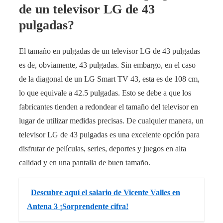
de un televisor LG de 43
pulgadas?
El tamaño en pulgadas de un televisor LG de 43 pulgadas
es de, obviamente, 43 pulgadas. Sin embargo, en el caso
de la diagonal de un LG Smart TV 43, esta es de 108 cm,
lo que equivale a 42.5 pulgadas. Esto se debe a que los
fabricantes tienden a redondear el tamaño del televisor en
lugar de utilizar medidas precisas. De cualquier manera, un
televisor LG de 43 pulgadas es una excelente opción para
disfrutar de películas, series, deportes y juegos en alta
calidad y en una pantalla de buen tamaño.
Descubre aquí el salario de Vicente Valles en
Antena 3 ¡Sorprendente cifra!