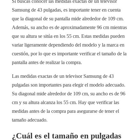
Si buscas conocer las medidas exactas de un televisor
Samsung de 43 pulgadas, es importante tener en cuenta
que la diagonal de su pantalla mide alrededor de 109 cm.
Además, su ancho es de aproximadamente 96 cm mientras
que su altura se sitúa en los 55 cm. Estas medidas pueden
variar ligeramente dependiendo del modelo y la marca en
cuestión, por lo que es importante verificar el tamaño de la
pantalla antes de realizar la compra.
Las medidas exactas de un televisor Samsung de 43
pulgadas son importantes para elegir el modelo adecuado.
Su diagonal mide alrededor de 109 cm, su ancho es de 96
cm y su altura alcanza los 55 cm. Hay que verificar las
medidas antes de la compra para asegurarse de tener el
tamaño adecuado.
¿Cuál es el tamaño en pulgadas