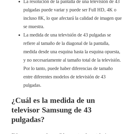
La resolución de la pantalla de una televisión de 43
pulgadas puede variar y puede ser Full HD, 4K o
incluso 8K, lo que afectará la calidad de imagen que
se muestra.
La medida de una televisión de 43 pulgadas se
refiere al tamaño de la diagonal de la pantalla,
medida desde una esquina hasta la esquina opuesta,
y no necesariamente al tamaño total de la televisión.
Por lo tanto, puede haber diferencias de tamaño
entre diferentes modelos de televisión de 43
pulgadas.
¿Cuál es la medida de un
televisor Samsung de 43
pulgadas?