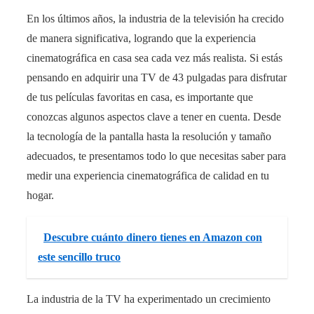
En los últimos años, la industria de la televisión ha crecido
de manera significativa, logrando que la experiencia
cinematográfica en casa sea cada vez más realista. Si estás
pensando en adquirir una TV de 43 pulgadas para disfrutar
de tus películas favoritas en casa, es importante que
conozcas algunos aspectos clave a tener en cuenta. Desde
la tecnología de la pantalla hasta la resolución y tamaño
adecuados, te presentamos todo lo que necesitas saber para
medir una experiencia cinematográfica de calidad en tu
hogar.
Descubre cuánto dinero tienes en Amazon con
este sencillo truco
La industria de la TV ha experimentado un crecimiento