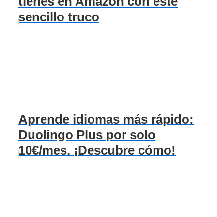
tienes en Amazon con este
sencillo truco
Aprende idiomas más rápido:
Duolingo Plus por solo
10€/mes. ¡Descubre cómo!