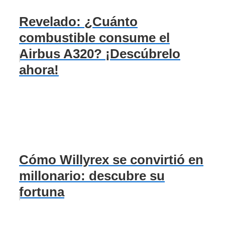
Revelado: ¿Cuánto
combustible consume el
Airbus A320? ¡Descúbrelo
ahora!
Cómo Willyrex se convirtió en
millonario: descubre su
fortuna