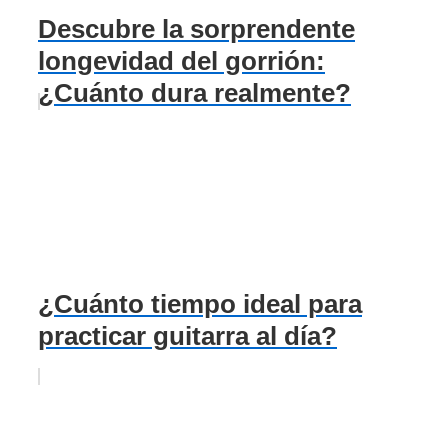
Descubre la sorprendente
longevidad del gorrión:
¿Cuánto dura realmente?
¿Cuánto tiempo ideal para
practicar guitarra al día?