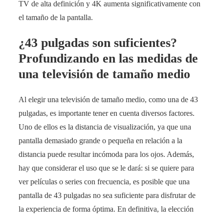
TV de alta definición y 4K aumenta significativamente con
el tamaño de la pantalla.
¿43 pulgadas son suficientes?
Profundizando en las medidas de
una televisión de tamaño medio
Al elegir una televisión de tamaño medio, como una de 43
pulgadas, es importante tener en cuenta diversos factores.
Uno de ellos es la distancia de visualización, ya que una
pantalla demasiado grande o pequeña en relación a la
distancia puede resultar incómoda para los ojos. Además,
hay que considerar el uso que se le dará: si se quiere para
ver películas o series con frecuencia, es posible que una
pantalla de 43 pulgadas no sea suficiente para disfrutar de
la experiencia de forma óptima. En definitiva, la elección