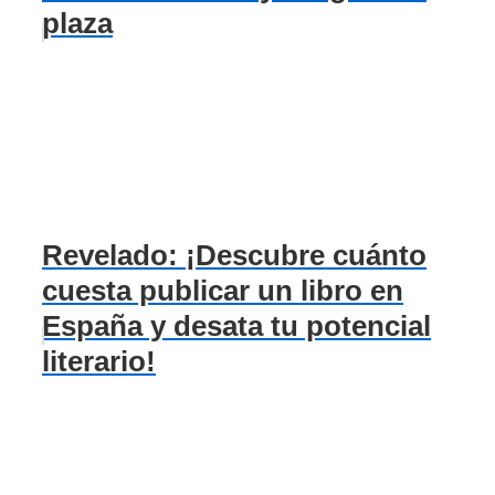
plaza
Revelado: ¡Descubre cuánto
cuesta publicar un libro en
España y desata tu potencial
literario!