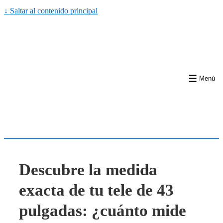
↓ Saltar al contenido principal
Menú
Descubre la medida
exacta de tu tele de 43
pulgadas: ¿cuánto mide