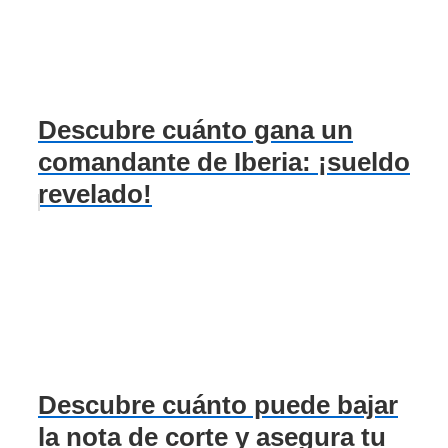
Descubre cuánto gana un
comandante de Iberia: ¡sueldo
revelado!
Descubre cuánto puede bajar
la nota de corte y asegura tu