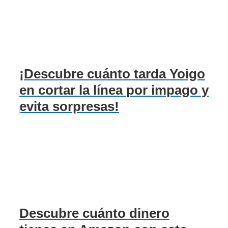
¡Descubre cuánto tarda Yoigo
en cortar la línea por impago y
evita sorpresas!
Descubre cuánto dinero