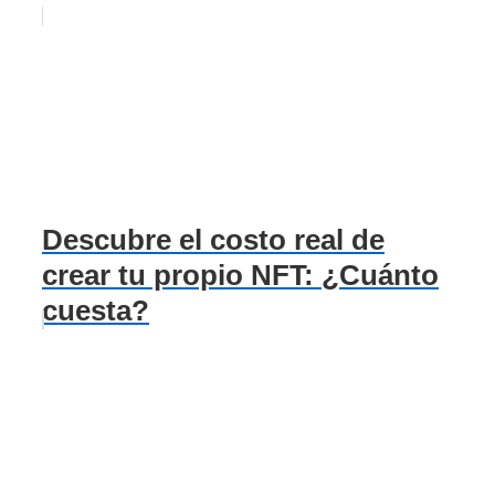
Descubre el costo real de
crear tu propio NFT: ¿Cuánto
cuesta?