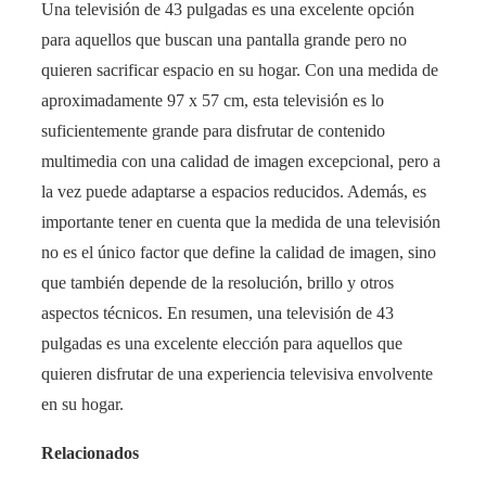
Una televisión de 43 pulgadas es una excelente opción
para aquellos que buscan una pantalla grande pero no
quieren sacrificar espacio en su hogar. Con una medida de
aproximadamente 97 x 57 cm, esta televisión es lo
suficientemente grande para disfrutar de contenido
multimedia con una calidad de imagen excepcional, pero a
la vez puede adaptarse a espacios reducidos. Además, es
importante tener en cuenta que la medida de una televisión
no es el único factor que define la calidad de imagen, sino
que también depende de la resolución, brillo y otros
aspectos técnicos. En resumen, una televisión de 43
pulgadas es una excelente elección para aquellos que
quieren disfrutar de una experiencia televisiva envolvente
en su hogar.
Relacionados