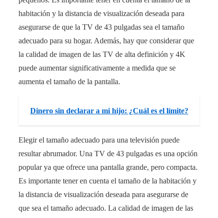
habitación y la distancia de visualización deseada para
asegurarse de que la TV de 43 pulgadas sea el tamaño
adecuado para su hogar. Además, hay que considerar que
la calidad de imagen de las TV de alta definición y 4K
puede aumentar significativamente a medida que se
aumenta el tamaño de la pantalla.
Dinero sin declarar a mi hijo: ¿Cuál es el límite?
Elegir el tamaño adecuado para una televisión puede
resultar abrumador. Una TV de 43 pulgadas es una opción
popular ya que ofrece una pantalla grande, pero compacta.
Es importante tener en cuenta el tamaño de la habitación y
la distancia de visualización deseada para asegurarse de
que sea el tamaño adecuado. La calidad de imagen de las