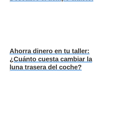
Ahorra dinero en tu taller:
¿Cuánto cuesta cambiar la
luna trasera del coche?