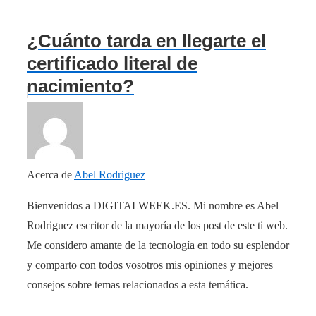
¿Cuánto tarda en llegarte el
certificado literal de
nacimiento?
Acerca de
Abel Rodriguez
Bienvenidos a DIGITALWEEK.ES. Mi nombre es Abel
Rodriguez escritor de la mayoría de los post de este ti web.
Me considero amante de la tecnología en todo su esplendor
y comparto con todos vosotros mis opiniones y mejores
consejos sobre temas relacionados a esta temática.