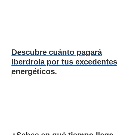
Descubre cuánto pagará
Iberdrola por tus excedentes
energéticos.