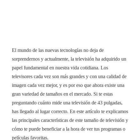
El mundo de las nuevas tecnologías no deja de
sorprendernos y actualmente, la televisión ha adquirido un
papel fundamental en nuestra vida cotidiana. Los
televisores cada vez son más grandes y con una calidad de
imagen cada vez mejor, y es por eso que ahora existe una
gran variedad de tamaños en el mercado. Si te estas
preguntando cuánto mide una televisión de 43 pulgadas,
has llegado al lugar correcto. En este artículo te explicamos
las principales características de este tamaño de televisión y
cómo te puede beneficiar a la hora de ver tus programas o
películas favoritas.