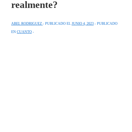
realmente?
ABEL RODRIGUEZ
PUBLICADO EL
JUNIO 4, 2023
PUBLICADO
EN
CUANTO