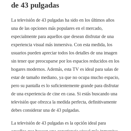
de 43 pulgadas
La televisión de 43 pulgadas ha sido en los últimos años
una de las opciones más populares en el mercado,
especialmente para aquellos que desean disfrutar de una
experiencia visual más inmersiva. Con esta medida, los
usuarios pueden apreciar todos los detalles de una imagen
sin tener que preocuparse por los espacios reducidos en los
hogares modernos. Además, esta TV es ideal para salas de
estar de tamaño mediano, ya que no ocupa mucho espacio,
pero su pantalla es lo suficientemente grande para disfrutar
de una experiencia de cine en casa. Si estás buscando una
televisión que ofrezca la medida perfecta, definitivamente
debes considerar una de 43 pulgadas.
La televisión de 43 pulgadas es la opción ideal para