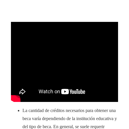
La cantidad de créditos necesarios para obtener una
beca varía dependiendo de la institución educativa y
del tipo de beca. En general, se suele requerir