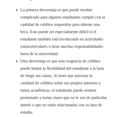
La primera desventaja es que puede resultar
complicado para algunos estudiantes cumplir con la
cantidad de créditos requeridos para obtener una
beca. Esto puede ser especialmente difícil si el
estudiante también está involucrado en actividades
extracurriculares o tiene muchas responsabilidades
fuera de la universidad.
Otra desventaja es que esta exigencia de créditos
puede limitar la flexibilidad del estudiante a la hora
de elegir sus clases. Al tener que priorizar la
cantidad de créditos sobre sus propios intereses y
metas académicas, el estudiante puede sentirse
presionado a tomar clases que no le son de particular
interés o que no están relacionadas con su área de
estudio.