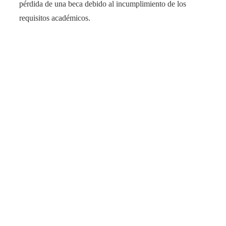
pérdida de una beca debido al incumplimiento de los
requisitos académicos.