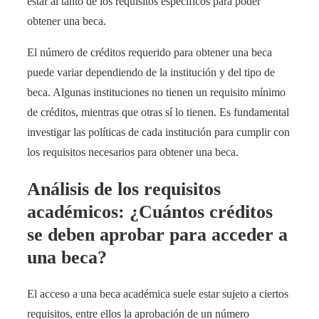
estar al tanto de los requisitos específicos para poder
obtener una beca.
El número de créditos requerido para obtener una beca
puede variar dependiendo de la institución y del tipo de
beca. Algunas instituciones no tienen un requisito mínimo
de créditos, mientras que otras sí lo tienen. Es fundamental
investigar las políticas de cada institución para cumplir con
los requisitos necesarios para obtener una beca.
Análisis de los requisitos
académicos: ¿Cuántos créditos
se deben aprobar para acceder a
una beca?
El acceso a una beca académica suele estar sujeto a ciertos
requisitos, entre ellos la aprobación de un número