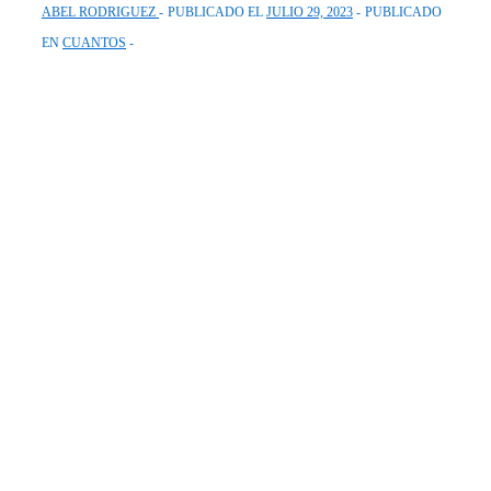
ABEL RODRIGUEZ
PUBLICADO EL
JULIO 29, 2023
PUBLICADO
EN
CUANTOS