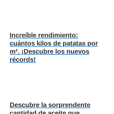
Increíble rendimiento:
cuántos kilos de patatas por
m². ¡Descubre los nuevos
récords!
Descubre la sorprendente
cantidad de aceite que