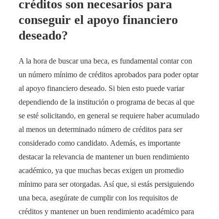
créditos son necesarios para
conseguir el apoyo financiero
deseado?
A la hora de buscar una beca, es fundamental contar con
un número mínimo de créditos aprobados para poder optar
al apoyo financiero deseado. Si bien esto puede variar
dependiendo de la institución o programa de becas al que
se esté solicitando, en general se requiere haber acumulado
al menos un determinado número de créditos para ser
considerado como candidato. Además, es importante
destacar la relevancia de mantener un buen rendimiento
académico, ya que muchas becas exigen un promedio
mínimo para ser otorgadas. Así que, si estás persiguiendo
una beca, asegúrate de cumplir con los requisitos de
créditos y mantener un buen rendimiento académico para