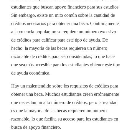
estudiantes que buscan apoyo financiero para sus estudios.
Sin embargo, existe un mito común sobre la cantidad de
créditos necesarios para obtener una beca. Contrariamente
a la creencia popular, no se requiere un número excesivo
de créditos para calificar para este tipo de ayuda. De
hecho, la mayoría de las becas requieren un número
razonable de créditos para ser consideradas, lo que hace
que sea más accesible para los estudiantes obtener este tipo
de ayuda económica.
Hay un malentendido sobre los requisitos de créditos para
obtener una beca. Muchos estudiantes creen erróneamente
que necesitan un alto número de créditos, pero la realidad
es que la mayoría de las becas requieren un número
razonable, lo que facilita su acceso para los estudiantes en
busca de apoyo financiero.