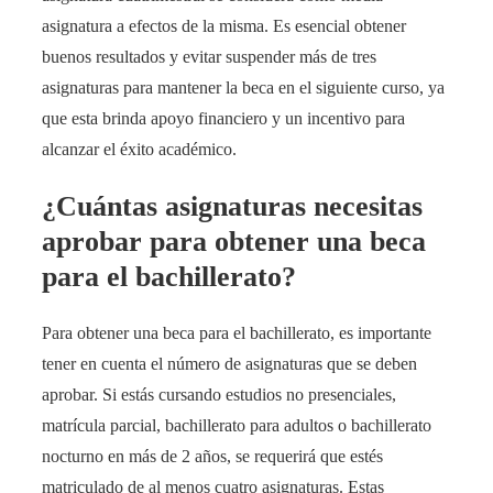
asignatura a efectos de la misma. Es esencial obtener
buenos resultados y evitar suspender más de tres
asignaturas para mantener la beca en el siguiente curso, ya
que esta brinda apoyo financiero y un incentivo para
alcanzar el éxito académico.
¿Cuántas asignaturas necesitas
aprobar para obtener una beca
para el bachillerato?
Para obtener una beca para el bachillerato, es importante
tener en cuenta el número de asignaturas que se deben
aprobar. Si estás cursando estudios no presenciales,
matrícula parcial, bachillerato para adultos o bachillerato
nocturno en más de 2 años, se requerirá que estés
matriculado de al menos cuatro asignaturas. Estas