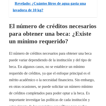
Revelado: ¿Cuántos litros de agua gasta una
lavadora de 10 kg?
El número de créditos necesarios
para obtener una beca: ¿Existe
un mínimo requerido?
El número de créditos necesarios para obtener una beca
puede variar dependiendo de la institución y del tipo de
beca. En algunos casos, no se establece un mínimo
requerido de créditos, ya que el enfoque principal es el
mérito académico o la necesidad financiera. Sin embargo,
en otras ocasiones, se puede solicitar un número mínimo
de créditos completados para poder optar a la beca. Es
importante investigar las políticas de cada institución y