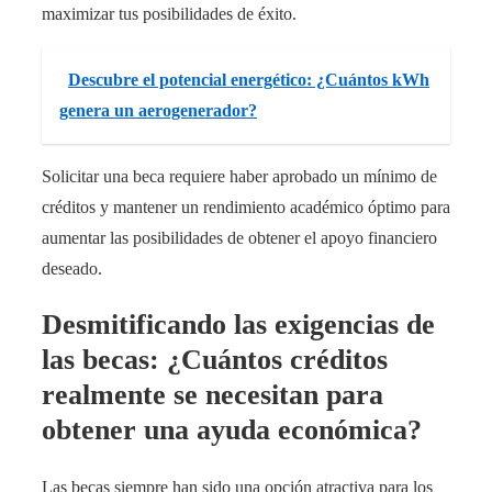
maximizar tus posibilidades de éxito.
Descubre el potencial energético: ¿Cuántos kWh
genera un aerogenerador?
Solicitar una beca requiere haber aprobado un mínimo de
créditos y mantener un rendimiento académico óptimo para
aumentar las posibilidades de obtener el apoyo financiero
deseado.
Desmitificando las exigencias de
las becas: ¿Cuántos créditos
realmente se necesitan para
obtener una ayuda económica?
Las becas siempre han sido una opción atractiva para los