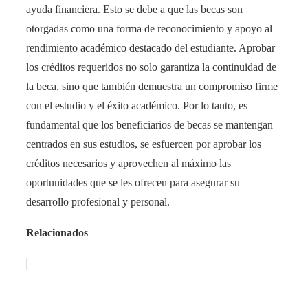
ayuda financiera. Esto se debe a que las becas son
otorgadas como una forma de reconocimiento y apoyo al
rendimiento académico destacado del estudiante. Aprobar
los créditos requeridos no solo garantiza la continuidad de
la beca, sino que también demuestra un compromiso firme
con el estudio y el éxito académico. Por lo tanto, es
fundamental que los beneficiarios de becas se mantengan
centrados en sus estudios, se esfuercen por aprobar los
créditos necesarios y aprovechen al máximo las
oportunidades que se les ofrecen para asegurar su
desarrollo profesional y personal.
Relacionados