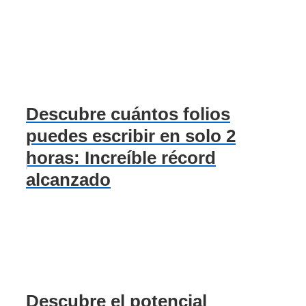
Descubre cuántos folios
puedes escribir en solo 2
horas: Increíble récord
alcanzado
Descubre el potencial