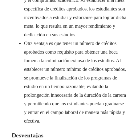
y el compromiso académico. Al establecer una meta
específica de créditos aprobados, los estudiantes son
incentivados a estudiar y esforzarse para lograr dicha
meta, lo que resulta en un mayor rendimiento y
dedicación en sus estudios.
Otra ventaja es que tener un número de créditos
aprobados como requisito para obtener una beca
fomenta la culminación exitosa de los estudios. Al
establecer un número mínimo de créditos aprobados,
se promueve la finalización de los programas de
estudio en un tiempo razonable, evitando la
prolongación innecesaria de la duración de la carrera
y permitiendo que los estudiantes puedan graduarse
y entrar en el campo laboral de manera más rápida y
efectiva.
Desventajas