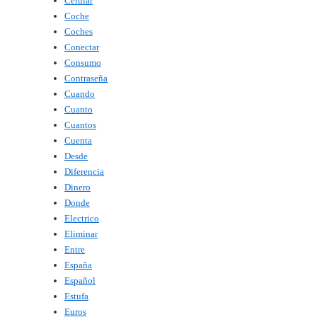
Celular
Coche
Coches
Conectar
Consumo
Contraseña
Cuando
Cuanto
Cuantos
Cuenta
Desde
Diferencia
Dinero
Donde
Electrico
Eliminar
Entre
España
Español
Estufa
Euros