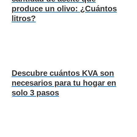
produce un olivo: ¿Cuántos
litros?
Descubre cuántos KVA son
necesarios para tu hogar en
solo 3 pasos