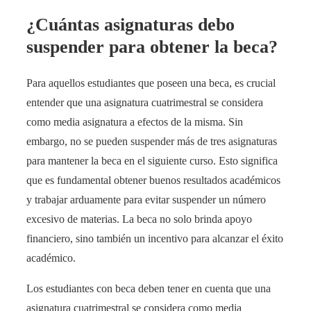
¿Cuántas asignaturas debo
suspender para obtener la beca?
Para aquellos estudiantes que poseen una beca, es crucial
entender que una asignatura cuatrimestral se considera
como media asignatura a efectos de la misma. Sin
embargo, no se pueden suspender más de tres asignaturas
para mantener la beca en el siguiente curso. Esto significa
que es fundamental obtener buenos resultados académicos
y trabajar arduamente para evitar suspender un número
excesivo de materias. La beca no solo brinda apoyo
financiero, sino también un incentivo para alcanzar el éxito
académico.
Los estudiantes con beca deben tener en cuenta que una
asignatura cuatrimestral se considera como media