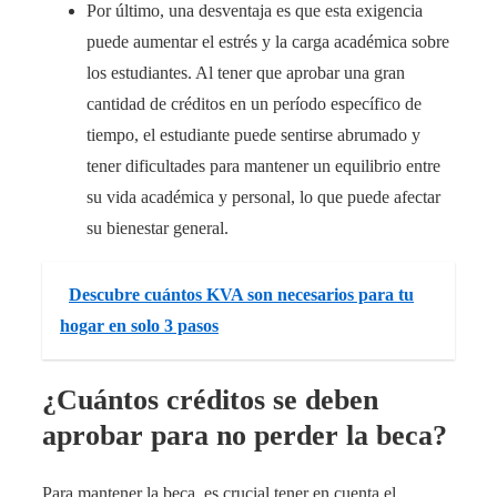
Por último, una desventaja es que esta exigencia
puede aumentar el estrés y la carga académica sobre
los estudiantes. Al tener que aprobar una gran
cantidad de créditos en un período específico de
tiempo, el estudiante puede sentirse abrumado y
tener dificultades para mantener un equilibrio entre
su vida académica y personal, lo que puede afectar
su bienestar general.
Descubre cuántos KVA son necesarios para tu
hogar en solo 3 pasos
¿Cuántos créditos se deben
aprobar para no perder la beca?
Para mantener la beca, es crucial tener en cuenta el