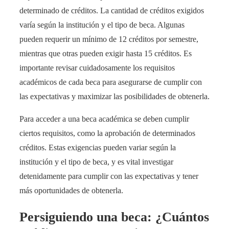
determinado de créditos. La cantidad de créditos exigidos
varía según la institución y el tipo de beca. Algunas
pueden requerir un mínimo de 12 créditos por semestre,
mientras que otras pueden exigir hasta 15 créditos. Es
importante revisar cuidadosamente los requisitos
académicos de cada beca para asegurarse de cumplir con
las expectativas y maximizar las posibilidades de obtenerla.
Para acceder a una beca académica se deben cumplir
ciertos requisitos, como la aprobación de determinados
créditos. Estas exigencias pueden variar según la
institución y el tipo de beca, y es vital investigar
detenidamente para cumplir con las expectativas y tener
más oportunidades de obtenerla.
Persiguiendo una beca: ¿Cuántos