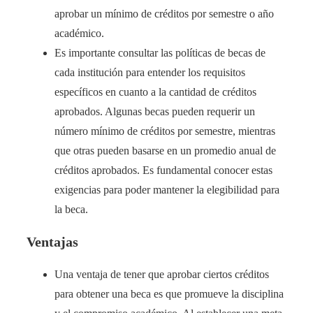
aprobar un mínimo de créditos por semestre o año
académico.
Es importante consultar las políticas de becas de
cada institución para entender los requisitos
específicos en cuanto a la cantidad de créditos
aprobados. Algunas becas pueden requerir un
número mínimo de créditos por semestre, mientras
que otras pueden basarse en un promedio anual de
créditos aprobados. Es fundamental conocer estas
exigencias para poder mantener la elegibilidad para
la beca.
Ventajas
Una ventaja de tener que aprobar ciertos créditos
para obtener una beca es que promueve la disciplina