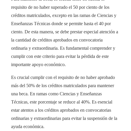
requisito de no haber superado el 50 por ciento de los
créditos matriculados, excepto en las ramas de Ciencias y
Enseñanzas Técnicas donde se permite hasta el 40 por
ciento. De esta manera, se debe prestar especial atención a
la cantidad de créditos aprobados en convocatoria
ordinaria y extraordinaria. Es fundamental comprender y
cumplir con este criterio para evitar la pérdida de este
importante apoyo económico.
Es crucial cumplir con el requisito de no haber aprobado
más del 50% de los créditos matriculados para mantener
una beca. En ramas como Ciencias y Enseñanzas
Técnicas, este porcentaje se reduce al 40%. Es esencial
estar atentos a los créditos aprobados en convocatorias
ordinarias y extraordinarias para evitar la suspensión de la
ayuda económica.