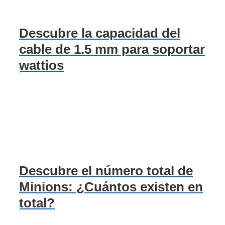
Descubre la capacidad del
cable de 1.5 mm para soportar
wattios
Descubre el número total de
Minions: ¿Cuántos existen en
total?