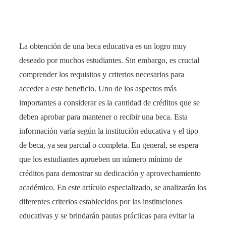
La obtención de una beca educativa es un logro muy
deseado por muchos estudiantes. Sin embargo, es crucial
comprender los requisitos y criterios necesarios para
acceder a este beneficio. Uno de los aspectos más
importantes a considerar es la cantidad de créditos que se
deben aprobar para mantener o recibir una beca. Esta
información varía según la institución educativa y el tipo
de beca, ya sea parcial o completa. En general, se espera
que los estudiantes aprueben un número mínimo de
créditos para demostrar su dedicación y aprovechamiento
académico. En este artículo especializado, se analizarán los
diferentes criterios establecidos por las instituciones
educativas y se brindarán pautas prácticas para evitar la