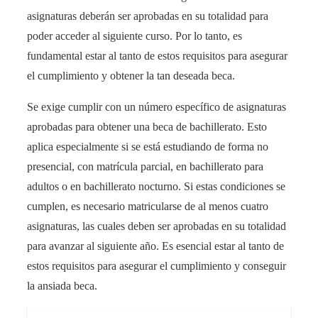
asignaturas deberán ser aprobadas en su totalidad para
poder acceder al siguiente curso. Por lo tanto, es
fundamental estar al tanto de estos requisitos para asegurar
el cumplimiento y obtener la tan deseada beca.
Se exige cumplir con un número específico de asignaturas
aprobadas para obtener una beca de bachillerato. Esto
aplica especialmente si se está estudiando de forma no
presencial, con matrícula parcial, en bachillerato para
adultos o en bachillerato nocturno. Si estas condiciones se
cumplen, es necesario matricularse de al menos cuatro
asignaturas, las cuales deben ser aprobadas en su totalidad
para avanzar al siguiente año. Es esencial estar al tanto de
estos requisitos para asegurar el cumplimiento y conseguir
la ansiada beca.