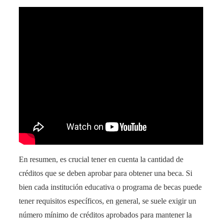
En resumen, es crucial tener en cuenta la cantidad de
créditos que se deben aprobar para obtener una beca. Si
bien cada institución educativa o programa de becas puede
tener requisitos específicos, en general, se suele exigir un
número mínimo de créditos aprobados para mantener la