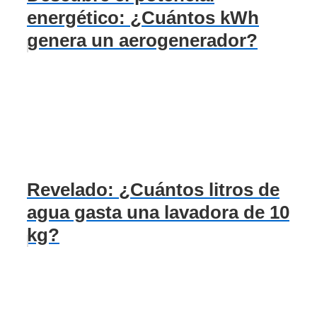
energético: ¿Cuántos kWh
genera un aerogenerador?
Revelado: ¿Cuántos litros de
agua gasta una lavadora de 10
kg?