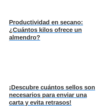
Productividad en secano:
¿Cuántos kilos ofrece un
almendro?
¡Descubre cuántos sellos son
necesarios para enviar una
carta y evita retrasos!