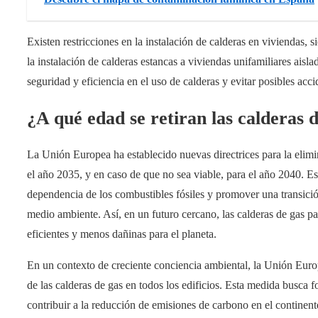
Existen restricciones en la instalación de calderas en viviendas, 
la instalación de calderas estancas a viviendas unifamiliares aisla
seguridad y eficiencia en el uso de calderas y evitar posibles acc
¿A qué edad se retiran las calderas 
La Unión Europea ha establecido nuevas directrices para la elimin
el año 2035, y en caso de que no sea viable, para el año 2040. Es
dependencia de los combustibles fósiles y promover una transició
medio ambiente. Así, en un futuro cercano, las calderas de gas pa
eficientes y menos dañinas para el planeta.
En un contexto de creciente conciencia ambiental, la Unión Europ
de las calderas de gas en todos los edificios. Esta medida busca 
contribuir a la reducción de emisiones de carbono en el continent