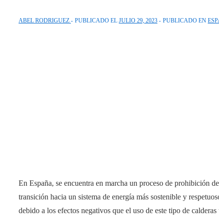
ABEL RODRIGUEZ
PUBLICADO EL
JULIO 29, 2023
PUBLICADO EN
ESP
En España, se encuentra en marcha un proceso de prohibición de l
transición hacia un sistema de energía más sostenible y respetuo
debido a los efectos negativos que el uso de este tipo de calderas 