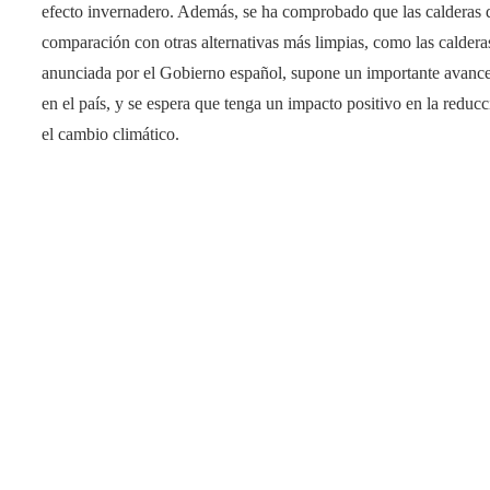
efecto invernadero. Además, se ha comprobado que las calderas d
comparación con otras alternativas más limpias, como las caldera
anunciada por el Gobierno español, supone un importante avance 
en el país, y se espera que tenga un impacto positivo en la reduc
el cambio climático.