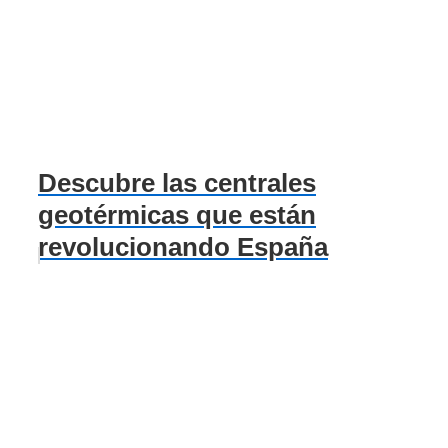
Descubre las centrales
geotérmicas que están
revolucionando España