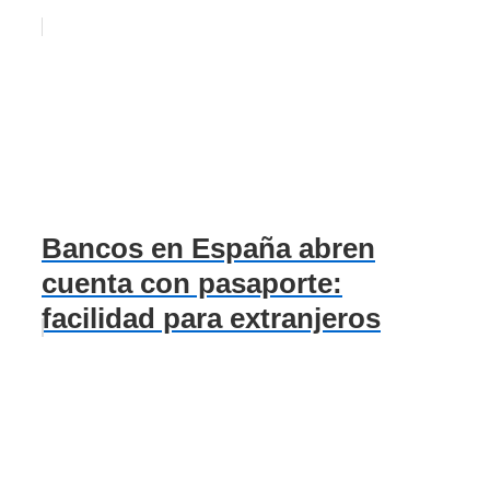
Bancos en España abren
cuenta con pasaporte:
facilidad para extranjeros