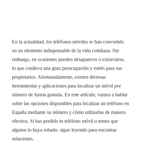
En la actualidad, los teléfonos móviles se han convertido
en un elemento indispensable de la vida cotidiana. Sin
embargo, en ocasiones pueden desaparecer o extraviarse,
lo que conlleva una gran preocupación y estrés para sus
propietarios. Afortunadamente, existen diversas
herramientas y aplicaciones para localizar un móvil por
número de forma gratuita. En este artículo, vamos a hablar
sobre las opciones disponibles para localizar un teléfono en
España mediante su número y cómo utilizarlas de manera
efectiva. Si has perdido tu teléfono móvil o temes que
alguien lo haya robado, sigue leyendo para encontrar
soluciones.