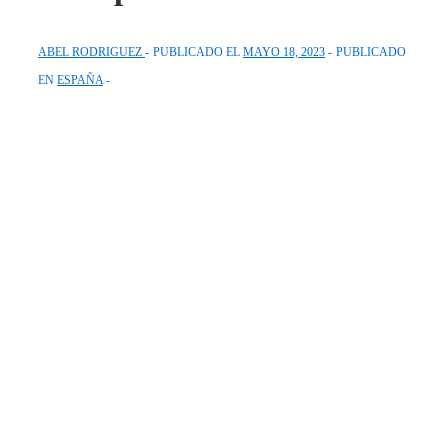
ABEL RODRIGUEZ
PUBLICADO EL
MAYO 18, 2023
PUBLICADO
EN
ESPAÑA