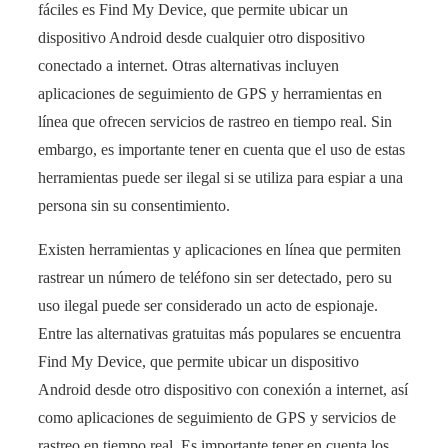
fáciles es Find My Device, que permite ubicar un
dispositivo Android desde cualquier otro dispositivo
conectado a internet. Otras alternativas incluyen
aplicaciones de seguimiento de GPS y herramientas en
línea que ofrecen servicios de rastreo en tiempo real. Sin
embargo, es importante tener en cuenta que el uso de estas
herramientas puede ser ilegal si se utiliza para espiar a una
persona sin su consentimiento.
Existen herramientas y aplicaciones en línea que permiten
rastrear un número de teléfono sin ser detectado, pero su
uso ilegal puede ser considerado un acto de espionaje.
Entre las alternativas gratuitas más populares se encuentra
Find My Device, que permite ubicar un dispositivo
Android desde otro dispositivo con conexión a internet, así
como aplicaciones de seguimiento de GPS y servicios de
rastreo en tiempo real. Es importante tener en cuenta los