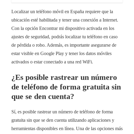
Localizar un teléfono móvil en España requiere que la
ubicación esté habilitada y tener una conexión a Internet.
Con la opción Encontrar mi dispositivo activada en los
ajustes de seguridad, podrás localizar tu teléfono en caso
de pérdida o robo. Además, es importante asegurarse de
estar visible en Google Play y tener los datos móviles
activados o estar conectado a una red WiFi.
¿Es posible rastrear un número
de teléfono de forma gratuita sin
que se den cuenta?
Sí, es posible rastrear un número de teléfono de forma
gratuita sin que se den cuenta utilizando aplicaciones y
herramientas disponibles en línea. Una de las opciones más