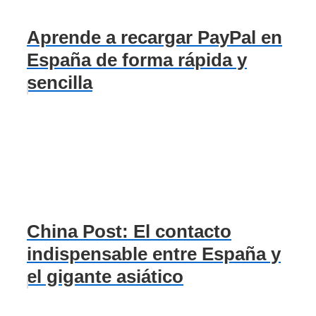
Aprende a recargar PayPal en
España de forma rápida y
sencilla
China Post: El contacto
indispensable entre España y
el gigante asiático