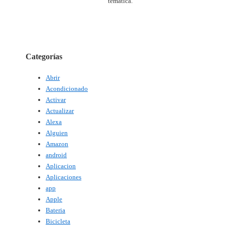
temática.
Categorías
Abrir
Acondicionado
Activar
Actualizar
Alexa
Alguien
Amazon
android
Aplicacion
Aplicaciones
app
Apple
Bateria
Bicicleta