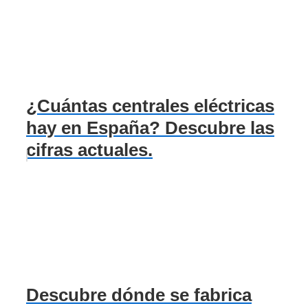
¿Cuántas centrales eléctricas
hay en España? Descubre las
cifras actuales.
Descubre dónde se fabrica