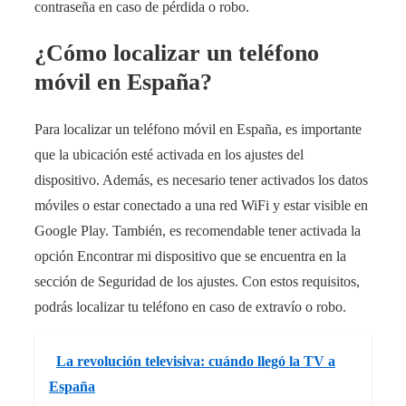
contraseña en caso de pérdida o robo.
¿Cómo localizar un teléfono
móvil en España?
Para localizar un teléfono móvil en España, es importante
que la ubicación esté activada en los ajustes del
dispositivo. Además, es necesario tener activados los datos
móviles o estar conectado a una red WiFi y estar visible en
Google Play. También, es recomendable tener activada la
opción Encontrar mi dispositivo que se encuentra en la
sección de Seguridad de los ajustes. Con estos requisitos,
podrás localizar tu teléfono en caso de extravío o robo.
La revolución televisiva: cuándo llegó la TV a
España