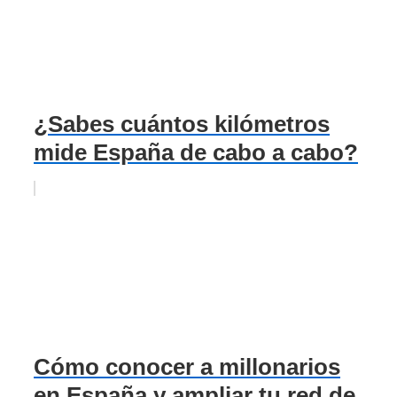
¿Sabes cuántos kilómetros
mide España de cabo a cabo?
Cómo conocer a millonarios
en España y ampliar tu red de