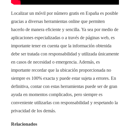
Localizar un móvil por número gratis en España es posible
gracias a diversas herramientas online que permiten
hacerlo de manera eficiente y sencilla. Ya sea por medio de
aplicaciones especializadas o a través de páginas web, es
importante tener en cuenta que la información obtenida
debe ser tratada con responsabilidad y utilizada únicamente
en casos de necesidad o emergencia. Además, es
importante recordar que la ubicación proporcionada no
siempre es 100% exacta y puede estar sujeta a errores. En
definitiva, contar con estas herramientas puede ser de gran
ayuda en momentos complicados, pero siempre es
conveniente utilizarlas con responsabilidad y respetando la
privacidad de los demás.
Relacionados