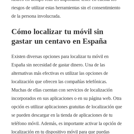
riesgos de utilizar estas herramientas sin el consentimiento
de la persona involucrada.
Cómo localizar tu móvil sin
gastar un centavo en España
Existen diversas opciones para localizar tu móvil en
España sin necesidad de gastar dinero. Una de las
alternativas más efectivas es utilizar las opciones de
localización que ofrecen las compañías telefónicas.
Muchas de ellas cuentan con servicios de localización
incorporados en sus aplicaciones o en su página web. Otra
opción es utilizar aplicaciones gratuitas de localización que
se pueden descargar en la tienda de aplicaciones de tu
teléfono móvil. Además, es importante activar la opción de
localización en tu dispositivo móvil para que puedas