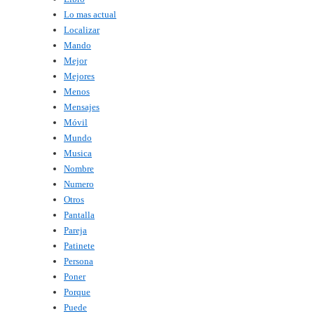
Lo mas actual
Localizar
Mando
Mejor
Mejores
Menos
Mensajes
Móvil
Mundo
Musica
Nombre
Numero
Otros
Pantalla
Pareja
Patinete
Persona
Poner
Porque
Puede