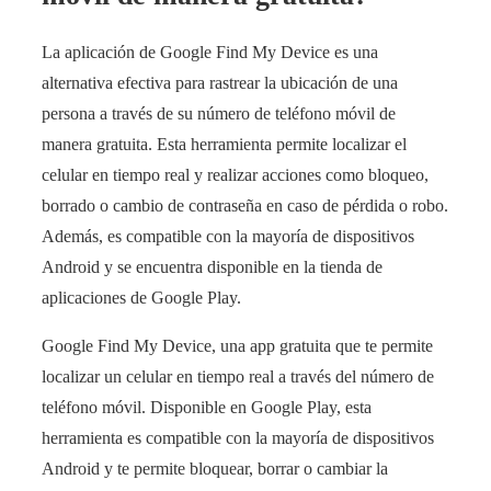
La aplicación de Google Find My Device es una
alternativa efectiva para rastrear la ubicación de una
persona a través de su número de teléfono móvil de
manera gratuita. Esta herramienta permite localizar el
celular en tiempo real y realizar acciones como bloqueo,
borrado o cambio de contraseña en caso de pérdida o robo.
Además, es compatible con la mayoría de dispositivos
Android y se encuentra disponible en la tienda de
aplicaciones de Google Play.
Google Find My Device, una app gratuita que te permite
localizar un celular en tiempo real a través del número de
teléfono móvil. Disponible en Google Play, esta
herramienta es compatible con la mayoría de dispositivos
Android y te permite bloquear, borrar o cambiar la