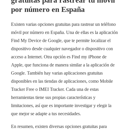
gratuitas para rastrear tu móvil
por número en España
Existen varias opciones gratuitas para rastrear un teléfono
móvil por número en España. Una de ellas es la aplicación
Find My Device de Google, que te permite localizar el
dispositivo desde cualquier navegador o dispositivo con
acceso a Internet. Otra opción es Find my iPhone de
Apple, que funciona de manera similar a la aplicación de
Google. También hay varias aplicaciones gratuitas
disponibles en las tiendas de aplicaciones, como Mobile
Tracker Free o IMEI Tracker. Cada una de estas
herramientas tiene sus propias características y
limitaciones, así que es importante investigar y elegir la
que mejor se adapte a tus necesidades.
En resumen, existen diversas opciones gratuitas para