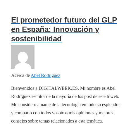
El prometedor futuro del GLP
en España: Innovación y
sostenibilidad
Acerca de
Abel Rodriguez
Bienvenidos a DIGITALWEEK.ES. Mi nombre es Abel
Rodriguez escritor de la mayoría de los post de este ti web.
Me considero amante de la tecnología en todo su esplendor
y comparto con todos vosotros mis opiniones y mejores
consejos sobre temas relacionados a esta temática.