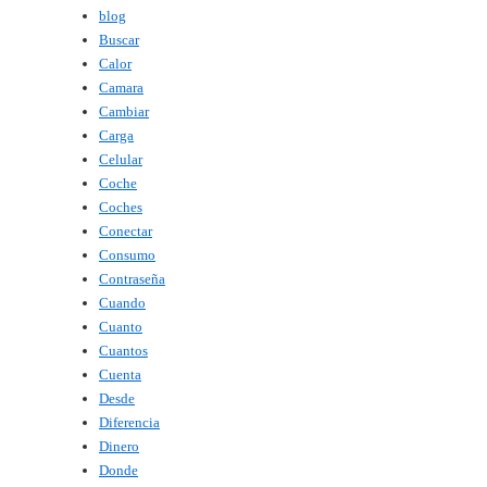
blog
Buscar
Calor
Camara
Cambiar
Carga
Celular
Coche
Coches
Conectar
Consumo
Contraseña
Cuando
Cuanto
Cuantos
Cuenta
Desde
Diferencia
Dinero
Donde