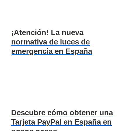
¡Atención! La nueva
normativa de luces de
emergencia en España
Descubre cómo obtener una
Tarjeta PayPal en España en