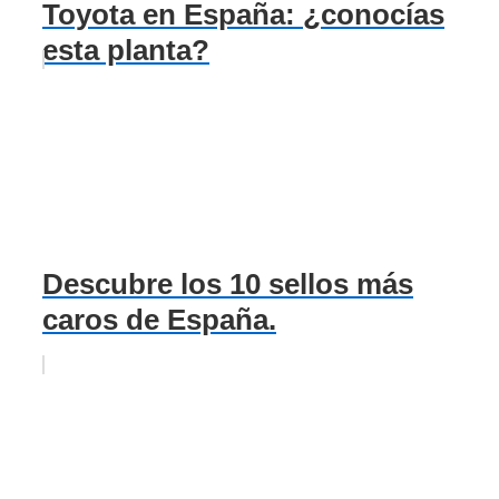
Toyota en España: ¿conocías
esta planta?
Descubre los 10 sellos más
caros de España.