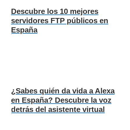
Descubre los 10 mejores
servidores FTP públicos en
España
¿Sabes quién da vida a Alexa
en España? Descubre la voz
detrás del asistente virtual