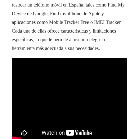
rastrear un teléfono móvil en España, tales como Find My
Device de Google, Find my iPhone de Apple y
aplicaciones como Mobile Tracker Free o IMEI Tracker.
Cada una de ellas ofrece características y limitaciones
específicas, lo que le permite al usuario elegir la
herramienta más adecuada a sus necesidades.