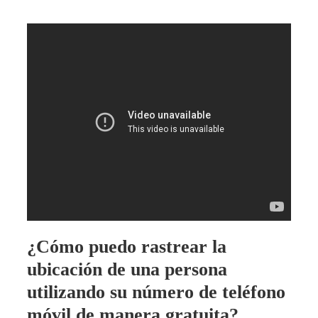
¿Cómo puedo rastrear la
ubicación de una persona
utilizando su número de teléfono
móvil de manera gratuita?