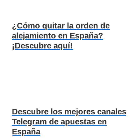
¿Cómo quitar la orden de
alejamiento en España?
¡Descubre aquí!
Descubre los mejores canales
Telegram de apuestas en
España