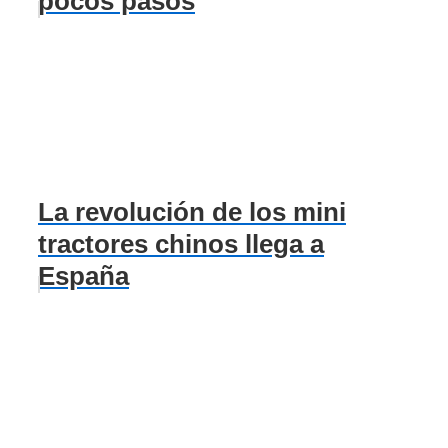
pocos pasos
La revolución de los mini
tractores chinos llega a
España