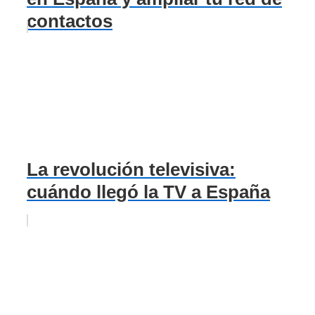
contactos
La revolución televisiva:
cuándo llegó la TV a España