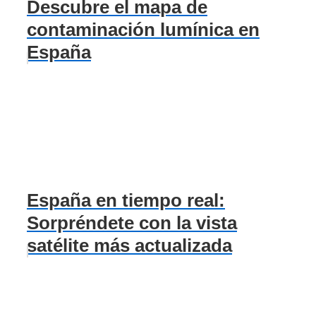
Descubre el mapa de
contaminación lumínica en
España
España en tiempo real:
Sorpréndete con la vista
satélite más actualizada