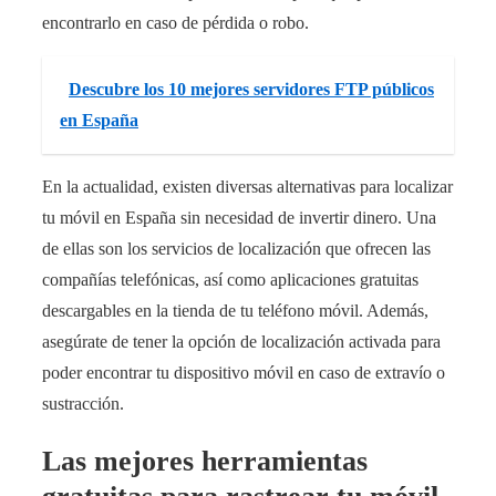
encontrarlo en caso de pérdida o robo.
Descubre los 10 mejores servidores FTP públicos
en España
En la actualidad, existen diversas alternativas para localizar
tu móvil en España sin necesidad de invertir dinero. Una
de ellas son los servicios de localización que ofrecen las
compañías telefónicas, así como aplicaciones gratuitas
descargables en la tienda de tu teléfono móvil. Además,
asegúrate de tener la opción de localización activada para
poder encontrar tu dispositivo móvil en caso de extravío o
sustracción.
Las mejores herramientas