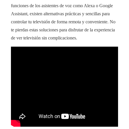
funciones de los asistentes de voz como Alexa o Google
Assistant, existen alternativas prácticas y sencillas para
controlar tu televisión de forma remota y conveniente. No
te pierdas estas soluciones para disfrutar de la experiencia
de ver televisión sin complicaciones.