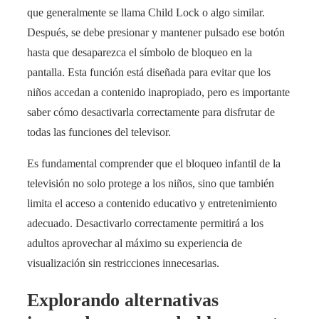
que generalmente se llama Child Lock o algo similar.
Después, se debe presionar y mantener pulsado ese botón
hasta que desaparezca el símbolo de bloqueo en la
pantalla. Esta función está diseñada para evitar que los
niños accedan a contenido inapropiado, pero es importante
saber cómo desactivarla correctamente para disfrutar de
todas las funciones del televisor.
Es fundamental comprender que el bloqueo infantil de la
televisión no solo protege a los niños, sino que también
limita el acceso a contenido educativo y entretenimiento
adecuado. Desactivarlo correctamente permitirá a los
adultos aprovechar al máximo su experiencia de
visualización sin restricciones innecesarias.
Explorando alternativas