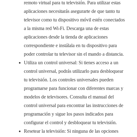
remoto virtual para tu televisión. Para utilizar estas
aplicaciones necesitarás asegurarte de que tanto tu
televisor como tu dispositivo móvil estén conectados
a la misma red Wi-Fi. Descarga una de estas
aplicaciones desde la tienda de aplicaciones
correspondiente e instálala en tu dispositivo para
poder controlar tu televisor sin el mando a distancia.
Utiliza un control universal: Si tienes acceso a un
control universal, podrás utilizarlo para desbloquear
tu televisión. Los controles universales pueden
programarse para funcionar con diferentes marcas y
modelos de televisores. Consulta el manual del
control universal para encontrar las instrucciones de
programación y sigue los pasos indicados para
configurar el control y desbloquear tu televisión.
Resetear la televisión: Si ninguna de las opciones