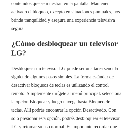
contenidos que se muestran en la pantalla. Mantener
activado el bloqueo, excepto en situaciones puntuales, nos
brinda tranquilidad y asegura una experiencia televisiva
segura.
¿Cómo desbloquear un televisor
LG?
Desbloquear un televisor LG puede ser una tarea sencilla
siguiendo algunos pasos simples. La forma estándar de
desactivar bloqueos de teclas es utilizando el control
remoto. Simplemente dirígete al menú principal, selecciona
la opción Bloquear y luego navega hasta Bloqueo de
teclas. Allí podrás encontrar la opción Desactivado. Con
solo presionar esta opción, podrás desbloquear el televisor
LG y retomar su uso normal. Es importante recordar que