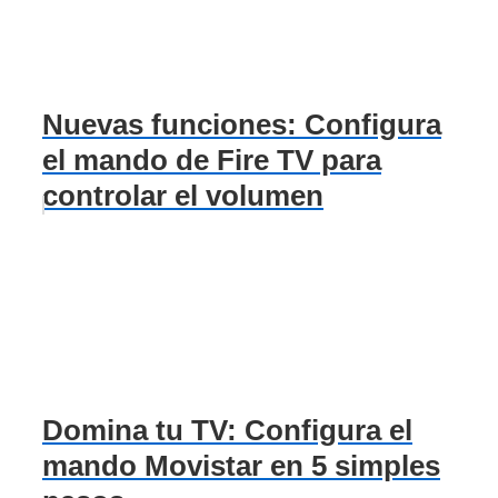
Nuevas funciones: Configura
el mando de Fire TV para
controlar el volumen
Domina tu TV: Configura el
mando Movistar en 5 simples