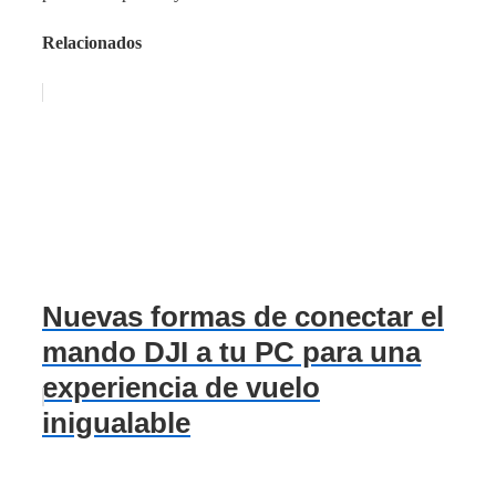
Relacionados
Nuevas formas de conectar el
mando DJI a tu PC para una
experiencia de vuelo
inigualable