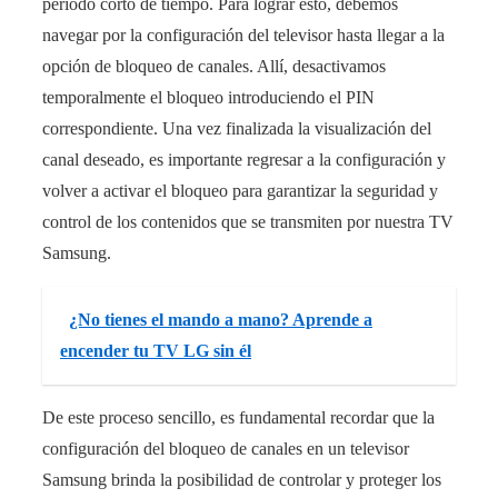
período corto de tiempo. Para lograr esto, debemos
navegar por la configuración del televisor hasta llegar a la
opción de bloqueo de canales. Allí, desactivamos
temporalmente el bloqueo introduciendo el PIN
correspondiente. Una vez finalizada la visualización del
canal deseado, es importante regresar a la configuración y
volver a activar el bloqueo para garantizar la seguridad y
control de los contenidos que se transmiten por nuestra TV
Samsung.
¿No tienes el mando a mano? Aprende a
encender tu TV LG sin él
De este proceso sencillo, es fundamental recordar que la
configuración del bloqueo de canales en un televisor
Samsung brinda la posibilidad de controlar y proteger los