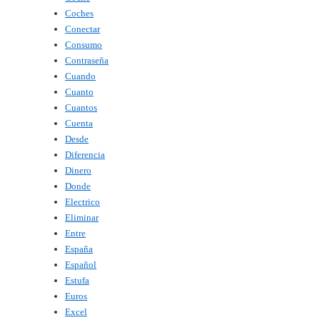
Coches
Conectar
Consumo
Contraseña
Cuando
Cuanto
Cuantos
Cuenta
Desde
Diferencia
Dinero
Donde
Electrico
Eliminar
Entre
España
Español
Estufa
Euros
Excel