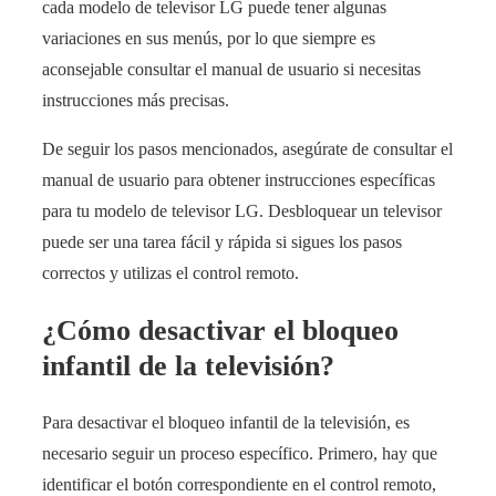
cada modelo de televisor LG puede tener algunas
variaciones en sus menús, por lo que siempre es
aconsejable consultar el manual de usuario si necesitas
instrucciones más precisas.
De seguir los pasos mencionados, asegúrate de consultar el
manual de usuario para obtener instrucciones específicas
para tu modelo de televisor LG. Desbloquear un televisor
puede ser una tarea fácil y rápida si sigues los pasos
correctos y utilizas el control remoto.
¿Cómo desactivar el bloqueo
infantil de la televisión?
Para desactivar el bloqueo infantil de la televisión, es
necesario seguir un proceso específico. Primero, hay que
identificar el botón correspondiente en el control remoto,