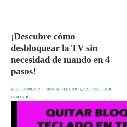
¡Descubre cómo
desbloquear la TV sin
necesidad de mando en 4
pasos!
ABEL RODRIGUEZ
PUBLICADO EL
JULIO 1, 2023
PUBLICADO
EN
MANDO