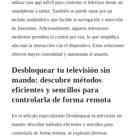
utilizar una app móvil para controlar el televisor desde un
smartphone o tablet. También se puede optar por un
teclado inalámbrico que facilite la navegación y selección
de funciones. Adicionalmente, algunos televisores
modernos permiten el control por voz, lo que simplifica
aún más la interacción con el dispositivo. Estas soluciones
ofrecen mayor comodidad y autonomía al usuario.
Desbloquear tu televisión sin
mando: descubre métodos
eficientes y sencillos para
controlarla de forma remota
En el artículo especializado Desbloquear tu televisión sin
mando: descubre métodos eficientes y sencillos para
controlarla de forma remota, se exploran diversas