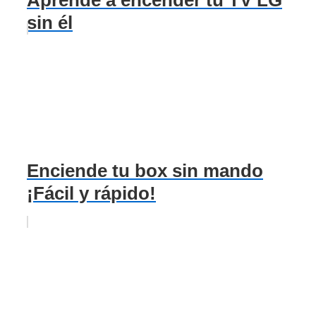
sin él
Enciende tu box sin mando
¡Fácil y rápido!