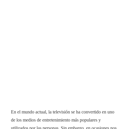
En el mundo actual, la televisión se ha convertido en uno
de los medios de entretenimiento más populares y
utilizados por las personas. Sin embargo, en ocasiones nos