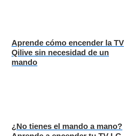
Aprende cómo encender la TV
Qilive sin necesidad de un
mando
¿No tienes el mando a mano?
Aprende a encender tu TV LG