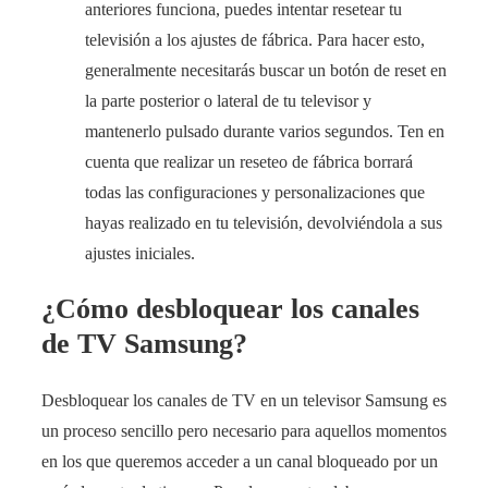
anteriores funciona, puedes intentar resetear tu
televisión a los ajustes de fábrica. Para hacer esto,
generalmente necesitarás buscar un botón de reset en
la parte posterior o lateral de tu televisor y
mantenerlo pulsado durante varios segundos. Ten en
cuenta que realizar un reseteo de fábrica borrará
todas las configuraciones y personalizaciones que
hayas realizado en tu televisión, devolviéndola a sus
ajustes iniciales.
¿Cómo desbloquear los canales
de TV Samsung?
Desbloquear los canales de TV en un televisor Samsung es
un proceso sencillo pero necesario para aquellos momentos
en los que queremos acceder a un canal bloqueado por un