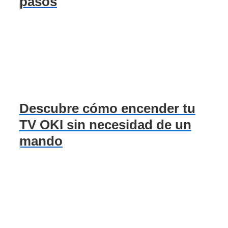
pasos
Descubre cómo encender tu
TV OKI sin necesidad de un
mando