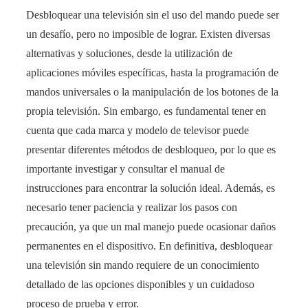
Desbloquear una televisión sin el uso del mando puede ser
un desafío, pero no imposible de lograr. Existen diversas
alternativas y soluciones, desde la utilización de
aplicaciones móviles específicas, hasta la programación de
mandos universales o la manipulación de los botones de la
propia televisión. Sin embargo, es fundamental tener en
cuenta que cada marca y modelo de televisor puede
presentar diferentes métodos de desbloqueo, por lo que es
importante investigar y consultar el manual de
instrucciones para encontrar la solución ideal. Además, es
necesario tener paciencia y realizar los pasos con
precaución, ya que un mal manejo puede ocasionar daños
permanentes en el dispositivo. En definitiva, desbloquear
una televisión sin mando requiere de un conocimiento
detallado de las opciones disponibles y un cuidadoso
proceso de prueba y error.