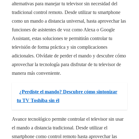
alternativas para manejar tu televisor sin necesidad del
tradicional control remoto. Desde utilizar tu smartphone
como un mando a distancia universal, hasta aprovechar las
funciones de asistentes de voz como Alexa o Google
Assistant, estas soluciones te permitirán controlar tu
televisión de forma práctica y sin complicaciones
adicionales. Olvídate de perder el mando y descubre cómo
aprovechar la tecnología para disfrutar de tu televisor de
manera más conveniente.
¿Perdiste el mando? Descubre cómo sintonizar
tu TV Toshiba sin él
Avance tecnológico permite controlar el televisor sin usar
el mando a distancia tradicional. Desde utilizar el
smartphone como control remoto hasta aprovechar las