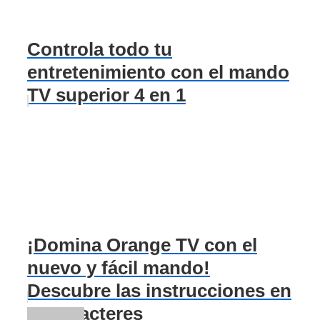
Controla todo tu
entretenimiento con el mando
TV superior 4 en 1
¡Domina Orange TV con el
nuevo y fácil mando!
Descubre las instrucciones en
70 caracteres