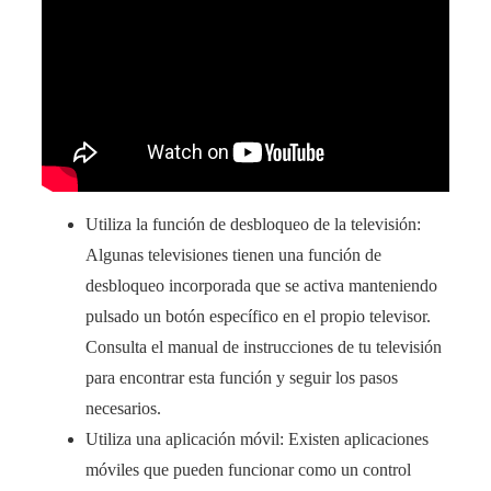
Utiliza la función de desbloqueo de la televisión:
Algunas televisiones tienen una función de
desbloqueo incorporada que se activa manteniendo
pulsado un botón específico en el propio televisor.
Consulta el manual de instrucciones de tu televisión
para encontrar esta función y seguir los pasos
necesarios.
Utiliza una aplicación móvil: Existen aplicaciones
móviles que pueden funcionar como un control