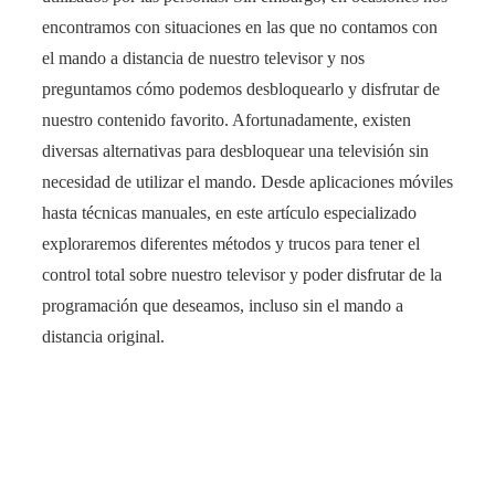
encontramos con situaciones en las que no contamos con
el mando a distancia de nuestro televisor y nos
preguntamos cómo podemos desbloquearlo y disfrutar de
nuestro contenido favorito. Afortunadamente, existen
diversas alternativas para desbloquear una televisión sin
necesidad de utilizar el mando. Desde aplicaciones móviles
hasta técnicas manuales, en este artículo especializado
exploraremos diferentes métodos y trucos para tener el
control total sobre nuestro televisor y poder disfrutar de la
programación que deseamos, incluso sin el mando a
distancia original.