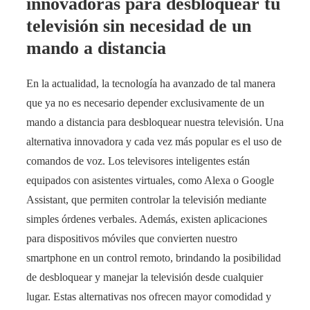
innovadoras para desbloquear tu
televisión sin necesidad de un
mando a distancia
En la actualidad, la tecnología ha avanzado de tal manera
que ya no es necesario depender exclusivamente de un
mando a distancia para desbloquear nuestra televisión. Una
alternativa innovadora y cada vez más popular es el uso de
comandos de voz. Los televisores inteligentes están
equipados con asistentes virtuales, como Alexa o Google
Assistant, que permiten controlar la televisión mediante
simples órdenes verbales. Además, existen aplicaciones
para dispositivos móviles que convierten nuestro
smartphone en un control remoto, brindando la posibilidad
de desbloquear y manejar la televisión desde cualquier
lugar. Estas alternativas nos ofrecen mayor comodidad y