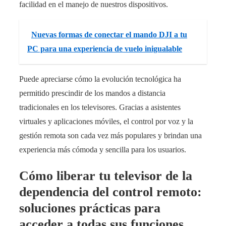
facilidad en el manejo de nuestros dispositivos.
Nuevas formas de conectar el mando DJI a tu
PC para una experiencia de vuelo inigualable
Puede apreciarse cómo la evolución tecnológica ha
permitido prescindir de los mandos a distancia
tradicionales en los televisores. Gracias a asistentes
virtuales y aplicaciones móviles, el control por voz y la
gestión remota son cada vez más populares y brindan una
experiencia más cómoda y sencilla para los usuarios.
Cómo liberar tu televisor de la
dependencia del control remoto:
soluciones prácticas para
acceder a todas sus funciones