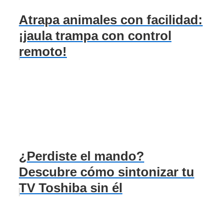
Atrapa animales con facilidad:
¡jaula trampa con control
remoto!
¿Perdiste el mando?
Descubre cómo sintonizar tu
TV Toshiba sin él