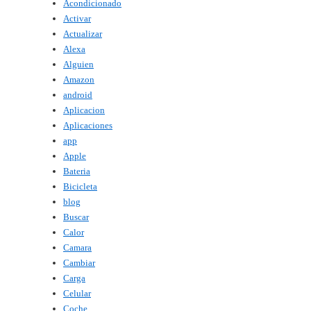
Acondicionado
Activar
Actualizar
Alexa
Alguien
Amazon
android
Aplicacion
Aplicaciones
app
Apple
Bateria
Bicicleta
blog
Buscar
Calor
Camara
Cambiar
Carga
Celular
Coche