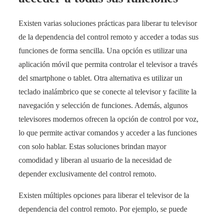
Existen varias soluciones prácticas para liberar tu televisor
de la dependencia del control remoto y acceder a todas sus
funciones de forma sencilla. Una opción es utilizar una
aplicación móvil que permita controlar el televisor a través
del smartphone o tablet. Otra alternativa es utilizar un
teclado inalámbrico que se conecte al televisor y facilite la
navegación y selección de funciones. Además, algunos
televisores modernos ofrecen la opción de control por voz,
lo que permite activar comandos y acceder a las funciones
con solo hablar. Estas soluciones brindan mayor
comodidad y liberan al usuario de la necesidad de
depender exclusivamente del control remoto.
Existen múltiples opciones para liberar el televisor de la
dependencia del control remoto. Por ejemplo, se puede