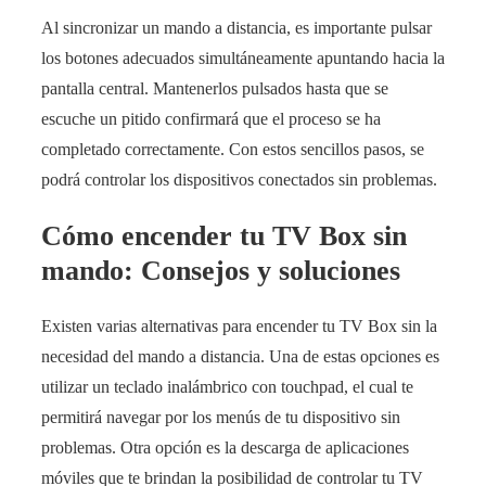
Al sincronizar un mando a distancia, es importante pulsar
los botones adecuados simultáneamente apuntando hacia la
pantalla central. Mantenerlos pulsados hasta que se
escuche un pitido confirmará que el proceso se ha
completado correctamente. Con estos sencillos pasos, se
podrá controlar los dispositivos conectados sin problemas.
Cómo encender tu TV Box sin
mando: Consejos y soluciones
Existen varias alternativas para encender tu TV Box sin la
necesidad del mando a distancia. Una de estas opciones es
utilizar un teclado inalámbrico con touchpad, el cual te
permitirá navegar por los menús de tu dispositivo sin
problemas. Otra opción es la descarga de aplicaciones
móviles que te brindan la posibilidad de controlar tu TV