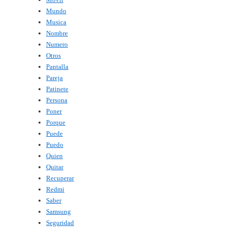
Mundo
Musica
Nombre
Numero
Otros
Pantalla
Pareja
Patinete
Persona
Poner
Porque
Puede
Puedo
Quien
Quitar
Recuperar
Redmi
Saber
Samsung
Seguridad