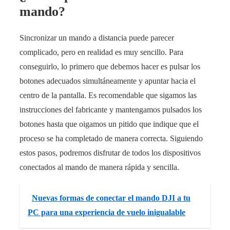
mando?
Sincronizar un mando a distancia puede parecer
complicado, pero en realidad es muy sencillo. Para
conseguirlo, lo primero que debemos hacer es pulsar los
botones adecuados simultáneamente y apuntar hacia el
centro de la pantalla. Es recomendable que sigamos las
instrucciones del fabricante y mantengamos pulsados los
botones hasta que oigamos un pitido que indique que el
proceso se ha completado de manera correcta. Siguiendo
estos pasos, podremos disfrutar de todos los dispositivos
conectados al mando de manera rápida y sencilla.
Nuevas formas de conectar el mando DJI a tu
PC para una experiencia de vuelo inigualable