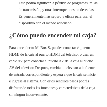
Esto podría significar la pérdida de programas, fallas
de transmisión, y otras interrupciones no deseadas.
Es generalmente más seguro y eficaz para usar el
dispositivo con el mando adecuado.
¿Cómo puedo encender mi caja?
Para encender tu Mi Box S, puedes conectar el puerto
HDMI de la caja al puerto HDMI del televisor o usar un
cable AV para conectar el puerto AV de la caja al puerto
AV del televisor. Después, cambia tu televisor a la fuente
de entrada correspondiente y espera a que la caja se inicie
e ingrese al sistema. Con estos sencillos pasos podrás
disfrutar de todas las funciones y características de la caja
sin ningún inconveniente.