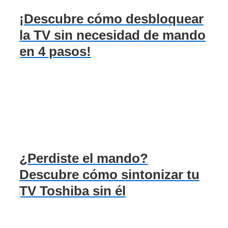
¡Descubre cómo desbloquear
la TV sin necesidad de mando
en 4 pasos!
¿Perdiste el mando?
Descubre cómo sintonizar tu
TV Toshiba sin él