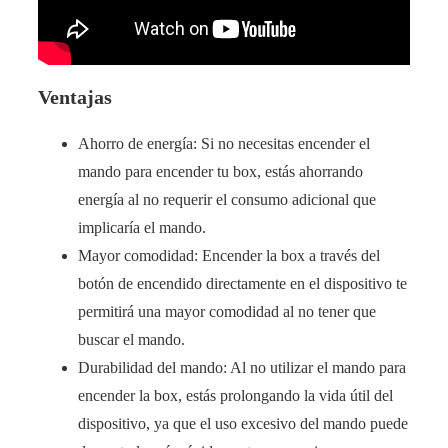
Ventajas
Ahorro de energía: Si no necesitas encender el
mando para encender tu box, estás ahorrando
energía al no requerir el consumo adicional que
implicaría el mando.
Mayor comodidad: Encender la box a través del
botón de encendido directamente en el dispositivo te
permitirá una mayor comodidad al no tener que
buscar el mando.
Durabilidad del mando: Al no utilizar el mando para
encender la box, estás prolongando la vida útil del
dispositivo, ya que el uso excesivo del mando puede