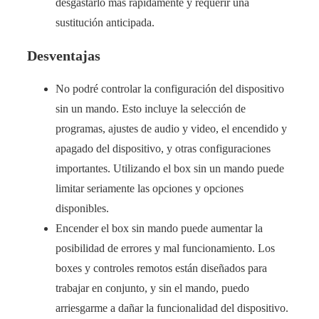
desgastarlo más rápidamente y requerir una
sustitución anticipada.
Desventajas
No podré controlar la configuración del dispositivo
sin un mando. Esto incluye la selección de
programas, ajustes de audio y video, el encendido y
apagado del dispositivo, y otras configuraciones
importantes. Utilizando el box sin un mando puede
limitar seriamente las opciones y opciones
disponibles.
Encender el box sin mando puede aumentar la
posibilidad de errores y mal funcionamiento. Los
boxes y controles remotos están diseñados para
trabajar en conjunto, y sin el mando, puedo
arriesgarme a dañar la funcionalidad del dispositivo.