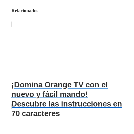
Relacionados
¡Domina Orange TV con el
nuevo y fácil mando!
Descubre las instrucciones en
70 caracteres