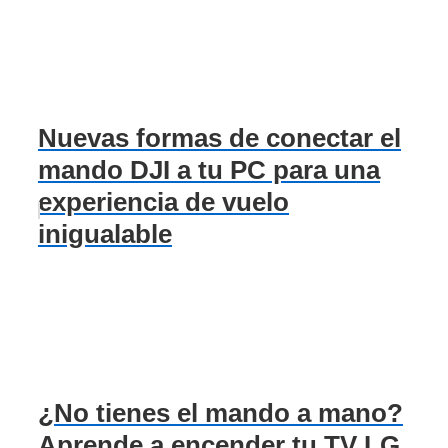
Nuevas formas de conectar el
mando DJI a tu PC para una
experiencia de vuelo
inigualable
¿No tienes el mando a mano?
Aprende a encender tu TV LG