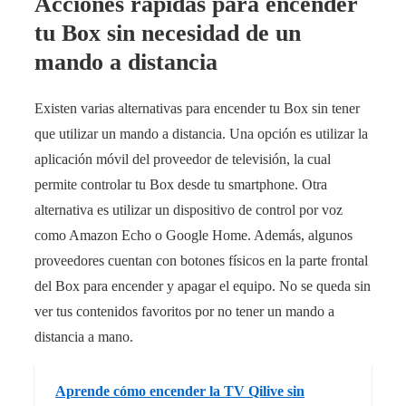
Acciones rápidas para encender
tu Box sin necesidad de un
mando a distancia
Existen varias alternativas para encender tu Box sin tener
que utilizar un mando a distancia. Una opción es utilizar la
aplicación móvil del proveedor de televisión, la cual
permite controlar tu Box desde tu smartphone. Otra
alternativa es utilizar un dispositivo de control por voz
como Amazon Echo o Google Home. Además, algunos
proveedores cuentan con botones físicos en la parte frontal
del Box para encender y apagar el equipo. No se queda sin
ver tus contenidos favoritos por no tener un mando a
distancia a mano.
Aprende cómo encender la TV Qilive sin