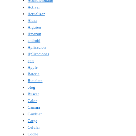
Acondicionado
Activar
Actualizar
Alexa
Alguien
Amazon
android
Aplicacion
Aplicaciones
app
Apple
Bateria
Bicicleta
blog
Buscar
Calor
Camara
Cambiar
Carga
Celular
Coche