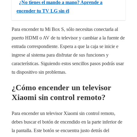
¿No tienes el mando a mano? Aprende a
encender tu TV LG sin él
Para encender tu Mi Box S, sólo necesitas conectarla al
puerto HDMI o AV de tu televisor y cambiar a la fuente de
entrada correspondiente. Espera a que la caja se inicie e
ingrese al sistema para disfrutar de sus funciones y
características. Siguiendo estos sencillos pasos podrás usar
tu dispositivo sin problemas.
¿Cómo encender un televisor
Xiaomi sin control remoto?
Para encender un televisor Xiaomi sin control remoto,
debes buscar el botón de encendido en la parte inferior de
la pantalla. Este botón se encuentra justo detrás del