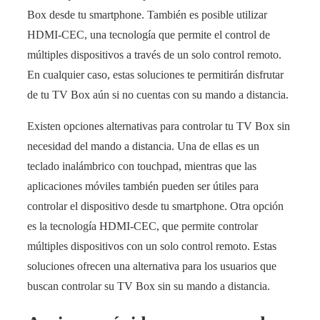
Box desde tu smartphone. También es posible utilizar
HDMI-CEC, una tecnología que permite el control de
múltiples dispositivos a través de un solo control remoto.
En cualquier caso, estas soluciones te permitirán disfrutar
de tu TV Box aún si no cuentas con su mando a distancia.
Existen opciones alternativas para controlar tu TV Box sin
necesidad del mando a distancia. Una de ellas es un
teclado inalámbrico con touchpad, mientras que las
aplicaciones móviles también pueden ser útiles para
controlar el dispositivo desde tu smartphone. Otra opción
es la tecnología HDMI-CEC, que permite controlar
múltiples dispositivos con un solo control remoto. Estas
soluciones ofrecen una alternativa para los usuarios que
buscan controlar su TV Box sin su mando a distancia.