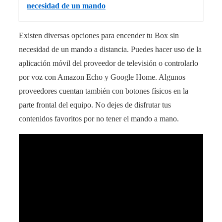
necesidad de un mando
Existen diversas opciones para encender tu Box sin
necesidad de un mando a distancia. Puedes hacer uso de la
aplicación móvil del proveedor de televisión o controlarlo
por voz con Amazon Echo y Google Home. Algunos
proveedores cuentan también con botones físicos en la
parte frontal del equipo. No dejes de disfrutar tus
contenidos favoritos por no tener el mando a mano.