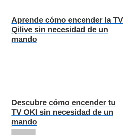
Aprende cómo encender la TV
Qilive sin necesidad de un
mando
Descubre cómo encender tu
TV OKI sin necesidad de un
mando