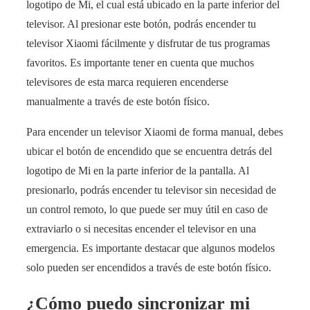
logotipo de Mi, el cual está ubicado en la parte inferior del
televisor. Al presionar este botón, podrás encender tu
televisor Xiaomi fácilmente y disfrutar de tus programas
favoritos. Es importante tener en cuenta que muchos
televisores de esta marca requieren encenderse
manualmente a través de este botón físico.
Para encender un televisor Xiaomi de forma manual, debes
ubicar el botón de encendido que se encuentra detrás del
logotipo de Mi en la parte inferior de la pantalla. Al
presionarlo, podrás encender tu televisor sin necesidad de
un control remoto, lo que puede ser muy útil en caso de
extraviarlo o si necesitas encender el televisor en una
emergencia. Es importante destacar que algunos modelos
solo pueden ser encendidos a través de este botón físico.
¿Cómo puedo sincronizar mi