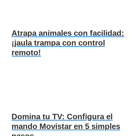
Atrapa animales con facilidad:
¡jaula trampa con control
remoto!
Domina tu TV: Configura el
mando Movistar en 5 simples
pasos