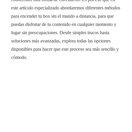
este artículo especializado abordaremos diferentes métodos
para encender tu box sin el mando a distancia, para que
puedas disfrutar de tu contenido en cualquier momento y
lugar sin preocupaciones. Desde simples trucos hasta
soluciones más avanzadas, explora todas las opciones
disponibles para hacer que este proceso sea más sencillo y
cómodo.