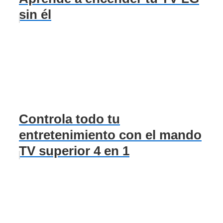
sin él
Controla todo tu
entretenimiento con el mando
TV superior 4 en 1