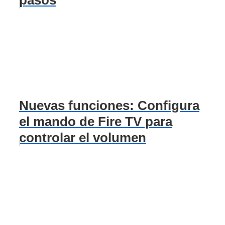
Nuevas funciones: Configura
el mando de Fire TV para
controlar el volumen