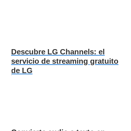
Descubre LG Channels: el
servicio de streaming gratuito
de LG