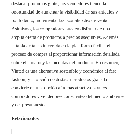
destacar productos gratis, los vendedores tienen la
oportunidad de aumentar la visibilidad de sus artículos y,
por lo tanto, incrementar las posibilidades de venta.
Asimismo, los compradores pueden disfrutar de una
amplia oferta de productos a precios asequibles. Además,
la tabla de tallas integrada en la plataforma facilita el
proceso de compra al proporcionar información detallada
sobre el tamaño y las medidas del producto. En resumen,
Vinted es una alternativa sostenible y económica al fast
fashion, y la opción de destacar productos gratis la
convierte en una opción aún más atractiva para los
compradores y vendedores conscientes del medio ambiente
y del presupuesto.
Relacionados