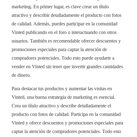
marketing. En primer lugar, es clave crear un título
atractivo y describir detalladamente el producto con fotos
de calidad. Además, puedes participar en la comunidad
Vinted publicando en el foro o interactuando con otros
usuarios. También es recomendable ofrecer descuentos y
promociones especiales para captar la atención de
compradores potenciales. Todo esto puede ayudarte a
vender en Vinted sin tener que invertir grandes cantidades
de dinero.
Para destacar tus productos y aumentar las visitas en
Vinted, una buena estrategia de marketing es esencial.
Crea un título atractivo y describe detalladamente el
producto con fotos de calidad. Participa en la comunidad
Vinted y ofrece descuentos y promociones especiales para
captar la atención de compradores potenciales. Todo esto