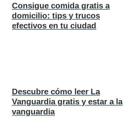
Consigue comida gratis a
domicilio: tips y trucos
efectivos en tu ciudad
Descubre cómo leer La
Vanguardia gratis y estar a la
vanguardia