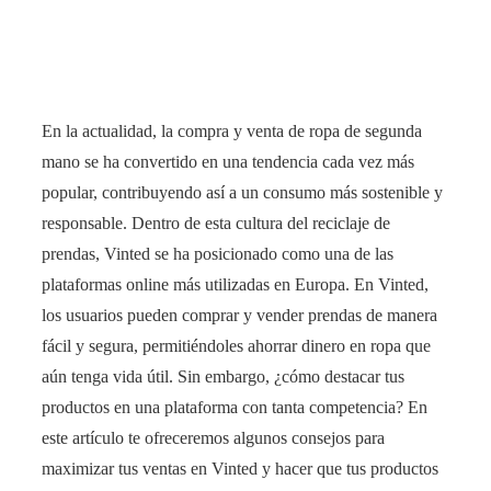
En la actualidad, la compra y venta de ropa de segunda
mano se ha convertido en una tendencia cada vez más
popular, contribuyendo así a un consumo más sostenible y
responsable. Dentro de esta cultura del reciclaje de
prendas, Vinted se ha posicionado como una de las
plataformas online más utilizadas en Europa. En Vinted,
los usuarios pueden comprar y vender prendas de manera
fácil y segura, permitiéndoles ahorrar dinero en ropa que
aún tenga vida útil. Sin embargo, ¿cómo destacar tus
productos en una plataforma con tanta competencia? En
este artículo te ofreceremos algunos consejos para
maximizar tus ventas en Vinted y hacer que tus productos