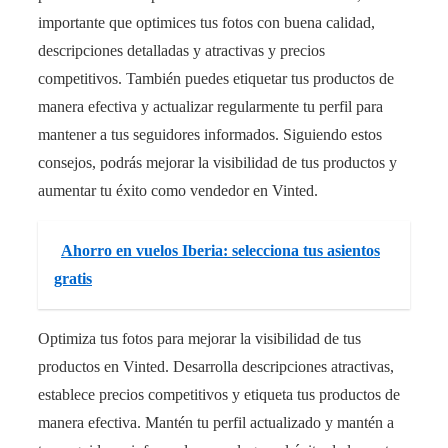
importante que optimices tus fotos con buena calidad,
descripciones detalladas y atractivas y precios
competitivos. También puedes etiquetar tus productos de
manera efectiva y actualizar regularmente tu perfil para
mantener a tus seguidores informados. Siguiendo estos
consejos, podrás mejorar la visibilidad de tus productos y
aumentar tu éxito como vendedor en Vinted.
Ahorro en vuelos Iberia: selecciona tus asientos
gratis
Optimiza tus fotos para mejorar la visibilidad de tus
productos en Vinted. Desarrolla descripciones atractivas,
establece precios competitivos y etiqueta tus productos de
manera efectiva. Mantén tu perfil actualizado y mantén a