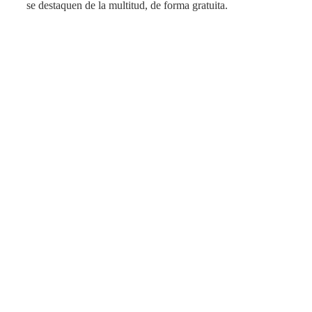
se destaquen de la multitud, de forma gratuita.