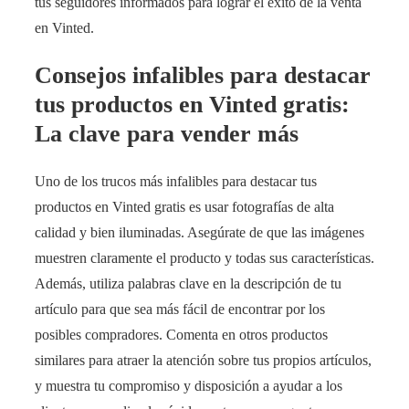
tus seguidores informados para lograr el éxito de la venta
en Vinted.
Consejos infalibles para destacar
tus productos en Vinted gratis:
La clave para vender más
Uno de los trucos más infalibles para destacar tus
productos en Vinted gratis es usar fotografías de alta
calidad y bien iluminadas. Asegúrate de que las imágenes
muestren claramente el producto y todas sus características.
Además, utiliza palabras clave en la descripción de tu
artículo para que sea más fácil de encontrar por los
posibles compradores. Comenta en otros productos
similares para atraer la atención sobre tus propios artículos,
y muestra tu compromiso y disposición a ayudar a los