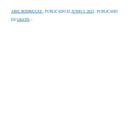
ABEL RODRIGUEZ
PUBLICADO EL
JUNIO 5, 2023
PUBLICADO
EN
GRATIS