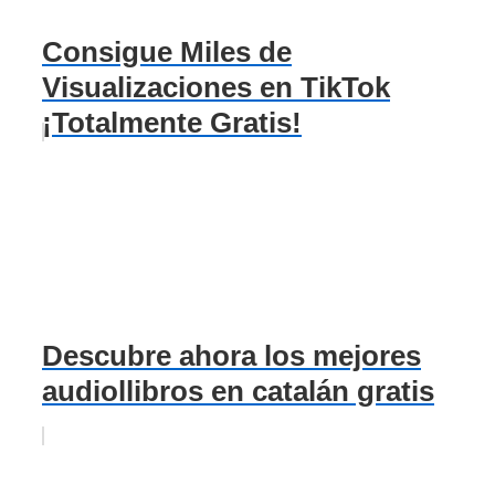
Consigue Miles de
Visualizaciones en TikTok
¡Totalmente Gratis!
Descubre ahora los mejores
audiollibros en catalán gratis