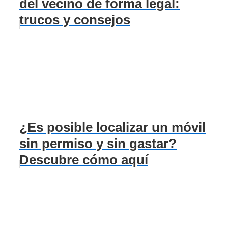
del vecino de forma legal:
trucos y consejos
¿Es posible localizar un móvil
sin permiso y sin gastar?
Descubre cómo aquí