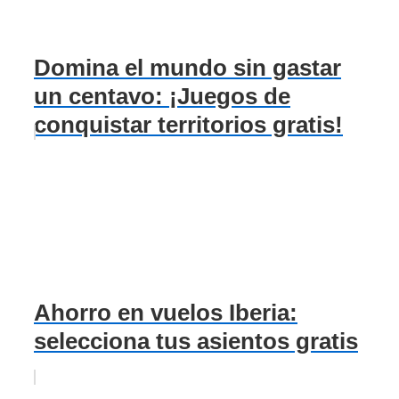
Domina el mundo sin gastar
un centavo: ¡Juegos de
conquistar territorios gratis!
Ahorro en vuelos Iberia:
selecciona tus asientos gratis