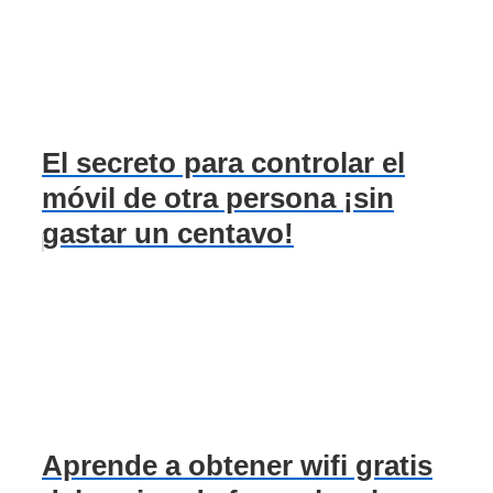
El secreto para controlar el
móvil de otra persona ¡sin
gastar un centavo!
Aprende a obtener wifi gratis