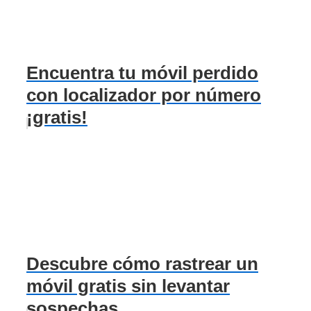
Encuentra tu móvil perdido
con localizador por número
¡gratis!
Descubre cómo rastrear un
móvil gratis sin levantar
sospechas