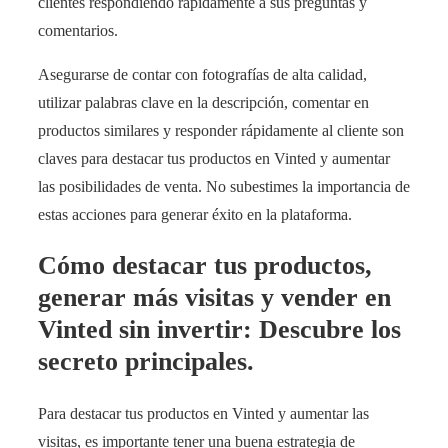
clientes respondiendo rápidamente a sus preguntas y
comentarios.
Asegurarse de contar con fotografías de alta calidad,
utilizar palabras clave en la descripción, comentar en
productos similares y responder rápidamente al cliente son
claves para destacar tus productos en Vinted y aumentar
las posibilidades de venta. No subestimes la importancia de
estas acciones para generar éxito en la plataforma.
Cómo destacar tus productos,
generar más visitas y vender en
Vinted sin invertir: Descubre los
secreto principales.
Para destacar tus productos en Vinted y aumentar las
visitas, es importante tener una buena estrategia de