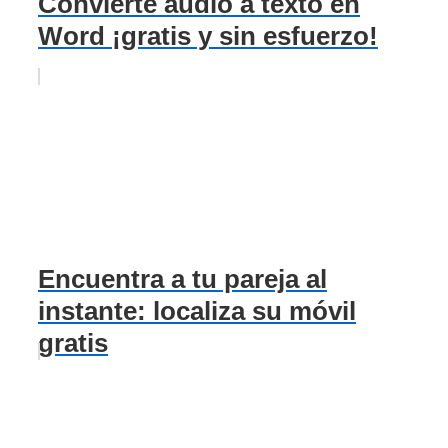
Convierte audio a texto en
Word ¡gratis y sin esfuerzo!
Encuentra a tu pareja al
instante: localiza su móvil
gratis