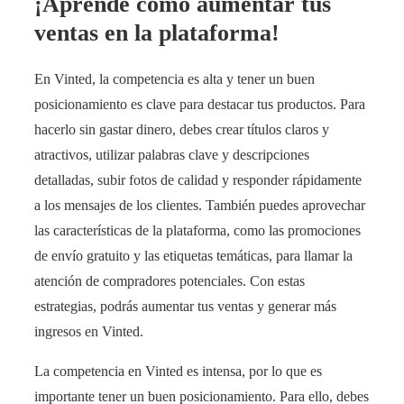
¡Aprende cómo aumentar tus
ventas en la plataforma!
En Vinted, la competencia es alta y tener un buen
posicionamiento es clave para destacar tus productos. Para
hacerlo sin gastar dinero, debes crear títulos claros y
atractivos, utilizar palabras clave y descripciones
detalladas, subir fotos de calidad y responder rápidamente
a los mensajes de los clientes. También puedes aprovechar
las características de la plataforma, como las promociones
de envío gratuito y las etiquetas temáticas, para llamar la
atención de compradores potenciales. Con estas
estrategias, podrás aumentar tus ventas y generar más
ingresos en Vinted.
La competencia en Vinted es intensa, por lo que es
importante tener un buen posicionamiento. Para ello, debes