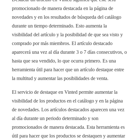
promocionado de manera destacada en la página de
novedades y en los resultados de búsqueda del catálogo
durante un tiempo determinado. Esto aumenta la
visibilidad del artículo y la posibilidad de que sea visto y
comprado por más miembros. El artículo destacado
aparecerá una vez al día durante 3 o 7 días consecutivos, o
hasta que sea vendido, lo que ocurra primero. Es una
herramienta útil para hacer que un artículo destaque entre
la multitud y aumentar las posibilidades de venta.
El servicio de destaque en Vinted permite aumentar la
visibilidad de los productos en el catálogo y en la página
de novedades. Los artículos destacados aparecen una vez
al día durante un periodo determinado y son
promocionados de manera destacada. Esta herramienta es
útil para hacer que los productos se destaquen y aumentar