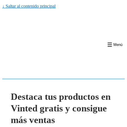
↓ Saltar al contenido principal
Menú
Destaca tus productos en
Vinted gratis y consigue
más ventas