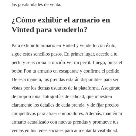
las posibilidades de venta.
¿Cómo exhibir el armario en
Vinted para venderlo?
Para exhibir tu armario en Vinted y venderlo con éxito,
sigue estos sencillos pasos. En primer lugar, accede a tu
perfil y selecciona la opción Ver mi perfil. Luego, pulsa el
botón Pon tu armario en escaparate y confirma el pedido.
De esta manera, tus prendas estarán disponibles para ser
vistas por los demás usuarios de la plataforma. Asegúrate
de proporcionar fotografías de calidad, que muestren
claramente los detalles de cada prenda, y de fijar precios
competitivos para atraer compradores. Además, mantén tu
armario actualizado con nuevas prendas y promueve tus
ventas en tus redes sociales para aumentar la visibilidad.