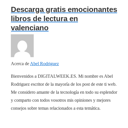
Descarga gratis emocionantes
libros de lectura en
valenciano
Acerca de
Abel Rodriguez
Bienvenidos a DIGITALWEEK.ES. Mi nombre es Abel
Rodriguez escritor de la mayoría de los post de este ti web.
Me considero amante de la tecnología en todo su esplendor
y comparto con todos vosotros mis opiniones y mejores
consejos sobre temas relacionados a esta temática.