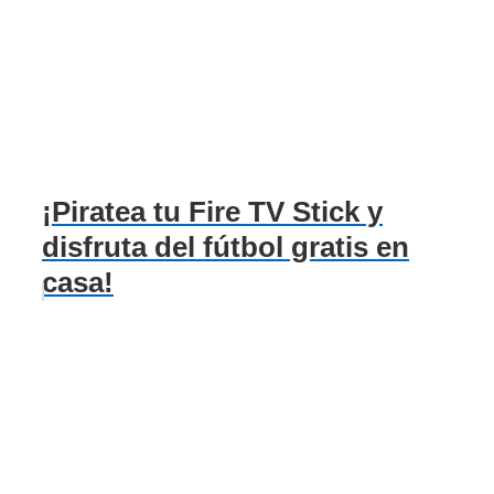
¡Piratea tu Fire TV Stick y
disfruta del fútbol gratis en
casa!