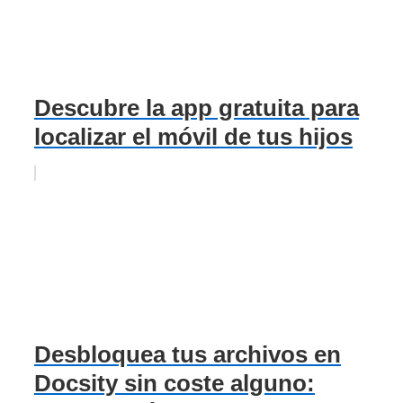
Descubre la app gratuita para
localizar el móvil de tus hijos
Desbloquea tus archivos en
Docsity sin coste alguno: