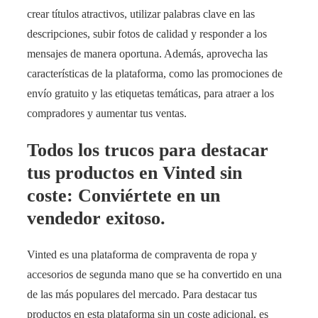
crear títulos atractivos, utilizar palabras clave en las
descripciones, subir fotos de calidad y responder a los
mensajes de manera oportuna. Además, aprovecha las
características de la plataforma, como las promociones de
envío gratuito y las etiquetas temáticas, para atraer a los
compradores y aumentar tus ventas.
Todos los trucos para destacar
tus productos en Vinted sin
coste: Conviértete en un
vendedor exitoso.
Vinted es una plataforma de compraventa de ropa y
accesorios de segunda mano que se ha convertido en una
de las más populares del mercado. Para destacar tus
productos en esta plataforma sin un coste adicional, es