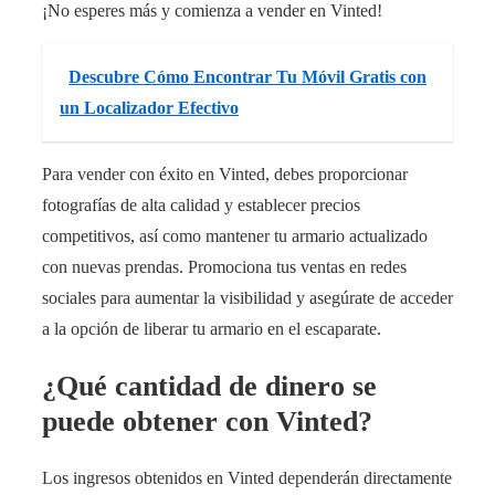
¡No esperes más y comienza a vender en Vinted!
Descubre Cómo Encontrar Tu Móvil Gratis con
un Localizador Efectivo
Para vender con éxito en Vinted, debes proporcionar
fotografías de alta calidad y establecer precios
competitivos, así como mantener tu armario actualizado
con nuevas prendas. Promociona tus ventas en redes
sociales para aumentar la visibilidad y asegúrate de acceder
a la opción de liberar tu armario en el escaparate.
¿Qué cantidad de dinero se
puede obtener con Vinted?
Los ingresos obtenidos en Vinted dependerán directamente