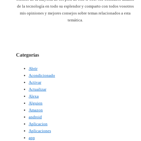
de la tecnología en todo su esplendor y comparto con todos vosotros
mis opiniones y mejores consejos sobre temas relacionados a esta
temática.
Categorías
Abrir
Acondicionado
Activar
Actualizar
Alexa
Alguien
Amazon
android
Aplicacion
Aplicaciones
app