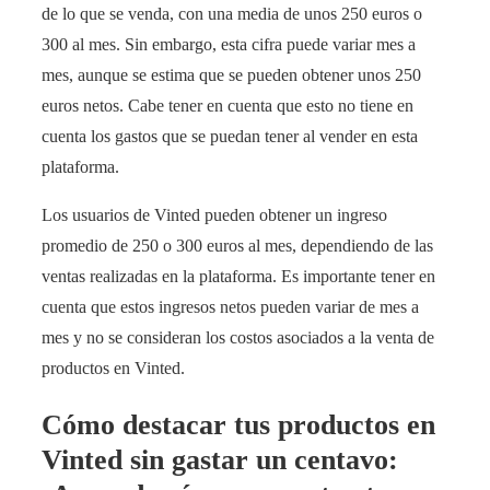
de lo que se venda, con una media de unos 250 euros o
300 al mes. Sin embargo, esta cifra puede variar mes a
mes, aunque se estima que se pueden obtener unos 250
euros netos. Cabe tener en cuenta que esto no tiene en
cuenta los gastos que se puedan tener al vender en esta
plataforma.
Los usuarios de Vinted pueden obtener un ingreso
promedio de 250 o 300 euros al mes, dependiendo de las
ventas realizadas en la plataforma. Es importante tener en
cuenta que estos ingresos netos pueden variar de mes a
mes y no se consideran los costos asociados a la venta de
productos en Vinted.
Cómo destacar tus productos en
Vinted sin gastar un centavo: