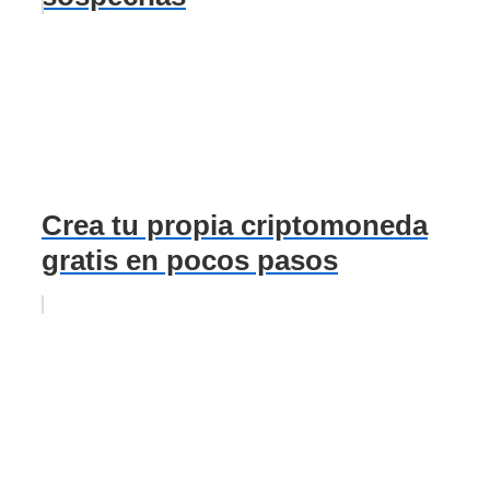
Crea tu propia criptomoneda
gratis en pocos pasos