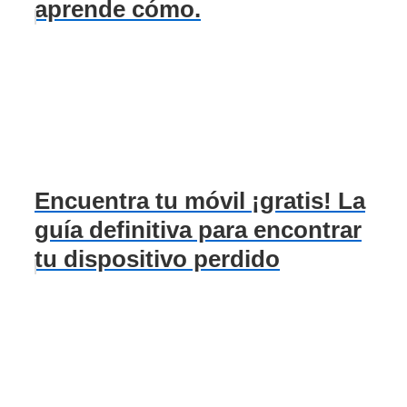
aprende cómo.
Encuentra tu móvil ¡gratis! La
guía definitiva para encontrar
tu dispositivo perdido