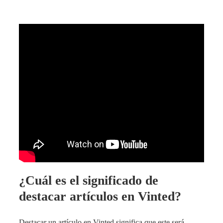
¿Cuál es el significado de
destacar artículos en Vinted?
Destacar un artículo en Vinted significa que este será