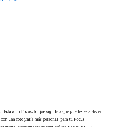
EN
IPHONE
ulada a un Focus, lo que significa que puedes establecer
 -con una fotografía más personal- para tu Focus