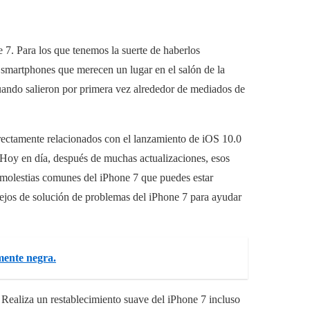
 7. Para los que tenemos la suerte de haberlos
 smartphones que merecen un lugar en el salón de la
 cuando salieron por primera vez alrededor de mediados de
ectamente relacionados con el lanzamiento de iOS 10.0
. Hoy en día, después de muchas actualizaciones, esos
 molestias comunes del iPhone 7 que puedes estar
jos de solución de problemas del iPhone 7 para ayudar
mente negra.
. Realiza un restablecimiento suave del iPhone 7 incluso