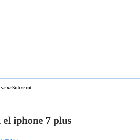
Sobre mi
 el iphone 7 plus