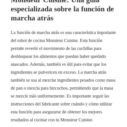
especializada sobre la función de
marcha atrás
La función de marcha atrás es una característica importante
del robot de cocina Monsieur Cuisine. Esta función
permite revertir el movimiento de las cuchillas para
desbloquear los alimentos que puedan haber quedado
atascados. Además, también es útil para evitar que los
ingredientes se pulvericen en exceso. La marcha atrás
también se usa al mezclar ingredientes pesados como masa
de pan o mezcla para bizcochos, permitiendo que la masa
se mezcle más uniformemente. Es importante seguir las
instrucciones del fabricante sobre cuándo y cómo utilizar
esta función para asegurarse de obtener los mejores
resultados al cocinar con tu Monsieur Cuisine.