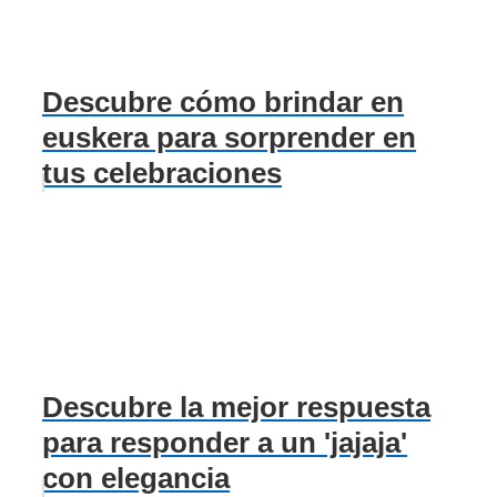
Descubre cómo brindar en
euskera para sorprender en
tus celebraciones
Descubre la mejor respuesta
para responder a un 'jajaja'
con elegancia