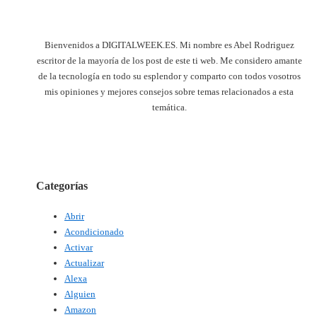
Bienvenidos a DIGITALWEEK.ES. Mi nombre es Abel Rodriguez
escritor de la mayoría de los post de este ti web. Me considero amante
de la tecnología en todo su esplendor y comparto con todos vosotros
mis opiniones y mejores consejos sobre temas relacionados a esta
temática.
Categorías
Abrir
Acondicionado
Activar
Actualizar
Alexa
Alguien
Amazon