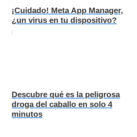
¡Cuidado! Meta App Manager,
¿un virus en tu dispositivo?
Descubre qué es la peligrosa
droga del caballo en solo 4
minutos