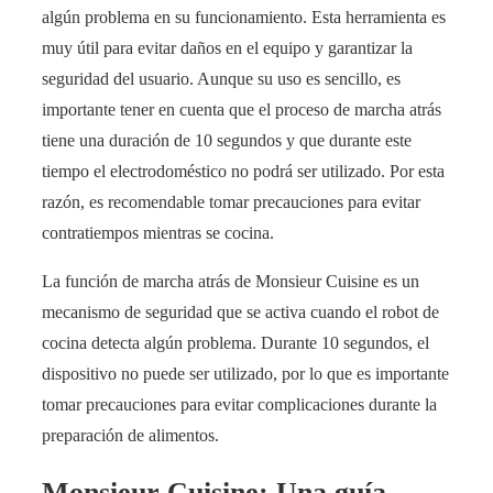
algún problema en su funcionamiento. Esta herramienta es
muy útil para evitar daños en el equipo y garantizar la
seguridad del usuario. Aunque su uso es sencillo, es
importante tener en cuenta que el proceso de marcha atrás
tiene una duración de 10 segundos y que durante este
tiempo el electrodoméstico no podrá ser utilizado. Por esta
razón, es recomendable tomar precauciones para evitar
contratiempos mientras se cocina.
La función de marcha atrás de Monsieur Cuisine es un
mecanismo de seguridad que se activa cuando el robot de
cocina detecta algún problema. Durante 10 segundos, el
dispositivo no puede ser utilizado, por lo que es importante
tomar precauciones para evitar complicaciones durante la
preparación de alimentos.
Monsieur Cuisine: Una guía