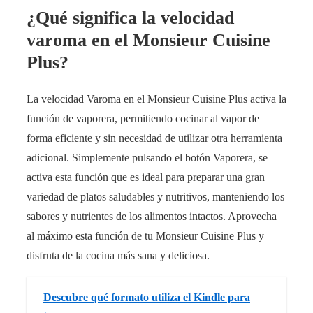
¿Qué significa la velocidad
varoma en el Monsieur Cuisine
Plus?
La velocidad Varoma en el Monsieur Cuisine Plus activa la
función de vaporera, permitiendo cocinar al vapor de
forma eficiente y sin necesidad de utilizar otra herramienta
adicional. Simplemente pulsando el botón Vaporera, se
activa esta función que es ideal para preparar una gran
variedad de platos saludables y nutritivos, manteniendo los
sabores y nutrientes de los alimentos intactos. Aprovecha
al máximo esta función de tu Monsieur Cuisine Plus y
disfruta de la cocina más sana y deliciosa.
Descubre qué formato utiliza el Kindle para