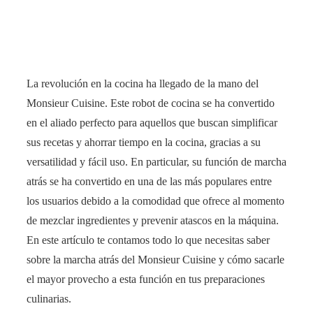
La revolución en la cocina ha llegado de la mano del
Monsieur Cuisine. Este robot de cocina se ha convertido
en el aliado perfecto para aquellos que buscan simplificar
sus recetas y ahorrar tiempo en la cocina, gracias a su
versatilidad y fácil uso. En particular, su función de marcha
atrás se ha convertido en una de las más populares entre
los usuarios debido a la comodidad que ofrece al momento
de mezclar ingredientes y prevenir atascos en la máquina.
En este artículo te contamos todo lo que necesitas saber
sobre la marcha atrás del Monsieur Cuisine y cómo sacarle
el mayor provecho a esta función en tus preparaciones
culinarias.