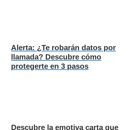
Alerta: ¿Te robarán datos por
llamada? Descubre cómo
protegerte en 3 pasos
Descubre la emotiva carta que