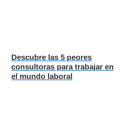
Descubre las 5 peores
consultoras para trabajar en
el mundo laboral