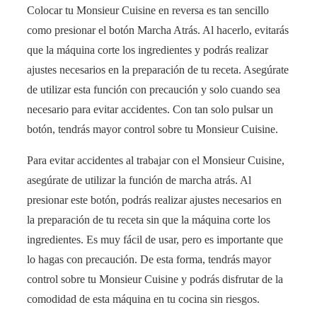
Colocar tu Monsieur Cuisine en reversa es tan sencillo
como presionar el botón Marcha Atrás. Al hacerlo, evitarás
que la máquina corte los ingredientes y podrás realizar
ajustes necesarios en la preparación de tu receta. Asegúrate
de utilizar esta función con precaución y solo cuando sea
necesario para evitar accidentes. Con tan solo pulsar un
botón, tendrás mayor control sobre tu Monsieur Cuisine.
Para evitar accidentes al trabajar con el Monsieur Cuisine,
asegúrate de utilizar la función de marcha atrás. Al
presionar este botón, podrás realizar ajustes necesarios en
la preparación de tu receta sin que la máquina corte los
ingredientes. Es muy fácil de usar, pero es importante que
lo hagas con precaución. De esta forma, tendrás mayor
control sobre tu Monsieur Cuisine y podrás disfrutar de la
comodidad de esta máquina en tu cocina sin riesgos.