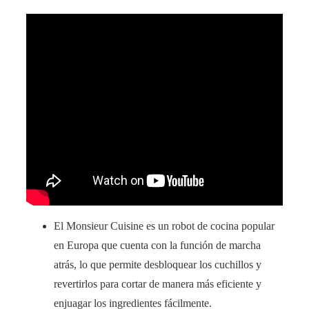
El Monsieur Cuisine es un robot de cocina popular
en Europa que cuenta con la función de marcha
atrás, lo que permite desbloquear los cuchillos y
revertirlos para cortar de manera más eficiente y
enjuagar los ingredientes fácilmente.