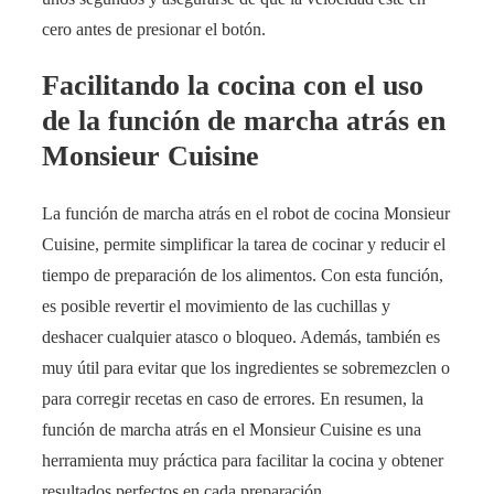
cero antes de presionar el botón.
Facilitando la cocina con el uso
de la función de marcha atrás en
Monsieur Cuisine
La función de marcha atrás en el robot de cocina Monsieur
Cuisine, permite simplificar la tarea de cocinar y reducir el
tiempo de preparación de los alimentos. Con esta función,
es posible revertir el movimiento de las cuchillas y
deshacer cualquier atasco o bloqueo. Además, también es
muy útil para evitar que los ingredientes se sobremezclen o
para corregir recetas en caso de errores. En resumen, la
función de marcha atrás en el Monsieur Cuisine es una
herramienta muy práctica para facilitar la cocina y obtener
resultados perfectos en cada preparación.