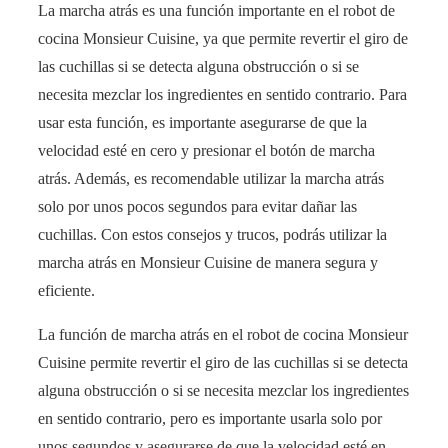
La marcha atrás es una función importante en el robot de
cocina Monsieur Cuisine, ya que permite revertir el giro de
las cuchillas si se detecta alguna obstrucción o si se
necesita mezclar los ingredientes en sentido contrario. Para
usar esta función, es importante asegurarse de que la
velocidad esté en cero y presionar el botón de marcha
atrás. Además, es recomendable utilizar la marcha atrás
solo por unos pocos segundos para evitar dañar las
cuchillas. Con estos consejos y trucos, podrás utilizar la
marcha atrás en Monsieur Cuisine de manera segura y
eficiente.
La función de marcha atrás en el robot de cocina Monsieur
Cuisine permite revertir el giro de las cuchillas si se detecta
alguna obstrucción o si se necesita mezclar los ingredientes
en sentido contrario, pero es importante usarla solo por
unos segundos y asegurarse de que la velocidad esté en