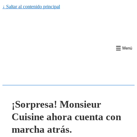
↓ Saltar al contenido principal
Menú
¡Sorpresa! Monsieur
Cuisine ahora cuenta con
marcha atrás.