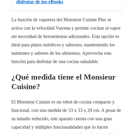
disfrutar de tus eBooks
La función de vaporera del Monsieur Cuisine Plus se
activa con la velocidad Varoma y permite cocinar al vapor
sin necesidad de herramientas adicionales. Esta opción es
ideal para platos nutritivos y sabrosos, manteniendo los
nutrientes y sabores de los alimentos. Aprovecha esta
función para disfrutar de una cocina saludable.
¿Qué medida tiene el Monsieur
Cuisine?
El Monsieur Cuisine es un robot de cocina compacto y
funcional, con una medida de 33 x 33 x 29 cm. A pesar de
su tamaño reducido, este aparato cuenta con una gran
capacidad y múltiples funcionalidades que lo hacen