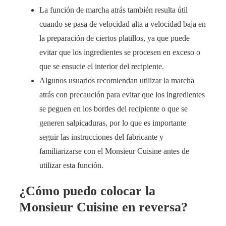
La función de marcha atrás también resulta útil
cuando se pasa de velocidad alta a velocidad baja en
la preparación de ciertos platillos, ya que puede
evitar que los ingredientes se procesen en exceso o
que se ensucie el interior del recipiente.
Algunos usuarios recomiendan utilizar la marcha
atrás con precaución para evitar que los ingredientes
se peguen en los bordes del recipiente o que se
generen salpicaduras, por lo que es importante
seguir las instrucciones del fabricante y
familiarizarse con el Monsieur Cuisine antes de
utilizar esta función.
¿Cómo puedo colocar la
Monsieur Cuisine en reversa?