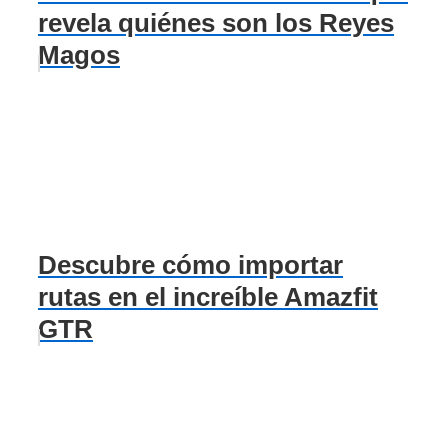
revela quiénes son los Reyes
Magos
Descubre cómo importar
rutas en el increíble Amazfit
GTR