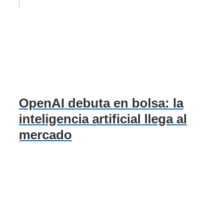
OpenAI debuta en bolsa: la
inteligencia artificial llega al
mercado