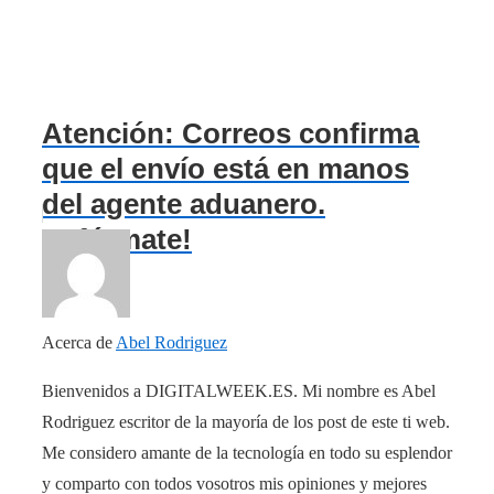
Atención: Correos confirma
que el envío está en manos
del agente aduanero.
¡Infórmate!
Acerca de
Abel Rodriguez
Bienvenidos a DIGITALWEEK.ES. Mi nombre es Abel
Rodriguez escritor de la mayoría de los post de este ti web.
Me considero amante de la tecnología en todo su esplendor
y comparto con todos vosotros mis opiniones y mejores