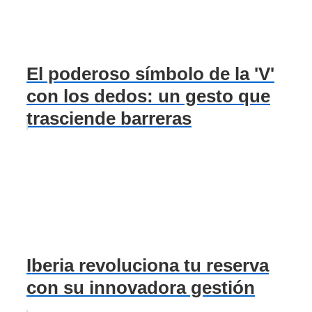
El poderoso símbolo de la 'V'
con los dedos: un gesto que
trasciende barreras
Iberia revoluciona tu reserva
con su innovadora gestión