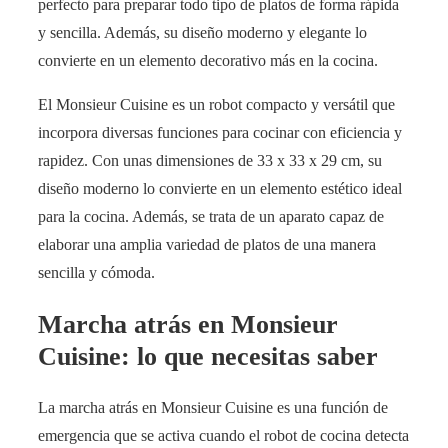
perfecto para preparar todo tipo de platos de forma rápida
y sencilla. Además, su diseño moderno y elegante lo
convierte en un elemento decorativo más en la cocina.
El Monsieur Cuisine es un robot compacto y versátil que
incorpora diversas funciones para cocinar con eficiencia y
rapidez. Con unas dimensiones de 33 x 33 x 29 cm, su
diseño moderno lo convierte en un elemento estético ideal
para la cocina. Además, se trata de un aparato capaz de
elaborar una amplia variedad de platos de una manera
sencilla y cómoda.
Marcha atrás en Monsieur
Cuisine: lo que necesitas saber
La marcha atrás en Monsieur Cuisine es una función de
emergencia que se activa cuando el robot de cocina detecta