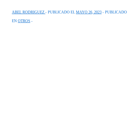
ABEL RODRIGUEZ
PUBLICADO EL
MAYO 26, 2023
PUBLICADO
EN
OTROS