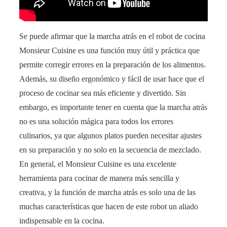
Se puede afirmar que la marcha atrás en el robot de cocina
Monsieur Cuisine es una función muy útil y práctica que
permite corregir errores en la preparación de los alimentos.
Además, su diseño ergonómico y fácil de usar hace que el
proceso de cocinar sea más eficiente y divertido. Sin
embargo, es importante tener en cuenta que la marcha atrás
no es una solución mágica para todos los errores
culinarios, ya que algunos platos pueden necesitar ajustes
en su preparación y no solo en la secuencia de mezclado.
En general, el Monsieur Cuisine es una excelente
herramienta para cocinar de manera más sencilla y
creativa, y la función de marcha atrás es solo una de las
muchas características que hacen de este robot un aliado
indispensable en la cocina.