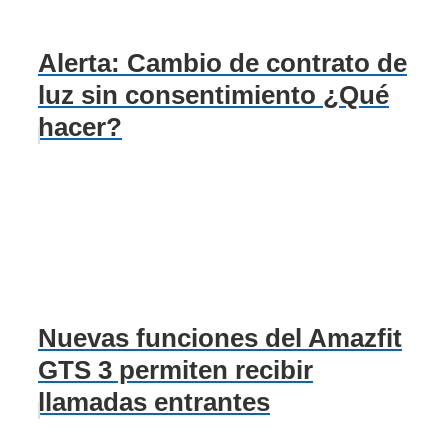
Alerta: Cambio de contrato de
luz sin consentimiento ¿Qué
hacer?
Nuevas funciones del Amazfit
GTS 3 permiten recibir
llamadas entrantes