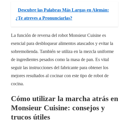
Descubre las Palabras Más Largas en Alemán:
¿Te atreves a Pronunciarlas?
La función de reversa del robot Monsieur Cuisine es
esencial para desbloquear alimentos atascados y evitar la
sobremolienda. También se utiliza en la mezcla uniforme
de ingredientes pesados como la masa de pan. Es vital
seguir las instrucciones del fabricante para obtener los
mejores resultados al cocinar con este tipo de robot de
cocina.
Cómo utilizar la marcha atrás en
Monsieur Cuisine: consejos y
trucos útiles