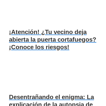
¡Atención! ¿Tu vecino deja
abierta la puerta cortafuegos?
¡Conoce los riesgos!
Desentrañando el enigma: La
explicación de la autopsia de