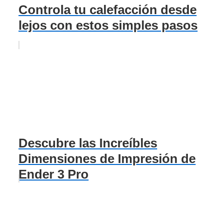
Controla tu calefacción desde
lejos con estos simples pasos
Descubre las Increíbles
Dimensiones de Impresión de
Ender 3 Pro