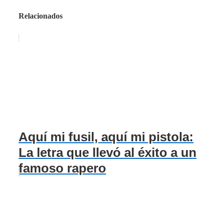
Relacionados
Aquí mi fusil, aquí mi pistola:
La letra que llevó al éxito a un
famoso rapero