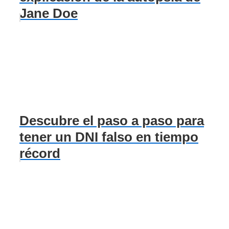
Jane Doe
Descubre el paso a paso para
tener un DNI falso en tiempo
récord