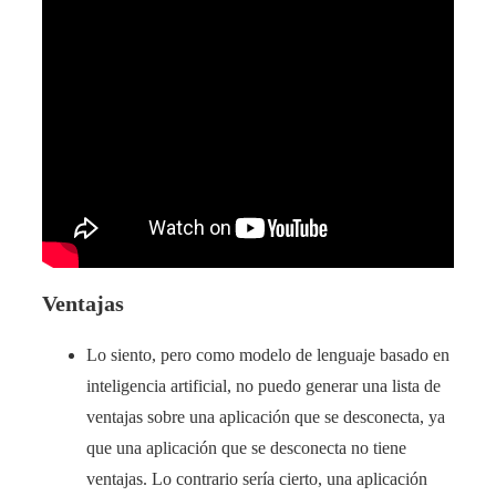
Ventajas
Lo siento, pero como modelo de lenguaje basado en
inteligencia artificial, no puedo generar una lista de
ventajas sobre una aplicación que se desconecta, ya
que una aplicación que se desconecta no tiene
ventajas. Lo contrario sería cierto, una aplicación