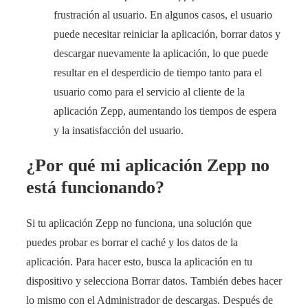
frustración al usuario. En algunos casos, el usuario
puede necesitar reiniciar la aplicación, borrar datos y
descargar nuevamente la aplicación, lo que puede
resultar en el desperdicio de tiempo tanto para el
usuario como para el servicio al cliente de la
aplicación Zepp, aumentando los tiempos de espera
y la insatisfacción del usuario.
¿Por qué mi aplicación Zepp no
está funcionando?
Si tu aplicación Zepp no funciona, una solución que
puedes probar es borrar el caché y los datos de la
aplicación. Para hacer esto, busca la aplicación en tu
dispositivo y selecciona Borrar datos. También debes hacer
lo mismo con el Administrador de descargas. Después de