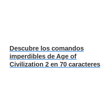
Descubre los comandos
imperdibles de Age of
Civilization 2 en 70 caracteres