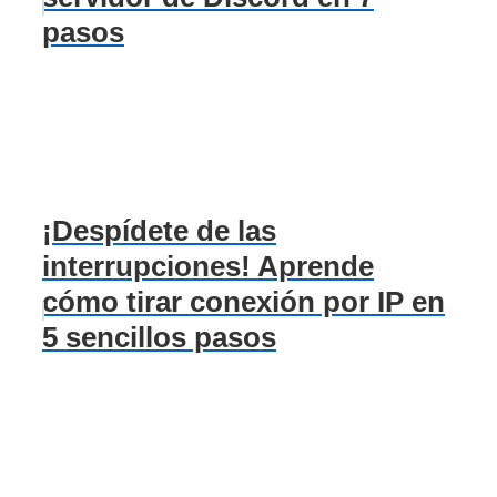
pasos
¡Despídete de las
interrupciones! Aprende
cómo tirar conexión por IP en
5 sencillos pasos