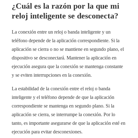
¿Cuál es la razón por la que mi
reloj inteligente se desconecta?
La conexión entre un reloj o banda inteligente y un
teléfono depende de la aplicación correspondiente. Si la
aplicación se cierra o no se mantiene en segundo plano, el
dispositivo se desconectará. Mantener la aplicación en
ejecución asegura que la conexión se mantenga constante
y se eviten interrupciones en la conexión.
La estabilidad de la conexión entre el reloj o banda
inteligente y el teléfono depende de que la aplicación
correspondiente se mantenga en segundo plano. Si la
aplicación se cierra, se interrumpe la conexión. Por lo
tanto, es importante asegurarse de que la aplicación esté en
ejecución para evitar desconexiones.