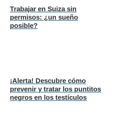
Trabajar en Suiza sin
permisos: ¿un sueño
posible?
¡Alerta! Descubre cómo
prevenir y tratar los puntitos
negros en los testículos