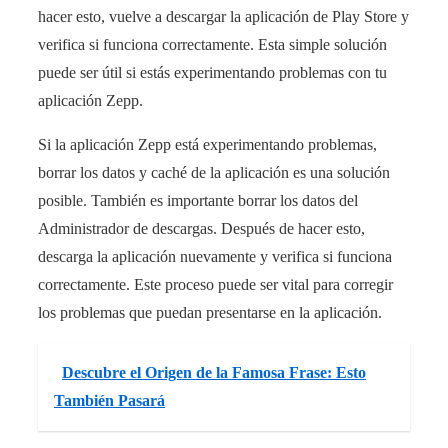
hacer esto, vuelve a descargar la aplicación de Play Store y
verifica si funciona correctamente. Esta simple solución
puede ser útil si estás experimentando problemas con tu
aplicación Zepp.
Si la aplicación Zepp está experimentando problemas,
borrar los datos y caché de la aplicación es una solución
posible. También es importante borrar los datos del
Administrador de descargas. Después de hacer esto,
descarga la aplicación nuevamente y verifica si funciona
correctamente. Este proceso puede ser vital para corregir
los problemas que puedan presentarse en la aplicación.
Descubre el Origen de la Famosa Frase: Esto
También Pasará