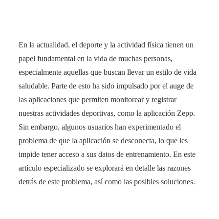
En la actualidad, el deporte y la actividad física tienen un
papel fundamental en la vida de muchas personas,
especialmente aquellas que buscan llevar un estilo de vida
saludable. Parte de esto ha sido impulsado por el auge de
las aplicaciones que permiten monitorear y registrar
nuestras actividades deportivas, como la aplicación Zepp.
Sin embargo, algunos usuarios han experimentado el
problema de que la aplicación se desconecta, lo que les
impide tener acceso a sus datos de entrenamiento. En este
artículo especializado se explorará en detalle las razones
detrás de este problema, así como las posibles soluciones.