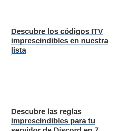
Descubre los códigos ITV
imprescindibles en nuestra
lista
Descubre las reglas
imprescindibles para tu
servidor de Discord en 7