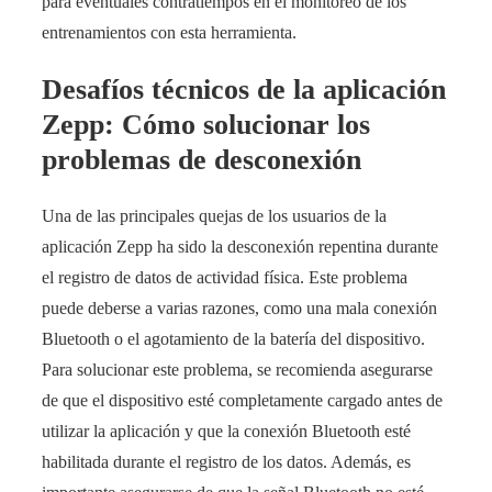
para eventuales contratiempos en el monitoreo de los
entrenamientos con esta herramienta.
Desafíos técnicos de la aplicación
Zepp: Cómo solucionar los
problemas de desconexión
Una de las principales quejas de los usuarios de la
aplicación Zepp ha sido la desconexión repentina durante
el registro de datos de actividad física. Este problema
puede deberse a varias razones, como una mala conexión
Bluetooth o el agotamiento de la batería del dispositivo.
Para solucionar este problema, se recomienda asegurarse
de que el dispositivo esté completamente cargado antes de
utilizar la aplicación y que la conexión Bluetooth esté
habilitada durante el registro de los datos. Además, es