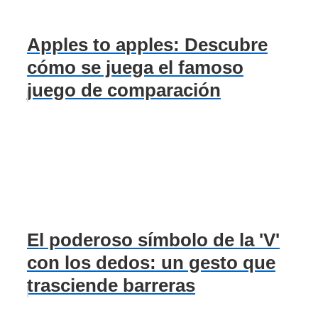
Apples to apples: Descubre
cómo se juega el famoso
juego de comparación
El poderoso símbolo de la 'V'
con los dedos: un gesto que
trasciende barreras