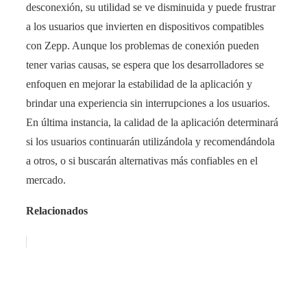
desconexión, su utilidad se ve disminuida y puede frustrar
a los usuarios que invierten en dispositivos compatibles
con Zepp. Aunque los problemas de conexión pueden
tener varias causas, se espera que los desarrolladores se
enfoquen en mejorar la estabilidad de la aplicación y
brindar una experiencia sin interrupciones a los usuarios.
En última instancia, la calidad de la aplicación determinará
si los usuarios continuarán utilizándola y recomendándola
a otros, o si buscarán alternativas más confiables en el
mercado.
Relacionados