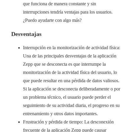
que funciona de manera constante y sin
interrupciones tendría ventajas para los usuarios.
¿Puedo ayudarte con algo más?
Desventajas
Interrupción en la monitorización de actividad física:
Una de las principales desventajas de la aplicación
Zepp que se desconecta es que interrumpe la
monitorización de la actividad física del usuario, lo
que puede resultar en una pérdida de datos valiosos.
Si la aplicación se desconecta deliberadamente o por
un problema técnico, el usuario puede perder el
seguimiento de su actividad diaria, el progreso en su
entrenamiento y otros datos importantes.
Frustración y pérdida de tiempo: La desconexión
frecuente de la aplicación Zepp puede causar