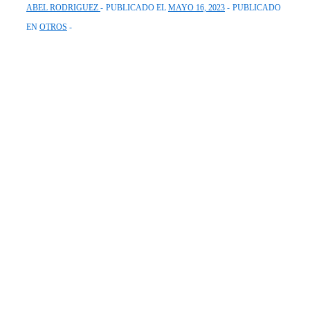
ABEL RODRIGUEZ
PUBLICADO EL
MAYO 16, 2023
PUBLICADO
EN
OTROS