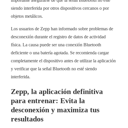
importante asegurarse de que la señal Bluetooth no esté
siendo interferida por otros dispositivos cercanos o por
objetos metálicos.
Los usuarios de Zepp han informado sobre problemas de
desconexión durante el registro de datos de actividad
física. La causa puede ser una conexión Bluetooth
deficiente o una batería agotada. Se recomienda cargar
completamente el dispositivo antes de utilizar la aplicación
y verificar que la señal Bluetooth no esté siendo
interferida.
Zepp, la aplicación definitiva
para entrenar: Evita la
desconexión y maximiza tus
resultados