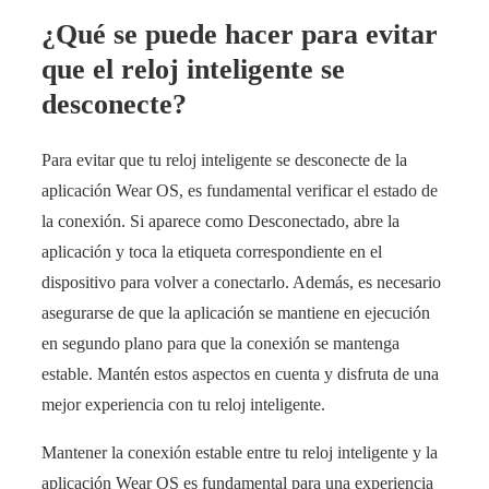
¿Qué se puede hacer para evitar
que el reloj inteligente se
desconecte?
Para evitar que tu reloj inteligente se desconecte de la
aplicación Wear OS, es fundamental verificar el estado de
la conexión. Si aparece como Desconectado, abre la
aplicación y toca la etiqueta correspondiente en el
dispositivo para volver a conectarlo. Además, es necesario
asegurarse de que la aplicación se mantiene en ejecución
en segundo plano para que la conexión se mantenga
estable. Mantén estos aspectos en cuenta y disfruta de una
mejor experiencia con tu reloj inteligente.
Mantener la conexión estable entre tu reloj inteligente y la
aplicación Wear OS es fundamental para una experiencia