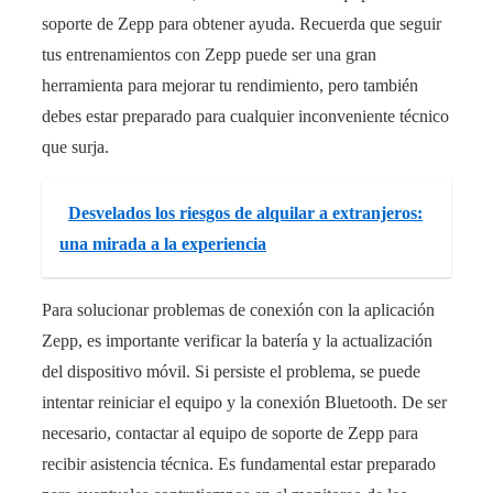
soporte de Zepp para obtener ayuda. Recuerda que seguir
tus entrenamientos con Zepp puede ser una gran
herramienta para mejorar tu rendimiento, pero también
debes estar preparado para cualquier inconveniente técnico
que surja.
Desvelados los riesgos de alquilar a extranjeros:
una mirada a la experiencia
Para solucionar problemas de conexión con la aplicación
Zepp, es importante verificar la batería y la actualización
del dispositivo móvil. Si persiste el problema, se puede
intentar reiniciar el equipo y la conexión Bluetooth. De ser
necesario, contactar al equipo de soporte de Zepp para
recibir asistencia técnica. Es fundamental estar preparado