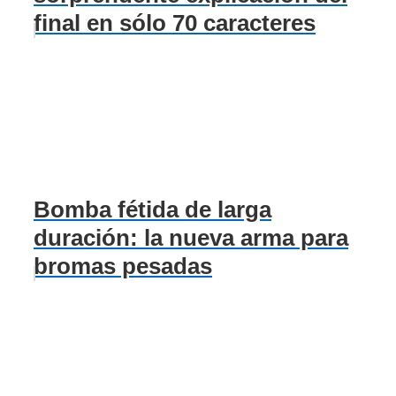
final en sólo 70 caracteres
Bomba fétida de larga
duración: la nueva arma para
bromas pesadas