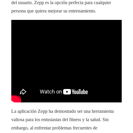
del usuario. Zepp es la opción perfecta para cualquier
persona que quiera mejorar su entrenamiento.
¡Alerta! Trenes no disponibles temporalmente en
venta
La aplicación Zepp ha demostrado ser una herramienta
valiosa para los entusiastas del fitness y la salud. Sin
embargo, al enfrentar problemas frecuentes de