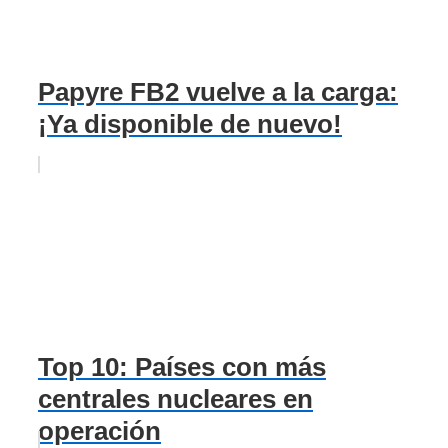
Papyre FB2 vuelve a la carga:
¡Ya disponible de nuevo!
Top 10: Países con más
centrales nucleares en
operación