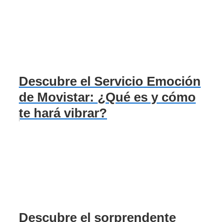
Descubre el Servicio Emoción
de Movistar: ¿Qué es y cómo
te hará vibrar?
Descubre el sorprendente