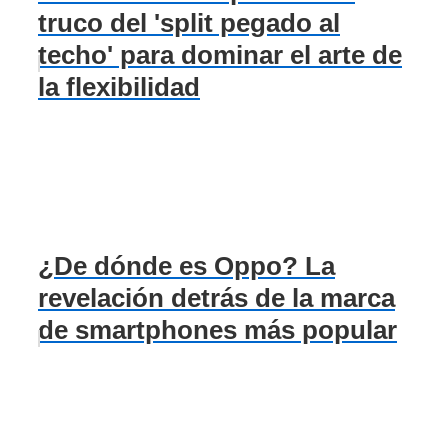
truco del 'split pegado al
techo' para dominar el arte de
la flexibilidad
¿De dónde es Oppo? La
revelación detrás de la marca
de smartphones más popular