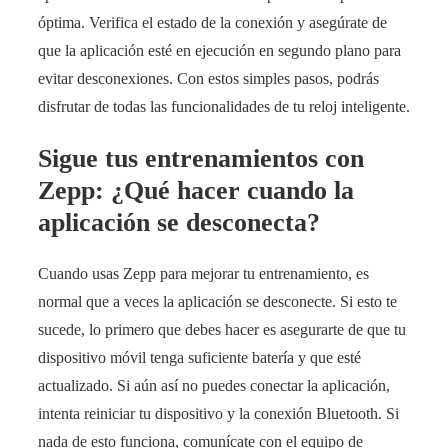
óptima. Verifica el estado de la conexión y asegúrate de
que la aplicación esté en ejecución en segundo plano para
evitar desconexiones. Con estos simples pasos, podrás
disfrutar de todas las funcionalidades de tu reloj inteligente.
Sigue tus entrenamientos con
Zepp: ¿Qué hacer cuando la
aplicación se desconecta?
Cuando usas Zepp para mejorar tu entrenamiento, es
normal que a veces la aplicación se desconecte. Si esto te
sucede, lo primero que debes hacer es asegurarte de que tu
dispositivo móvil tenga suficiente batería y que esté
actualizado. Si aún así no puedes conectar la aplicación,
intenta reiniciar tu dispositivo y la conexión Bluetooth. Si
nada de esto funciona, comunícate con el equipo de