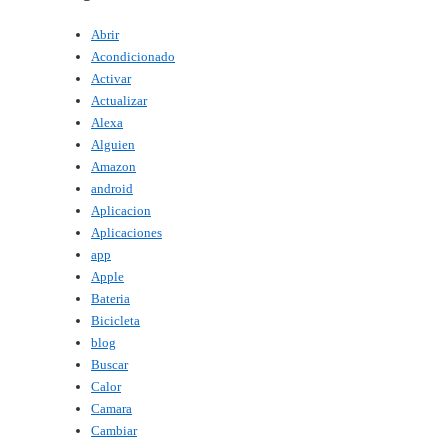
Abrir
Acondicionado
Activar
Actualizar
Alexa
Alguien
Amazon
android
Aplicacion
Aplicaciones
app
Apple
Bateria
Bicicleta
blog
Buscar
Calor
Camara
Cambiar