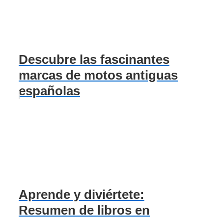
Descubre las fascinantes
marcas de motos antiguas
españolas
Aprende y diviértete:
Resumen de libros en