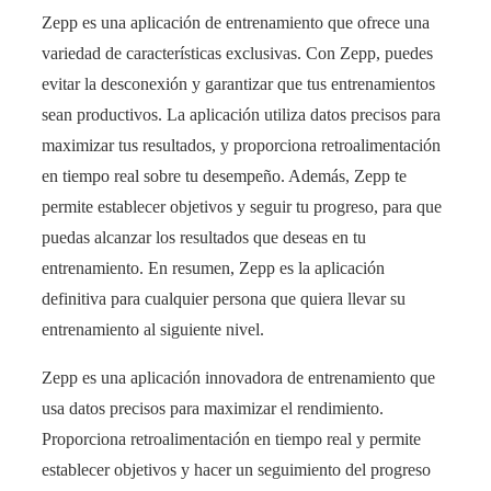
Zepp es una aplicación de entrenamiento que ofrece una
variedad de características exclusivas. Con Zepp, puedes
evitar la desconexión y garantizar que tus entrenamientos
sean productivos. La aplicación utiliza datos precisos para
maximizar tus resultados, y proporciona retroalimentación
en tiempo real sobre tu desempeño. Además, Zepp te
permite establecer objetivos y seguir tu progreso, para que
puedas alcanzar los resultados que deseas en tu
entrenamiento. En resumen, Zepp es la aplicación
definitiva para cualquier persona que quiera llevar su
entrenamiento al siguiente nivel.
Zepp es una aplicación innovadora de entrenamiento que
usa datos precisos para maximizar el rendimiento.
Proporciona retroalimentación en tiempo real y permite
establecer objetivos y hacer un seguimiento del progreso