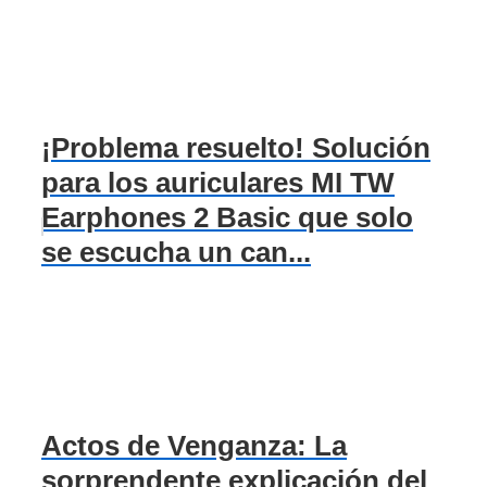
¡Problema resuelto! Solución
para los auriculares MI TW
Earphones 2 Basic que solo
se escucha un can...
Actos de Venganza: La
sorprendente explicación del