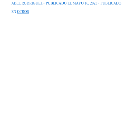
ABEL RODRIGUEZ
PUBLICADO EL
MAYO 16, 2023
PUBLICADO
EN
OTROS