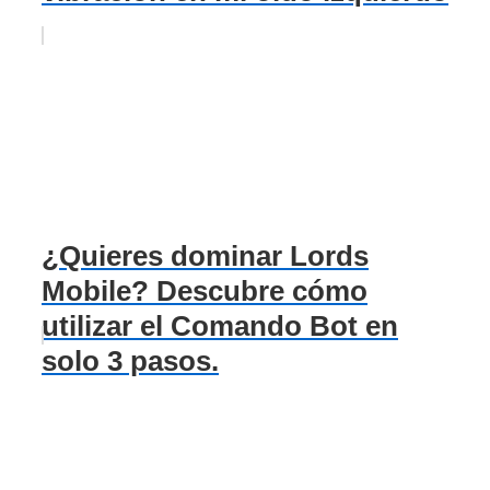
¿Quieres dominar Lords
Mobile? Descubre cómo
utilizar el Comando Bot en
solo 3 pasos.