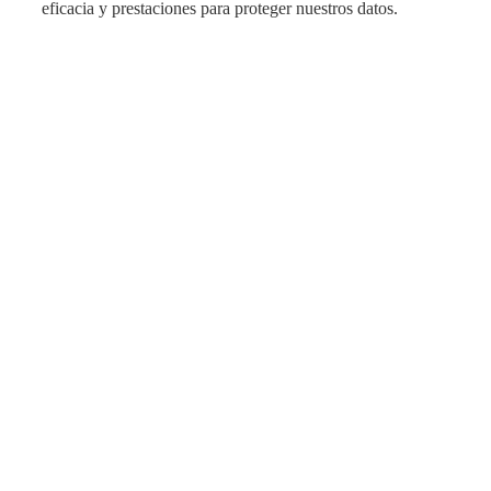
eficacia y prestaciones para proteger nuestros datos.