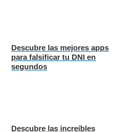
Descubre las mejores apps
para falsificar tu DNI en
segundos
Descubre las increíbles