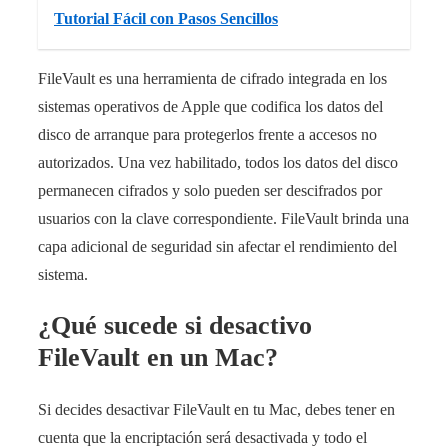
Tutorial Fácil con Pasos Sencillos
FileVault es una herramienta de cifrado integrada en los
sistemas operativos de Apple que codifica los datos del
disco de arranque para protegerlos frente a accesos no
autorizados. Una vez habilitado, todos los datos del disco
permanecen cifrados y solo pueden ser descifrados por
usuarios con la clave correspondiente. FileVault brinda una
capa adicional de seguridad sin afectar el rendimiento del
sistema.
¿Qué sucede si desactivo
FileVault en un Mac?
Si decides desactivar FileVault en tu Mac, debes tener en
cuenta que la encriptación será desactivada y todo el