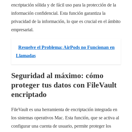
encriptación sólida y de fácil uso para la protección de la
información confidencial. Esta función garantiza la
privacidad de la información, lo que es crucial en el ámbito
empresarial.
Resuelve el Problema: AirPods no Funcionan en
Llamadas
Seguridad al máximo: cómo
proteger tus datos con FileVault
encriptado
FileVault es una herramienta de encriptación integrada en
los sistemas operativos Mac. Esta función, que se activa al
configurar una cuenta de usuario, permite proteger los