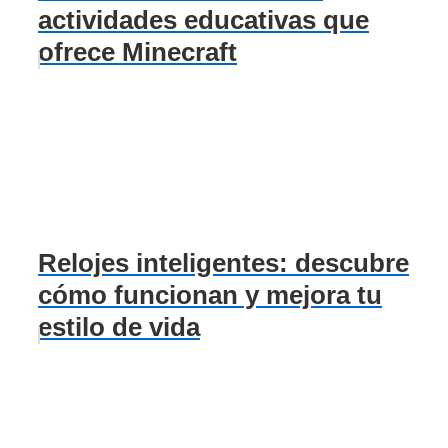
actividades educativas que
ofrece Minecraft
Relojes inteligentes: descubre
cómo funcionan y mejora tu
estilo de vida