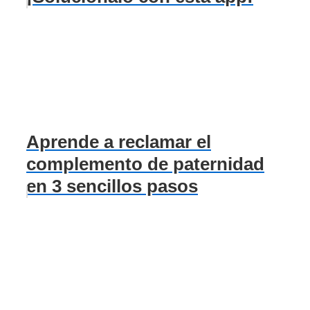
Aprende a reclamar el
complemento de paternidad
en 3 sencillos pasos