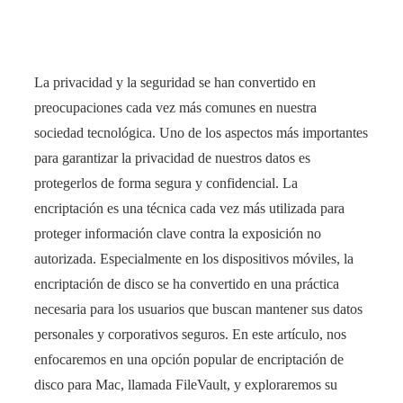
La privacidad y la seguridad se han convertido en
preocupaciones cada vez más comunes en nuestra
sociedad tecnológica. Uno de los aspectos más importantes
para garantizar la privacidad de nuestros datos es
protegerlos de forma segura y confidencial. La
encriptación es una técnica cada vez más utilizada para
proteger información clave contra la exposición no
autorizada. Especialmente en los dispositivos móviles, la
encriptación de disco se ha convertido en una práctica
necesaria para los usuarios que buscan mantener sus datos
personales y corporativos seguros. En este artículo, nos
enfocaremos en una opción popular de encriptación de
disco para Mac, llamada FileVault, y exploraremos su