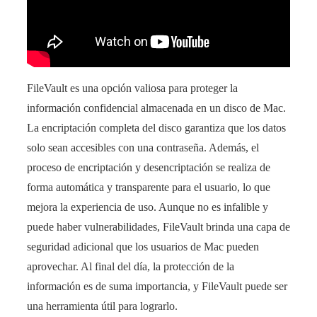
FileVault es una opción valiosa para proteger la
información confidencial almacenada en un disco de Mac.
La encriptación completa del disco garantiza que los datos
solo sean accesibles con una contraseña. Además, el
proceso de encriptación y desencriptación se realiza de
forma automática y transparente para el usuario, lo que
mejora la experiencia de uso. Aunque no es infalible y
puede haber vulnerabilidades, FileVault brinda una capa de
seguridad adicional que los usuarios de Mac pueden
aprovechar. Al final del día, la protección de la
información es de suma importancia, y FileVault puede ser
una herramienta útil para lograrlo.