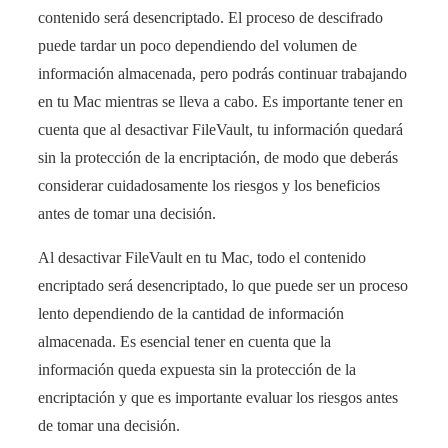
contenido será desencriptado. El proceso de descifrado
puede tardar un poco dependiendo del volumen de
información almacenada, pero podrás continuar trabajando
en tu Mac mientras se lleva a cabo. Es importante tener en
cuenta que al desactivar FileVault, tu información quedará
sin la protección de la encriptación, de modo que deberás
considerar cuidadosamente los riesgos y los beneficios
antes de tomar una decisión.
Al desactivar FileVault en tu Mac, todo el contenido
encriptado será desencriptado, lo que puede ser un proceso
lento dependiendo de la cantidad de información
almacenada. Es esencial tener en cuenta que la
información queda expuesta sin la protección de la
encriptación y que es importante evaluar los riesgos antes
de tomar una decisión.