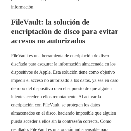
información.
FileVault: la solución de
encriptación de disco para evitar
accesos no autorizados
FileVault es una herramienta de encriptación de disco
diseñada para asegurar la información almacenada en los
dispositivos de Apple. Esta solución tiene como objetivo
impedir el acceso no autorizado a los datos, ya sea en caso
de robo del dispositivo o en el supuesto de que alguien
intente acceder a ellos remotamente. Al activar la
encriptación con FileVault, se protegen los datos
almacenados en el disco, haciendo imposible que alguien
pueda acceder a ellos sin la contraseña correcta. Como
resultado, FileVault es una opción indispensable para