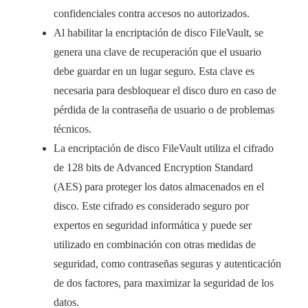
confidenciales contra accesos no autorizados.
Al habilitar la encriptación de disco FileVault, se
genera una clave de recuperación que el usuario
debe guardar en un lugar seguro. Esta clave es
necesaria para desbloquear el disco duro en caso de
pérdida de la contraseña de usuario o de problemas
técnicos.
La encriptación de disco FileVault utiliza el cifrado
de 128 bits de Advanced Encryption Standard
(AES) para proteger los datos almacenados en el
disco. Este cifrado es considerado seguro por
expertos en seguridad informática y puede ser
utilizado en combinación con otras medidas de
seguridad, como contraseñas seguras y autenticación
de dos factores, para maximizar la seguridad de los
datos.