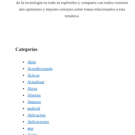
de la tecnología en todo su esplendor y comparto con todos vosotros
mis opiniones y mejores consejos sobre temas relacionados a esta
temática.
Categorías
Abrir
Acondicionado
Activar
Actualizar
Alexa
Alguien
Amazon
android
Aplicacion
Aplicaciones
app
Apple