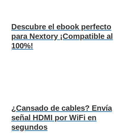
Descubre el ebook perfecto
para Nextory ¡Compatible al
100%!
¿Cansado de cables? Envía
señal HDMI por WiFi en
segundos