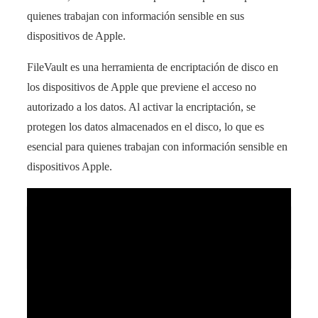
quienes trabajan con información sensible en sus
dispositivos de Apple.
FileVault es una herramienta de encriptación de disco en
los dispositivos de Apple que previene el acceso no
autorizado a los datos. Al activar la encriptación, se
protegen los datos almacenados en el disco, lo que es
esencial para quienes trabajan con información sensible en
dispositivos Apple.
Descubre las deliciosas recetas que puedes
preparar con Tefal Easy Fry Classic