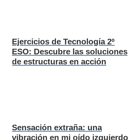
Ejercicios de Tecnología 2º
ESO: Descubre las soluciones
de estructuras en acción
Sensación extraña: una
vibración en mi oído izquierdo