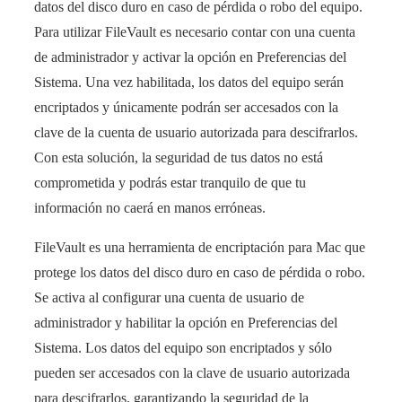
datos del disco duro en caso de pérdida o robo del equipo.
Para utilizar FileVault es necesario contar con una cuenta
de administrador y activar la opción en Preferencias del
Sistema. Una vez habilitada, los datos del equipo serán
encriptados y únicamente podrán ser accesados con la
clave de la cuenta de usuario autorizada para descifrarlos.
Con esta solución, la seguridad de tus datos no está
comprometida y podrás estar tranquilo de que tu
información no caerá en manos erróneas.
FileVault es una herramienta de encriptación para Mac que
protege los datos del disco duro en caso de pérdida o robo.
Se activa al configurar una cuenta de usuario de
administrador y habilitar la opción en Preferencias del
Sistema. Los datos del equipo son encriptados y sólo
pueden ser accesados con la clave de usuario autorizada
para descifrarlos, garantizando la seguridad de la