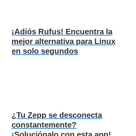
¡Adiós Rufus! Encuentra la
mejor alternativa para Linux
en solo segundos
¿Tu Zepp se desconecta
constantemente?
¡Soluciónalo con esta app!