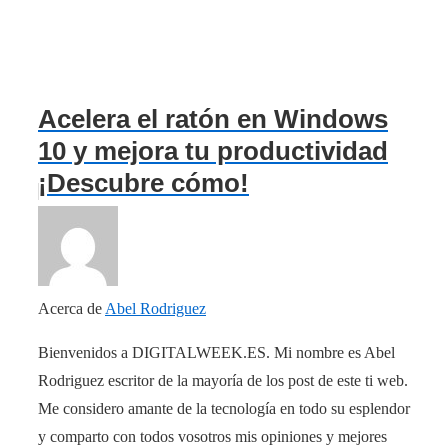
Acelera el ratón en Windows
10 y mejora tu productividad
¡Descubre cómo!
Acerca de
Abel Rodriguez
Bienvenidos a DIGITALWEEK.ES. Mi nombre es Abel
Rodriguez escritor de la mayoría de los post de este ti web.
Me considero amante de la tecnología en todo su esplendor
y comparto con todos vosotros mis opiniones y mejores