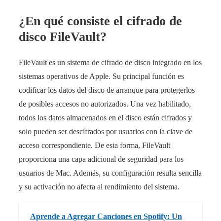
¿En qué consiste el cifrado de
disco FileVault?
FileVault es un sistema de cifrado de disco integrado en los
sistemas operativos de Apple. Su principal función es
codificar los datos del disco de arranque para protegerlos
de posibles accesos no autorizados. Una vez habilitado,
todos los datos almacenados en el disco están cifrados y
solo pueden ser descifrados por usuarios con la clave de
acceso correspondiente. De esta forma, FileVault
proporciona una capa adicional de seguridad para los
usuarios de Mac. Además, su configuración resulta sencilla
y su activación no afecta al rendimiento del sistema.
Aprende a Agregar Canciones en Spotify: Un