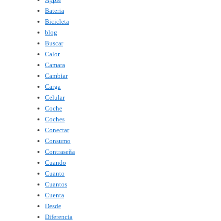
Bateria
Bicicleta
blog
Buscar
Calor
Camara
Cambiar
Carga
Celular
Coche
Coches
Conectar
Consumo
Contraseña
Cuando
Cuanto
Cuantos
Cuenta
Desde
Diferencia