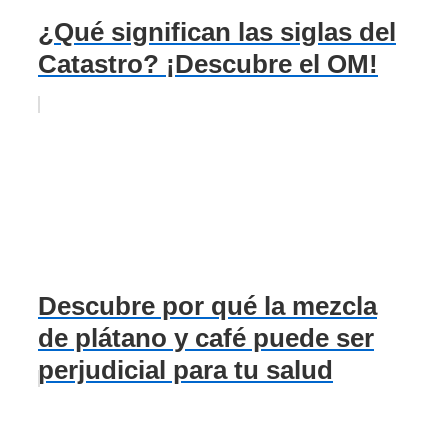
¿Qué significan las siglas del
Catastro? ¡Descubre el OM!
Descubre por qué la mezcla
de plátano y café puede ser
perjudicial para tu salud