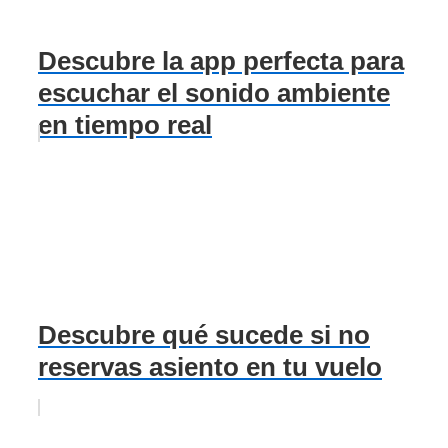
Descubre la app perfecta para
escuchar el sonido ambiente
en tiempo real
Descubre qué sucede si no
reservas asiento en tu vuelo