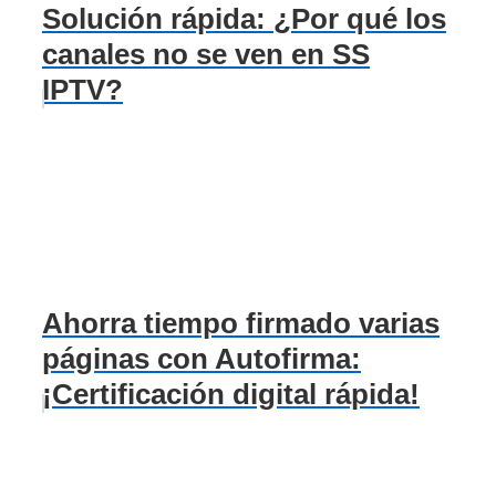
Solución rápida: ¿Por qué los
canales no se ven en SS
IPTV?
Ahorra tiempo firmado varias
páginas con Autofirma:
¡Certificación digital rápida!