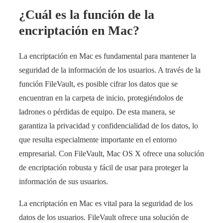
¿Cuál es la función de la
encriptación en Mac?
La encriptación en Mac es fundamental para mantener la
seguridad de la información de los usuarios. A través de la
función FileVault, es posible cifrar los datos que se
encuentran en la carpeta de inicio, protegiéndolos de
ladrones o pérdidas de equipo. De esta manera, se
garantiza la privacidad y confidencialidad de los datos, lo
que resulta especialmente importante en el entorno
empresarial. Con FileVault, Mac OS X ofrece una solución
de encriptación robusta y fácil de usar para proteger la
información de sus usuarios.
La encriptación en Mac es vital para la seguridad de los
datos de los usuarios. FileVault ofrece una solución de