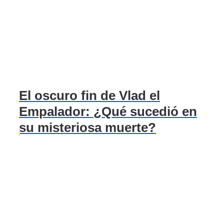
El oscuro fin de Vlad el
Empalador: ¿Qué sucedió en
su misteriosa muerte?