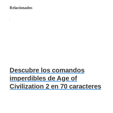
Relacionados
Descubre los comandos
imperdibles de Age of
Civilization 2 en 70 caracteres