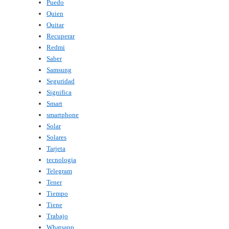
Puedo
Quien
Quitar
Recuperar
Redmi
Saber
Samsung
Seguridad
Significa
Smart
smartphone
Solar
Solares
Tarjeta
tecnologia
Telegram
Tener
Tiempo
Tiene
Trabajo
Whatsapp