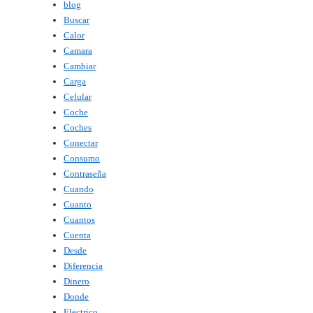
blog
Buscar
Calor
Camara
Cambiar
Carga
Celular
Coche
Coches
Conectar
Consumo
Contraseña
Cuando
Cuanto
Cuantos
Cuenta
Desde
Diferencia
Dinero
Donde
Electrico