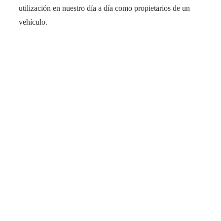
utilización en nuestro día a día como propietarios de un
vehículo.