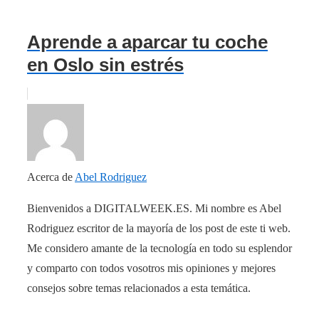
Aprende a aparcar tu coche
en Oslo sin estrés
Acerca de
Abel Rodriguez
Bienvenidos a DIGITALWEEK.ES. Mi nombre es Abel
Rodriguez escritor de la mayoría de los post de este ti web.
Me considero amante de la tecnología en todo su esplendor
y comparto con todos vosotros mis opiniones y mejores
consejos sobre temas relacionados a esta temática.