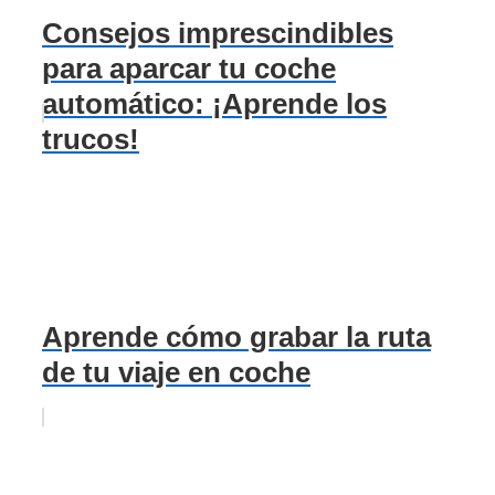
Consejos imprescindibles
para aparcar tu coche
automático: ¡Aprende los
trucos!
Aprende cómo grabar la ruta
de tu viaje en coche