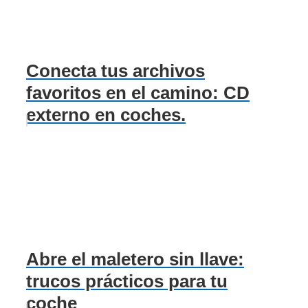
Conecta tus archivos
favoritos en el camino: CD
externo en coches.
Abre el maletero sin llave:
trucos prácticos para tu
coche