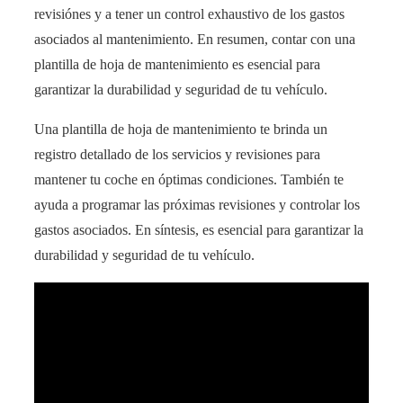
revisiónes y a tener un control exhaustivo de los gastos
asociados al mantenimiento. En resumen, contar con una
plantilla de hoja de mantenimiento es esencial para
garantizar la durabilidad y seguridad de tu vehículo.
Una plantilla de hoja de mantenimiento te brinda un
registro detallado de los servicios y revisiones para
mantener tu coche en óptimas condiciones. También te
ayuda a programar las próximas revisiones y controlar los
gastos asociados. En síntesis, es esencial para garantizar la
durabilidad y seguridad de tu vehículo.
Consejos imprescindibles para aparcar tu coche
automático: ¡Aprende los trucos!