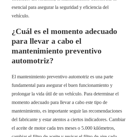
esencial para asegurar la seguridad y eficiencia del
vehículo.
¿Cuál es el momento adecuado
para llevar a cabo el
mantenimiento preventivo
automotriz?
El mantenimiento preventivo automotriz es una parte
fundamental para asegurar el buen funcionamiento y
prolongar la vida útil de un vehículo. Para determinar el
momento adecuado para llevar a cabo este tipo de
mantenimiento, es importante seguir las recomendaciones
del fabricante y estar atentos a ciertos indicadores. Cambiar
el aceite de motor cada tres meses o 5.000 kilómetros,
cambiar el filtro de aceite y revisar el filtro de aire cada