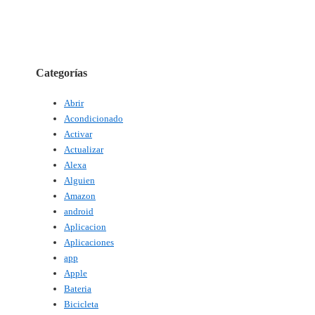
Categorías
Abrir
Acondicionado
Activar
Actualizar
Alexa
Alguien
Amazon
android
Aplicacion
Aplicaciones
app
Apple
Bateria
Bicicleta