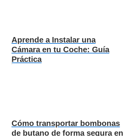
Aprende a Instalar una
Cámara en tu Coche: Guía
Práctica
Cómo transportar bombonas
de butano de forma segura en