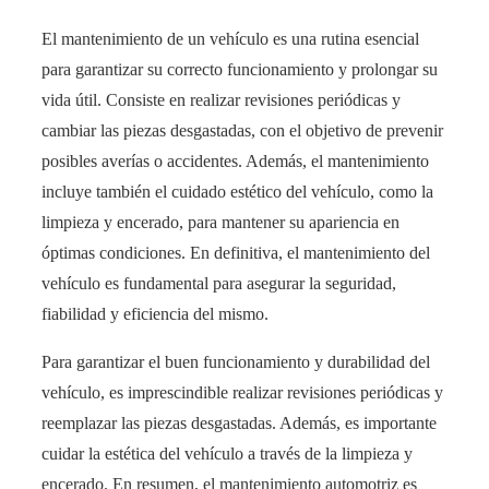
El mantenimiento de un vehículo es una rutina esencial
para garantizar su correcto funcionamiento y prolongar su
vida útil. Consiste en realizar revisiones periódicas y
cambiar las piezas desgastadas, con el objetivo de prevenir
posibles averías o accidentes. Además, el mantenimiento
incluye también el cuidado estético del vehículo, como la
limpieza y encerado, para mantener su apariencia en
óptimas condiciones. En definitiva, el mantenimiento del
vehículo es fundamental para asegurar la seguridad,
fiabilidad y eficiencia del mismo.
Para garantizar el buen funcionamiento y durabilidad del
vehículo, es imprescindible realizar revisiones periódicas y
reemplazar las piezas desgastadas. Además, es importante
cuidar la estética del vehículo a través de la limpieza y
encerado. En resumen, el mantenimiento automotriz es