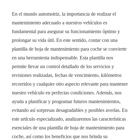
En el mundo automotriz, la importancia de realizar el
mantenimiento adecuado a nuestros vehículos es
fundamental para asegurar su funcionamiento óptimo y
prolongar su vida útil. En este sentido, contar con una
plantilla de hoja de mantenimiento para coche se convierte
en una herramienta indispensable. Esta plantilla nos
permite llevar un control detallado de los servicios y
revisiones realizadas, fechas de vencimiento, kilómetros
recorridos y cualquier otro aspecto relevante para mantener
nuestro vehículo en perfectas condiciones. Además, nos
ayuda a planificar y programar futuros mantenimientos,
evitando así sorpresas desagradables y posibles averías. En
este artículo especializado, analizaremos las características
esenciales de una plantilla de hoja de mantenimiento para
coche, así como los beneficios que nos brinda su