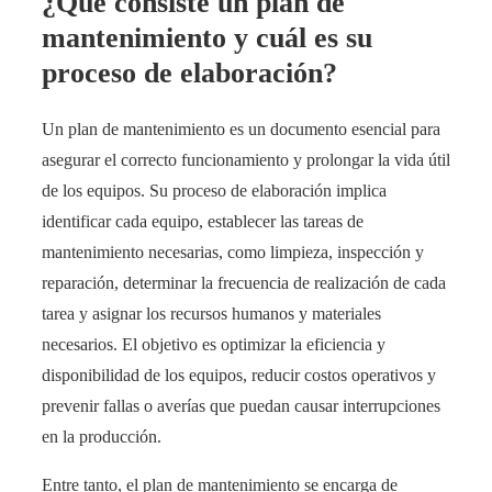
¿Qué consiste un plan de
mantenimiento y cuál es su
proceso de elaboración?
Un plan de mantenimiento es un documento esencial para
asegurar el correcto funcionamiento y prolongar la vida útil
de los equipos. Su proceso de elaboración implica
identificar cada equipo, establecer las tareas de
mantenimiento necesarias, como limpieza, inspección y
reparación, determinar la frecuencia de realización de cada
tarea y asignar los recursos humanos y materiales
necesarios. El objetivo es optimizar la eficiencia y
disponibilidad de los equipos, reducir costos operativos y
prevenir fallas o averías que puedan causar interrupciones
en la producción.
Entre tanto, el plan de mantenimiento se encarga de