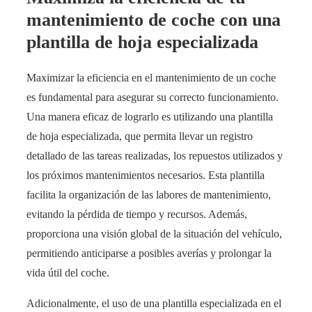
mantenimiento de coche con una
plantilla de hoja especializada
Maximizar la eficiencia en el mantenimiento de un coche
es fundamental para asegurar su correcto funcionamiento.
Una manera eficaz de lograrlo es utilizando una plantilla
de hoja especializada, que permita llevar un registro
detallado de las tareas realizadas, los repuestos utilizados y
los próximos mantenimientos necesarios. Esta plantilla
facilita la organización de las labores de mantenimiento,
evitando la pérdida de tiempo y recursos. Además,
proporciona una visión global de la situación del vehículo,
permitiendo anticiparse a posibles averías y prolongar la
vida útil del coche.
Adicionalmente, el uso de una plantilla especializada en el