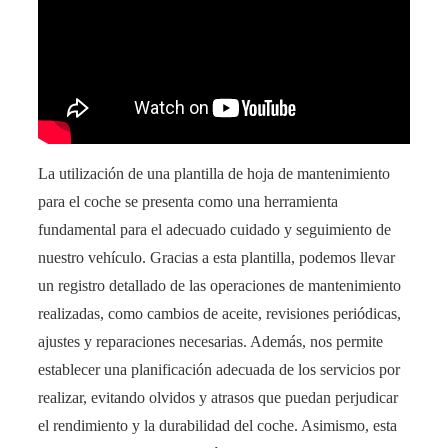
La utilización de una plantilla de hoja de mantenimiento
para el coche se presenta como una herramienta
fundamental para el adecuado cuidado y seguimiento de
nuestro vehículo. Gracias a esta plantilla, podemos llevar
un registro detallado de las operaciones de mantenimiento
realizadas, como cambios de aceite, revisiones periódicas,
ajustes y reparaciones necesarias. Además, nos permite
establecer una planificación adecuada de los servicios por
realizar, evitando olvidos y atrasos que puedan perjudicar
el rendimiento y la durabilidad del coche. Asimismo, esta