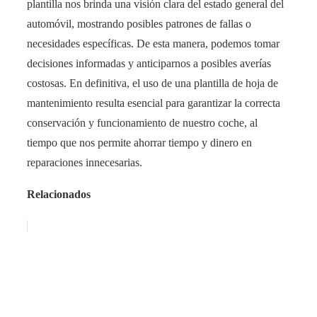
plantilla nos brinda una visión clara del estado general del
automóvil, mostrando posibles patrones de fallas o
necesidades específicas. De esta manera, podemos tomar
decisiones informadas y anticiparnos a posibles averías
costosas. En definitiva, el uso de una plantilla de hoja de
mantenimiento resulta esencial para garantizar la correcta
conservación y funcionamiento de nuestro coche, al
tiempo que nos permite ahorrar tiempo y dinero en
reparaciones innecesarias.
Relacionados