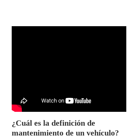
¿Cuál es la definición de
mantenimiento de un vehículo?