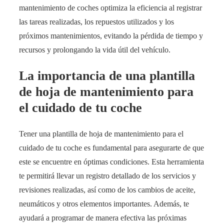
mantenimiento de coches optimiza la eficiencia al registrar
las tareas realizadas, los repuestos utilizados y los
próximos mantenimientos, evitando la pérdida de tiempo y
recursos y prolongando la vida útil del vehículo.
La importancia de una plantilla
de hoja de mantenimiento para
el cuidado de tu coche
Tener una plantilla de hoja de mantenimiento para el
cuidado de tu coche es fundamental para asegurarte de que
este se encuentre en óptimas condiciones. Esta herramienta
te permitirá llevar un registro detallado de los servicios y
revisiones realizadas, así como de los cambios de aceite,
neumáticos y otros elementos importantes. Además, te
ayudará a programar de manera efectiva las próximas