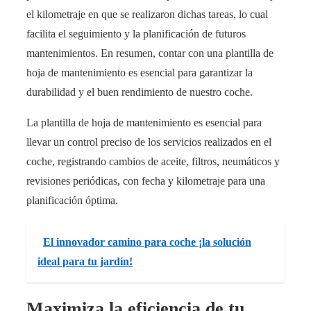
el kilometraje en que se realizaron dichas tareas, lo cual
facilita el seguimiento y la planificación de futuros
mantenimientos. En resumen, contar con una plantilla de
hoja de mantenimiento es esencial para garantizar la
durabilidad y el buen rendimiento de nuestro coche.
La plantilla de hoja de mantenimiento es esencial para
llevar un control preciso de los servicios realizados en el
coche, registrando cambios de aceite, filtros, neumáticos y
revisiones periódicas, con fecha y kilometraje para una
planificación óptima.
El innovador camino para coche ¡la solución
ideal para tu jardín!
Maximiza la eficiencia de tu