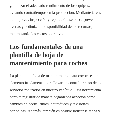
garantizar el adecuado rendimiento de los equipos,
evitando contratiempos en la producción. Mediante tareas
de limpieza, inspección y reparación, se busca prevenir
averías y optimizar la disponibilidad de los recursos,
minimizando los costos operativos.
Los fundamentales de una
plantilla de hoja de
mantenimiento para coches
La plantilla de hoja de mantenimiento para coches es un
elemento fundamental para llevar un control preciso de los
servicios realizados en nuestro vehículo. Esta herramienta
permite registrar de manera organizada aspectos como
cambios de aceite, filtros, neumáticos y revisiones
periódicas. Además, también es posible indicar la fecha y