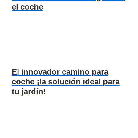
el coche
El innovador camino para
coche ¡la solución ideal para
tu jardín!