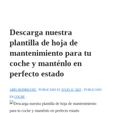
Descarga nuestra
plantilla de hoja de
mantenimiento para tu
coche y manténlo en
perfecto estado
ABEL RODRIGUEZ
PUBLICADO EL
JULIO 22, 2023
PUBLICADO
EN
COCHE