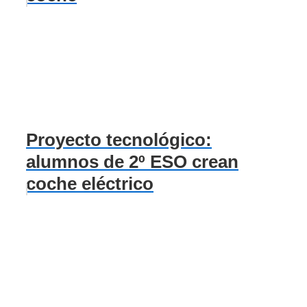
Proyecto tecnológico:
alumnos de 2º ESO crean
coche eléctrico