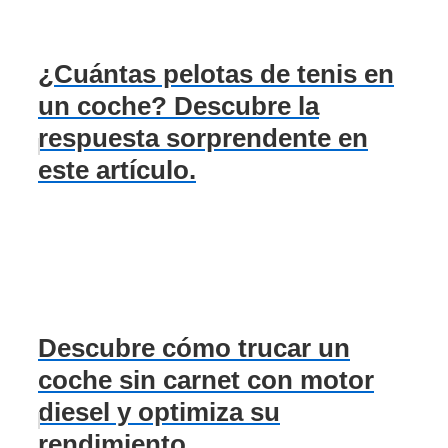
¿Cuántas pelotas de tenis en
un coche? Descubre la
respuesta sorprendente en
este artículo.
Descubre cómo trucar un
coche sin carnet con motor
diesel y optimiza su
rendimiento