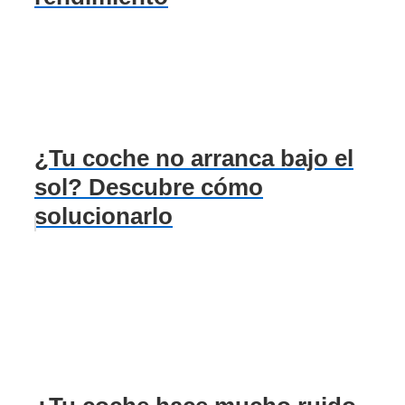
¿Tu coche no arranca bajo el
sol? Descubre cómo
solucionarlo