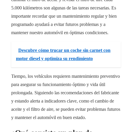
5.000 kilómetros son algunas de las tareas necesarias. Es
importante recordar que un mantenimiento regular y bien
programado ayudará a evitar futuros problemas y a
mantener nuestro automóvil en óptimas condiciones.
Descubre cómo trucar un coche sin carnet con
motor diesel y optimiza su rendimiento
Tiempo, los vehículos requieren mantenimiento preventivo
para asegurar su funcionamiento óptimo y vida útil
prolongada. Siguiendo las recomendaciones del fabricante
y estando alerta a indicadores clave, como el cambio de
aceite y el filtro de aire, se pueden evitar problemas futuros
y mantener el automóvil en buen estado.