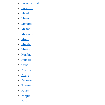
Lo mas actual
Localizar
Mando
Mejor
Mejores
Menos
Mensajes
Móvil
Mundo
Musica
Nombre
Numero
Otros
Pantalla
Pareja
Patinete
Persona
Poner
Porque
Puede