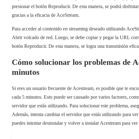
presionar el botón Reproducir. De esta manera, se podrá disfrutar
gracias a la eficacia de AceStream.
Para acceder al contenido en streaming deseado utilizando AceStr
Abrir volcado de red. Luego, se debe copiar y pegar la URL corr
botón Reproducir. De esta manera, se logra una transmisión efica
Cómo solucionar los problemas de A
minutos
Si eres un usuario frecuente de Acestream, es posible que te encu
cada 5 minutos. Esto puede ser causado por varios factores, com
servidor que estás utilizando. Para solucionar este problema, aseg
Además, intenta cambiar el servidor que estás utilizando para ver
puedes intentar desinstalar y volver a instalar Acestream para ver