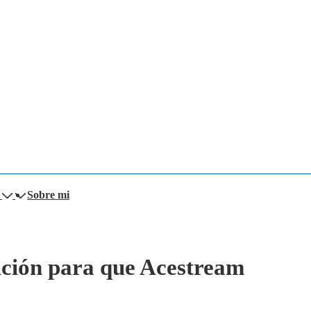
Sobre mi
ución para que Acestream