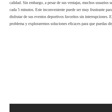
calidad. Sin embargo, a pesar de sus ventajas, muchos usuarios 
cada 5 minutos. Este inconveniente puede ser muy frustrante para
disfrutar de sus eventos deportivos favoritos sin interrupciones. E
problema y exploraremos soluciones eficaces para que puedas disfr