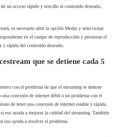
 de un acceso rápido y sencillo al contenido deseado,
eam, es necesario abrir la opción Medio y seleccionar
espondiente en el campo de reproducción y presionar el
z y rápida del contenido deseado.
cestream que se detiene cada 5
entres con el problema de que el streaming se detiene
o una conexión de internet débil o un problema con el
úrate de tener una conexión de internet estable y rápida.
 si eso ayuda a mejorar la calidad del streaming. También
 si eso ayuda a resolver el problema.