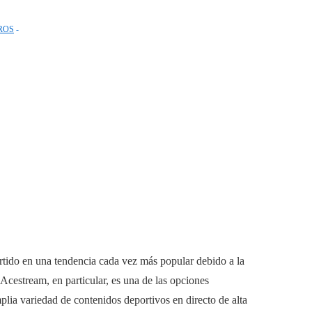
ROS
ertido en una tendencia cada vez más popular debido a la
 Acestream, en particular, es una de las opciones
lia variedad de contenidos deportivos en directo de alta