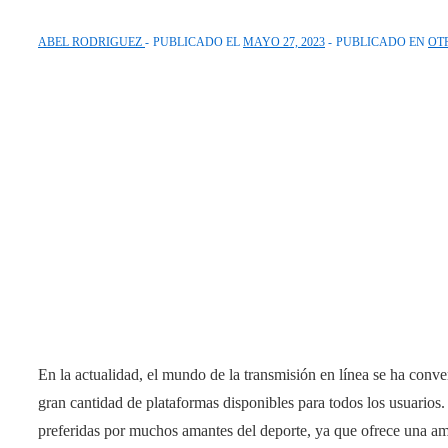
ABEL RODRIGUEZ
PUBLICADO EL
MAYO 27, 2023
PUBLICADO EN
OT
En la actualidad, el mundo de la transmisión en línea se ha conv
gran cantidad de plataformas disponibles para todos los usuarios.
preferidas por muchos amantes del deporte, ya que ofrece una amp