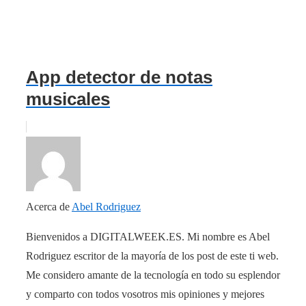
App detector de notas
musicales
Acerca de
Abel Rodriguez
Bienvenidos a DIGITALWEEK.ES. Mi nombre es Abel
Rodriguez escritor de la mayoría de los post de este ti web.
Me considero amante de la tecnología en todo su esplendor
y comparto con todos vosotros mis opiniones y mejores