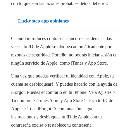
con lo que son las razones probables detrás del error.
Lucky step app opiniones
Cuando introduces contraseñas incorrectas demasiadas
veces, tu ID de Apple se bloquea automáticamente por
razones de seguridad. Por ello, no podrás iniciar sesión en
ningún servicio de Apple, como iTunes y App Store.
Una vez que puedas verificar tu identidad con Apple, tu
cuenta se desbloqueará. Y puedes hacerlo con la ayuda de
iForgot. Puedes encontrarlo en tu iPhone: Ve a Ajustes >
Tu nombre > iTunes Store y App Store > Toca tu ID de
Apple > Toca iForgot. A continuación, sigue las
instrucciones y desbloquea tu ID de Apple con tu
contraseña excisa o restablece tu contraseña.