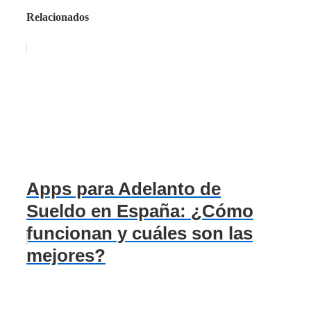
Relacionados
Apps para Adelanto de
Sueldo en España: ¿Cómo
funcionan y cuáles son las
mejores?