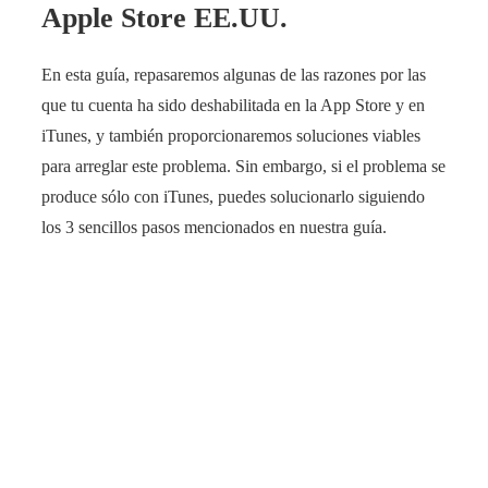
Apple Store EE.UU.
En esta guía, repasaremos algunas de las razones por las
que tu cuenta ha sido deshabilitada en la App Store y en
iTunes, y también proporcionaremos soluciones viables
para arreglar este problema. Sin embargo, si el problema se
produce sólo con iTunes, puedes solucionarlo siguiendo
los 3 sencillos pasos mencionados en nuestra guía.