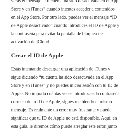
verás el mensaje “Tu cuenta ha sido desactivada en el App
Store y en iTunes” cuando intentes acceder a contenidos
en el App Store. Por otro lado, puedes ver el mensaje “ID
de Apple desactivado” cuando introduces el ID de Apple y
la contraseña para evitar la pantalla de bloqueo de
activación de iCloud.
Crear el ID de Apple
Estás intentando descargar una aplicación de iTunes y
sigue diciendo “tu cuenta ha sido desactivada en el App
Store y en iTunes” y no puedes iniciar sesión con tu ID de
Apple. No importa cuántas veces introduzcas la contraseña
correcta de tu ID de Apple, sigues recibiendo el mismo
mensaje. Es realmente un error muy frustrante y puede
significar que tu ID de Apple no está disponible. Aquí, en
esta guía, le diremos cómo puede arreglar este error, junto