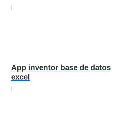
App inventor base de datos
excel