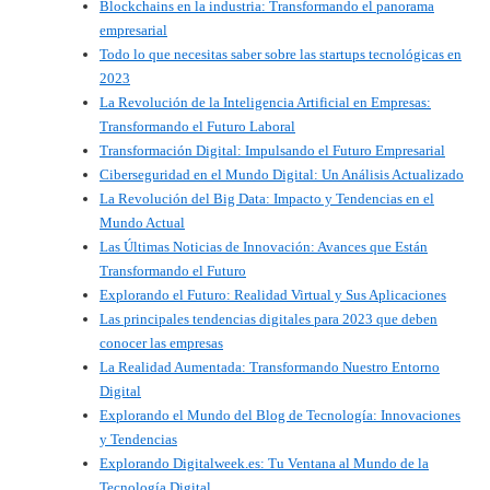
Blockchains en la industria: Transformando el panorama
empresarial
Todo lo que necesitas saber sobre las startups tecnológicas en
2023
La Revolución de la Inteligencia Artificial en Empresas:
Transformando el Futuro Laboral
Transformación Digital: Impulsando el Futuro Empresarial
Ciberseguridad en el Mundo Digital: Un Análisis Actualizado
La Revolución del Big Data: Impacto y Tendencias en el
Mundo Actual
Las Últimas Noticias de Innovación: Avances que Están
Transformando el Futuro
Explorando el Futuro: Realidad Virtual y Sus Aplicaciones
Las principales tendencias digitales para 2023 que deben
conocer las empresas
La Realidad Aumentada: Transformando Nuestro Entorno
Digital
Explorando el Mundo del Blog de Tecnología: Innovaciones
y Tendencias
Explorando Digitalweek.es: Tu Ventana al Mundo de la
Tecnología Digital