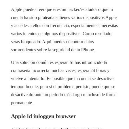
Apple puede creer que eres un hacker/estafador o que tu
cuenta ha sido pirateada si tienes varios dispositivos Apple
y accedes a ellos con frecuencia, especialmente si necesitas
varios intentos en algunos dispositivos. Como resultado,
serás bloqueado. Aquí puedes encontrar datos
sorprendentes sobre la seguridad de tu iPhone.
Una solución común es esperar. Si has introducido la
contraseña incorrecta muchas veces, espera 24 horas y
vuelve a intentarlo. Es posible que tu cuenta se desactive
temporalmente, pero si el problema persiste, puede que se
desactive durante un periodo más largo o incluso de forma
permanente.
Apple id inloggen browser