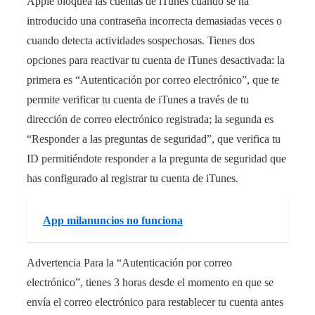
Apple bloquea las cuentas de iTunes cuando se ha
introducido una contraseña incorrecta demasiadas veces o
cuando detecta actividades sospechosas. Tienes dos
opciones para reactivar tu cuenta de iTunes desactivada: la
primera es “Autenticación por correo electrónico”, que te
permite verificar tu cuenta de iTunes a través de tu
dirección de correo electrónico registrada; la segunda es
“Responder a las preguntas de seguridad”, que verifica tu
ID permitiéndote responder a la pregunta de seguridad que
has configurado al registrar tu cuenta de iTunes.
App milanuncios no funciona
Advertencia Para la “Autenticación por correo
electrónico”, tienes 3 horas desde el momento en que se
envía el correo electrónico para restablecer tu cuenta antes