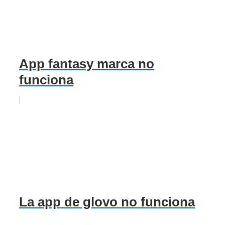
App fantasy marca no
funciona
La app de glovo no funciona