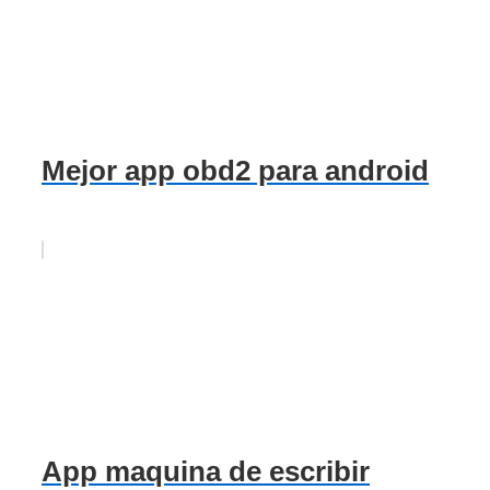
Mejor app obd2 para android
App maquina de escribir