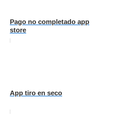
Pago no completado app
store
App tiro en seco