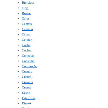
Bicicleta
blog
Buscar
Calor
Camara
Cambiar
Carga
Celular
Coche
Coches
Conectar
Consumo
Contraseña
Cuando
Cuanto
Cuantos
Cuenta
Desde
Diferencia
Dinero