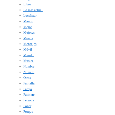
Libro
Lo mas actual
Localizar
Mando
Mejor
Mejores
Menos
Mensajes
Móvil
Mundo
Musica
Nombre
Numero
Otros
Pantalla
Pareja
Patinete
Persona
Poner
Porque