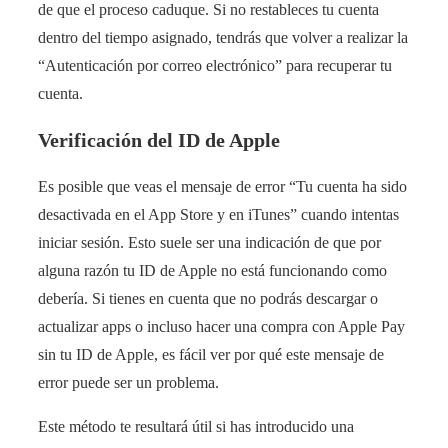
de que el proceso caduque. Si no restableces tu cuenta
dentro del tiempo asignado, tendrás que volver a realizar la
“Autenticación por correo electrónico” para recuperar tu
cuenta.
Verificación del ID de Apple
Es posible que veas el mensaje de error “Tu cuenta ha sido
desactivada en el App Store y en iTunes” cuando intentas
iniciar sesión. Esto suele ser una indicación de que por
alguna razón tu ID de Apple no está funcionando como
debería. Si tienes en cuenta que no podrás descargar o
actualizar apps o incluso hacer una compra con Apple Pay
sin tu ID de Apple, es fácil ver por qué este mensaje de
error puede ser un problema.
Este método te resultará útil si has introducido una