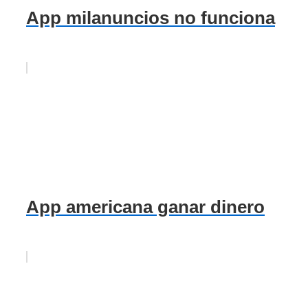
App milanuncios no funciona
App americana ganar dinero