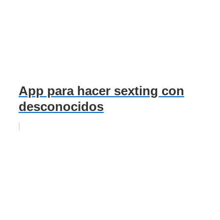
App para hacer sexting con
desconocidos