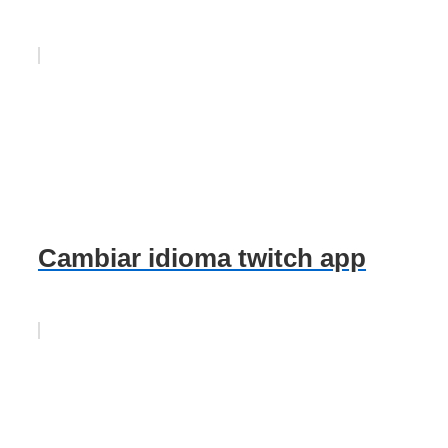
Cambiar idioma twitch app