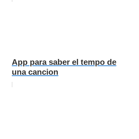
App para saber el tempo de
una cancion