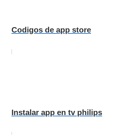
Codigos de app store
Instalar app en tv philips