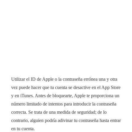
Utilizar el ID de Apple o la contraseña errónea una y otra
vez puede hacer que tu cuenta se desactive en el App Store
y en iTunes. Antes de bloquearte, Apple te proporciona un
número limitado de intentos para introducir la contraseña
correcta. Se trata de una medida de seguridad; de lo
contrario, alguien podría adivinar tu contraseña hasta entrar
en tu cuenta.