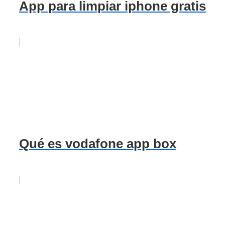
App para limpiar iphone gratis
Qué es vodafone app box