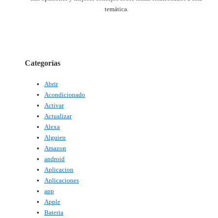
temática.
Categorías
Abrir
Acondicionado
Activar
Actualizar
Alexa
Alguien
Amazon
android
Aplicacion
Aplicaciones
app
Apple
Bateria