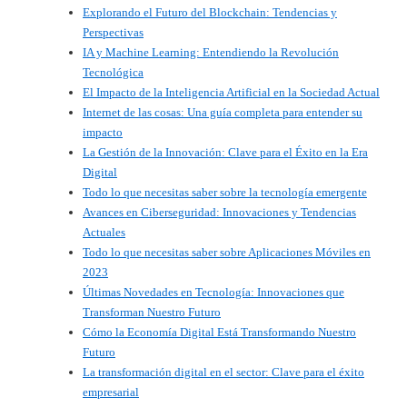
Explorando el Futuro del Blockchain: Tendencias y
Perspectivas
IA y Machine Learning: Entendiendo la Revolución
Tecnológica
El Impacto de la Inteligencia Artificial en la Sociedad Actual
Internet de las cosas: Una guía completa para entender su
impacto
La Gestión de la Innovación: Clave para el Éxito en la Era
Digital
Todo lo que necesitas saber sobre la tecnología emergente
Avances en Ciberseguridad: Innovaciones y Tendencias
Actuales
Todo lo que necesitas saber sobre Aplicaciones Móviles en
2023
Últimas Novedades en Tecnología: Innovaciones que
Transforman Nuestro Futuro
Cómo la Economía Digital Está Transformando Nuestro
Futuro
La transformación digital en el sector: Clave para el éxito
empresarial