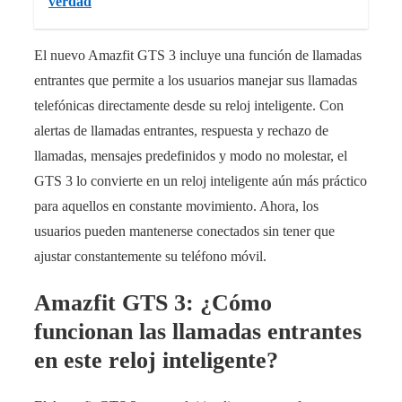
verdad
El nuevo Amazfit GTS 3 incluye una función de llamadas
entrantes que permite a los usuarios manejar sus llamadas
telefónicas directamente desde su reloj inteligente. Con
alertas de llamadas entrantes, respuesta y rechazo de
llamadas, mensajes predefinidos y modo no molestar, el
GTS 3 lo convierte en un reloj inteligente aún más práctico
para aquellos en constante movimiento. Ahora, los
usuarios pueden mantenerse conectados sin tener que
ajustar constantemente su teléfono móvil.
Amazfit GTS 3: ¿Cómo
funcionan las llamadas entrantes
en este reloj inteligente?