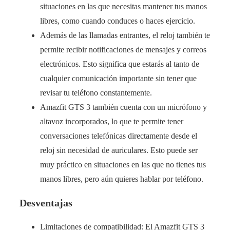
situaciones en las que necesitas mantener tus manos
libres, como cuando conduces o haces ejercicio.
Además de las llamadas entrantes, el reloj también te
permite recibir notificaciones de mensajes y correos
electrónicos. Esto significa que estarás al tanto de
cualquier comunicación importante sin tener que
revisar tu teléfono constantemente.
Amazfit GTS 3 también cuenta con un micrófono y
altavoz incorporados, lo que te permite tener
conversaciones telefónicas directamente desde el
reloj sin necesidad de auriculares. Esto puede ser
muy práctico en situaciones en las que no tienes tus
manos libres, pero aún quieres hablar por teléfono.
Desventajas
Limitaciones de compatibilidad: El Amazfit GTS 3