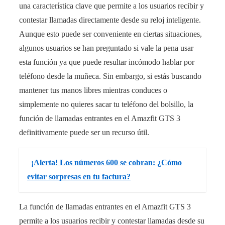
una característica clave que permite a los usuarios recibir y
contestar llamadas directamente desde su reloj inteligente.
Aunque esto puede ser conveniente en ciertas situaciones,
algunos usuarios se han preguntado si vale la pena usar
esta función ya que puede resultar incómodo hablar por
teléfono desde la muñeca. Sin embargo, si estás buscando
mantener tus manos libres mientras conduces o
simplemente no quieres sacar tu teléfono del bolsillo, la
función de llamadas entrantes en el Amazfit GTS 3
definitivamente puede ser un recurso útil.
¡Alerta! Los números 600 se cobran: ¿Cómo
evitar sorpresas en tu factura?
La función de llamadas entrantes en el Amazfit GTS 3
permite a los usuarios recibir y contestar llamadas desde su