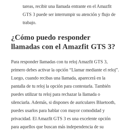
tareas, recibir una llamada entrante en el Amazfit
GTS 3 puede ser interrumpir su atención y flujo de
trabajo.
¿Cómo puedo responder
llamadas con el Amazfit GTS 3?
Para responder llamadas con tu reloj Amazfit GTS 3,
primero debes activar la opción “Llamar mediante el reloj”.
Luego, cuando recibas una llamada, aparecerá en la
pantalla de tu reloj la opción para contestarla. También
puedes utilizar tu reloj para rechazar la llamada o
silenciarla. Además, si dispones de auriculares Bluetooth,
puedes usarlos para hablar con mayor comodidad y
privacidad. El Amazfit GTS 3 es una excelente opción
para aquellos que buscan más independencia de su