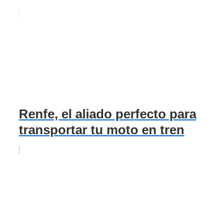
Renfe, el aliado perfecto para
transportar tu moto en tren