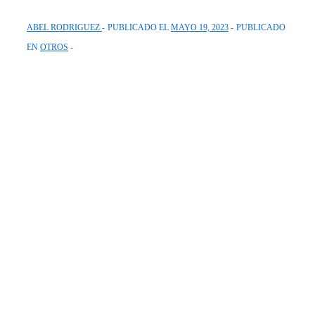
ABEL RODRIGUEZ
PUBLICADO EL
MAYO 19, 2023
PUBLICADO
EN
OTROS