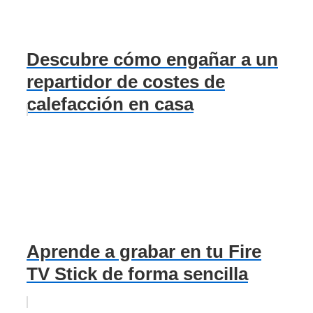
Descubre cómo engañar a un
repartidor de costes de
calefacción en casa
Aprende a grabar en tu Fire
TV Stick de forma sencilla