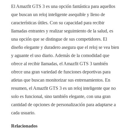
El Amazfit GTS 3 es una opción fantástica para aquellos
que buscan un reloj inteligente asequible y lleno de
características útiles. Con su capacidad para recibir
llamadas entrantes y realizar seguimiento de la salud, es
una opción que se distingue de sus competidores. El
diseño elegante y duradero asegura que el reloj se vea bien
y aguante el uso diario. Además de la comodidad que
ofrece al recibir llamadas, el Amazfit GTS 3 también
ofrece una gran variedad de funciones deportivas para
atletas que buscan monitorizar sus entrenamientos. En
resumen, el Amazfit GTS 3 es un reloj inteligente que no
solo es funcional, sino también elegante, con una gran
cantidad de opciones de personalización para adaptarse a
cada usuario.
Relacionados