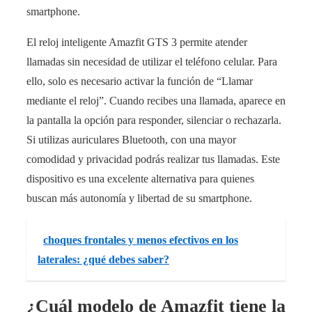
smartphone.
El reloj inteligente Amazfit GTS 3 permite atender
llamadas sin necesidad de utilizar el teléfono celular. Para
ello, solo es necesario activar la función de “Llamar
mediante el reloj”. Cuando recibes una llamada, aparece en
la pantalla la opción para responder, silenciar o rechazarla.
Si utilizas auriculares Bluetooth, con una mayor
comodidad y privacidad podrás realizar tus llamadas. Este
dispositivo es una excelente alternativa para quienes
buscan más autonomía y libertad de su smartphone.
choques frontales y menos efectivos en los
laterales: ¿qué debes saber?
¿Cuál modelo de Amazfit tiene la