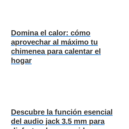
Domina el calor: cómo
aprovechar al máximo tu
chimenea para calentar el
hogar
Descubre la función esencial
del audio jack 3.5 mm para