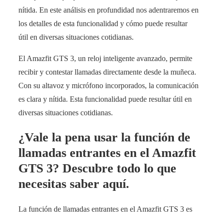
nítida. En este análisis en profundidad nos adentraremos en
los detalles de esta funcionalidad y cómo puede resultar
útil en diversas situaciones cotidianas.
El Amazfit GTS 3, un reloj inteligente avanzado, permite
recibir y contestar llamadas directamente desde la muñeca.
Con su altavoz y micrófono incorporados, la comunicación
es clara y nítida. Esta funcionalidad puede resultar útil en
diversas situaciones cotidianas.
¿Vale la pena usar la función de
llamadas entrantes en el Amazfit
GTS 3? Descubre todo lo que
necesitas saber aquí.
La función de llamadas entrantes en el Amazfit GTS 3 es