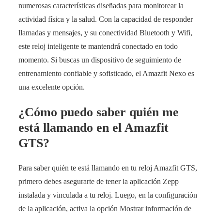
numerosas características diseñadas para monitorear la
actividad física y la salud. Con la capacidad de responder
llamadas y mensajes, y su conectividad Bluetooth y Wifi,
este reloj inteligente te mantendrá conectado en todo
momento. Si buscas un dispositivo de seguimiento de
entrenamiento confiable y sofisticado, el Amazfit Nexo es
una excelente opción.
¿Cómo puedo saber quién me
está llamando en el Amazfit
GTS?
Para saber quién te está llamando en tu reloj Amazfit GTS,
primero debes asegurarte de tener la aplicación Zepp
instalada y vinculada a tu reloj. Luego, en la configuración
de la aplicación, activa la opción Mostrar información de