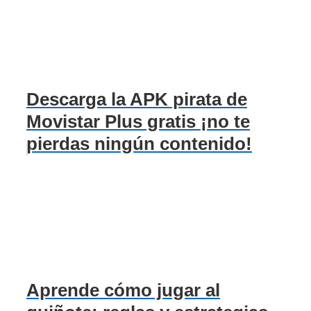
Descarga la APK pirata de
Movistar Plus gratis ¡no te
pierdas ningún contenido!
Aprende cómo jugar al