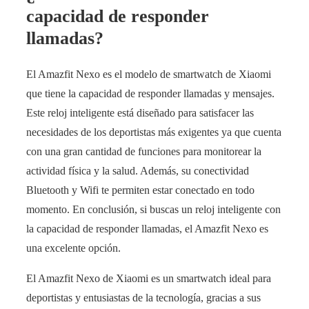
capacidad de responder
llamadas?
El Amazfit Nexo es el modelo de smartwatch de Xiaomi
que tiene la capacidad de responder llamadas y mensajes.
Este reloj inteligente está diseñado para satisfacer las
necesidades de los deportistas más exigentes ya que cuenta
con una gran cantidad de funciones para monitorear la
actividad física y la salud. Además, su conectividad
Bluetooth y Wifi te permiten estar conectado en todo
momento. En conclusión, si buscas un reloj inteligente con
la capacidad de responder llamadas, el Amazfit Nexo es
una excelente opción.
El Amazfit Nexo de Xiaomi es un smartwatch ideal para
deportistas y entusiastas de la tecnología, gracias a sus