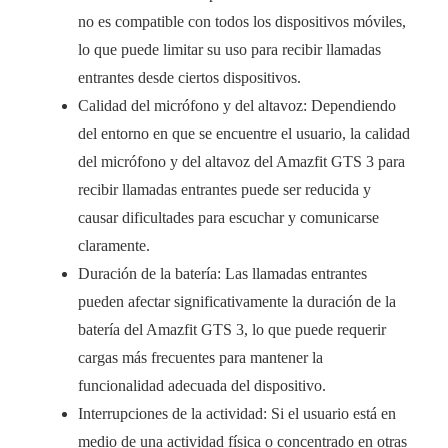
no es compatible con todos los dispositivos móviles,
lo que puede limitar su uso para recibir llamadas
entrantes desde ciertos dispositivos.
Calidad del micrófono y del altavoz: Dependiendo
del entorno en que se encuentre el usuario, la calidad
del micrófono y del altavoz del Amazfit GTS 3 para
recibir llamadas entrantes puede ser reducida y
causar dificultades para escuchar y comunicarse
claramente.
Duración de la batería: Las llamadas entrantes
pueden afectar significativamente la duración de la
batería del Amazfit GTS 3, lo que puede requerir
cargas más frecuentes para mantener la
funcionalidad adecuada del dispositivo.
Interrupciones de la actividad: Si el usuario está en
medio de una actividad física o concentrado en otras