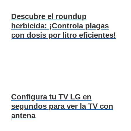
Descubre el roundup
herbicida: ¡Controla plagas
con dosis por litro eficientes!
Configura tu TV LG en
segundos para ver la TV con
antena