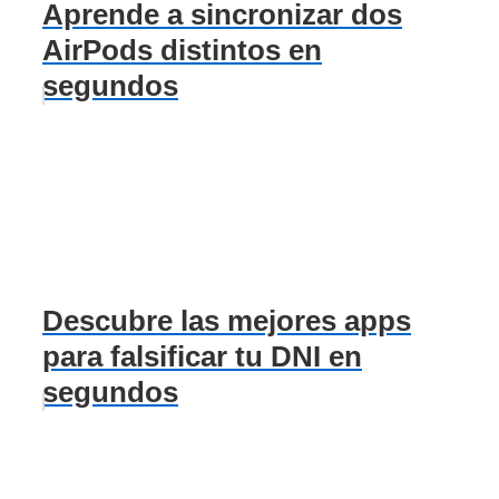
Aprende a sincronizar dos
AirPods distintos en
segundos
Descubre las mejores apps
para falsificar tu DNI en
segundos