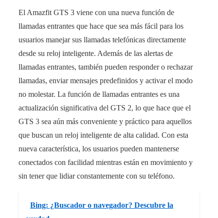
El Amazfit GTS 3 viene con una nueva función de
llamadas entrantes que hace que sea más fácil para los
usuarios manejar sus llamadas telefónicas directamente
desde su reloj inteligente. Además de las alertas de
llamadas entrantes, también pueden responder o rechazar
llamadas, enviar mensajes predefinidos y activar el modo
no molestar. La función de llamadas entrantes es una
actualización significativa del GTS 2, lo que hace que el
GTS 3 sea aún más conveniente y práctico para aquellos
que buscan un reloj inteligente de alta calidad. Con esta
nueva característica, los usuarios pueden mantenerse
conectados con facilidad mientras están en movimiento y
sin tener que lidiar constantemente con su teléfono.
Bing: ¿Buscador o navegador? Descubre la