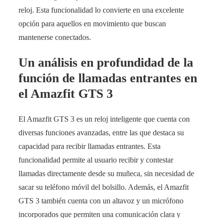
reloj. Esta funcionalidad lo convierte en una excelente
opción para aquellos en movimiento que buscan
mantenerse conectados.
Un análisis en profundidad de la
función de llamadas entrantes en
el Amazfit GTS 3
El Amazfit GTS 3 es un reloj inteligente que cuenta con
diversas funciones avanzadas, entre las que destaca su
capacidad para recibir llamadas entrantes. Esta
funcionalidad permite al usuario recibir y contestar
llamadas directamente desde su muñeca, sin necesidad de
sacar su teléfono móvil del bolsillo. Además, el Amazfit
GTS 3 también cuenta con un altavoz y un micrófono
incorporados que permiten una comunicación clara y