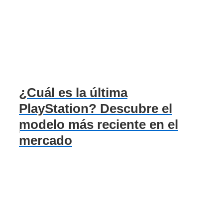
¿Cuál es la última
PlayStation? Descubre el
modelo más reciente en el
mercado