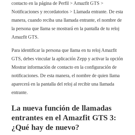
contacto en la página de Perfil > Amazfit GTS >
Notificaciones y recordatorios > Llamada entrante. De esta
manera, cuando reciba una llamada entrante, el nombre de
la persona que llama se mostrará en la pantalla de tu reloj
Amazfit GTS.
Para identificar la persona que llama en tu reloj Amazfit
GTS, debes vincular la aplicación Zepp y activar la opción
Mostrar información de contacto en la configuración de
notificaciones. De esta manera, el nombre de quien llama
aparecerá en la pantalla del reloj al recibir una llamada
entrante.
La nueva función de llamadas
entrantes en el Amazfit GTS 3:
¿Qué hay de nuevo?