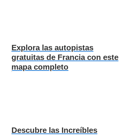
Explora las autopistas
gratuitas de Francia con este
mapa completo
Descubre las Increíbles