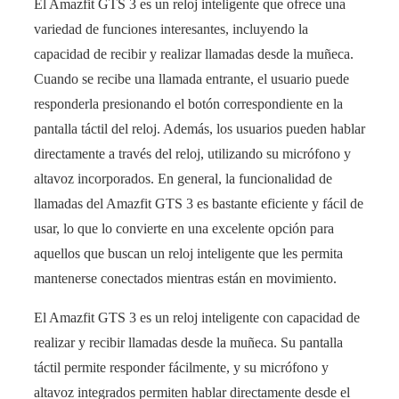
El Amazfit GTS 3 es un reloj inteligente que ofrece una
variedad de funciones interesantes, incluyendo la
capacidad de recibir y realizar llamadas desde la muñeca.
Cuando se recibe una llamada entrante, el usuario puede
responderla presionando el botón correspondiente en la
pantalla táctil del reloj. Además, los usuarios pueden hablar
directamente a través del reloj, utilizando su micrófono y
altavoz incorporados. En general, la funcionalidad de
llamadas del Amazfit GTS 3 es bastante eficiente y fácil de
usar, lo que lo convierte en una excelente opción para
aquellos que buscan un reloj inteligente que les permita
mantenerse conectados mientras están en movimiento.
El Amazfit GTS 3 es un reloj inteligente con capacidad de
realizar y recibir llamadas desde la muñeca. Su pantalla
táctil permite responder fácilmente, y su micrófono y
altavoz integrados permiten hablar directamente desde el