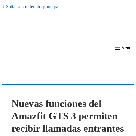
↓ Saltar al contenido principal
Menú
Nuevas funciones del
Amazfit GTS 3 permiten
recibir llamadas entrantes