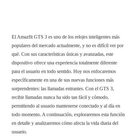
El Amazfit GTS 3 es uno de los relojes inteligentes más
populares del mercado actualmente, y no es difícil ver por
qué. Con sus características únicas y avanzadas, este
dispositivo ofrece una experiencia totalmente diferente
para el usuario en todo sentido. Hoy nos enfocaremos
específicamente en una de sus nuevas funciones más
sorprendentes: las llamadas entrantes. Con el GTS 3,
recibir llamadas nunca ha sido tan fácil y cómodo,
permitiendo al usuario mantenerse conectado y al día en
todo momento. A continuación, exploraremos esta función
en detalle y analizaremos cómo afecta la vida diaria del
usuario.