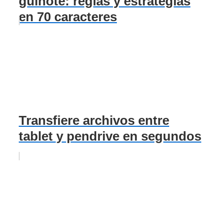
guiñote: reglas y estrategias
en 70 caracteres
Transfiere archivos entre
tablet y pendrive en segundos