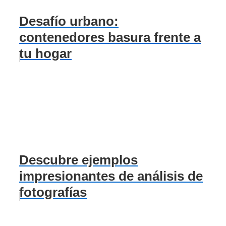
Desafío urbano:
contenedores basura frente a
tu hogar
Descubre ejemplos
impresionantes de análisis de
fotografías