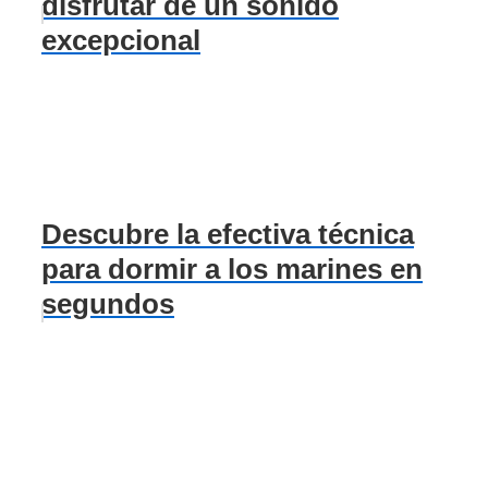
disfrutar de un sonido
excepcional
Descubre la efectiva técnica
para dormir a los marines en
segundos