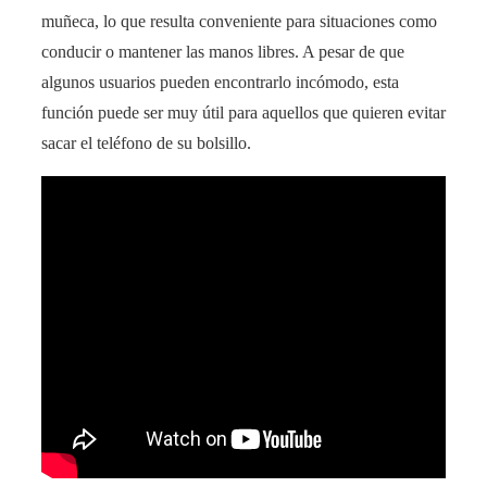
muñeca, lo que resulta conveniente para situaciones como
conducir o mantener las manos libres. A pesar de que
algunos usuarios pueden encontrarlo incómodo, esta
función puede ser muy útil para aquellos que quieren evitar
sacar el teléfono de su bolsillo.