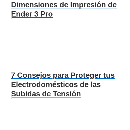
Dimensiones de Impresión de
Ender 3 Pro
7 Consejos para Proteger tus
Electrodomésticos de las
Subidas de Tensión