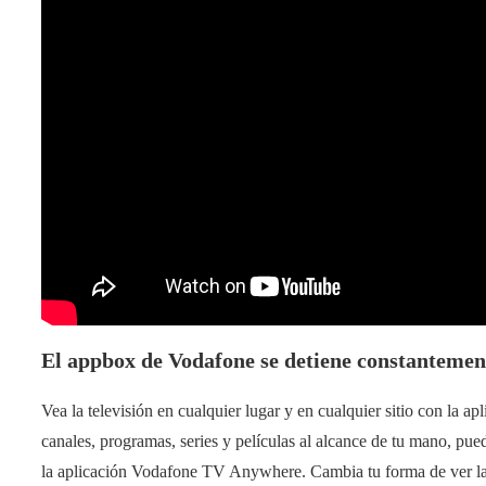
El appbox de Vodafone se detiene constantemen
Vea la televisión en cualquier lugar y en cualquier sitio con l
canales, programas, series y películas al alcance de tu mano, pued
la aplicación Vodafone TV Anywhere. Cambia tu forma de ver la