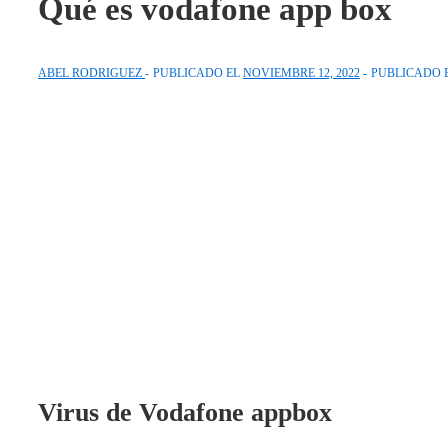
Qué es vodafone app box
ABEL RODRIGUEZ
PUBLICADO EL
NOVIEMBRE 12, 2022
PUBLICADO 
Virus de Vodafone appbox