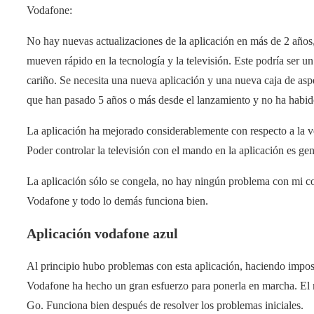
Vodafone:
No hay nuevas actualizaciones de la aplicación en más de 2 años, 
mueven rápido en la tecnología y la televisión. Este podría ser un 
cariño. Se necesita una nueva aplicación y una nueva caja de a
que han pasado 5 años o más desde el lanzamiento y no ha habi
La aplicación ha mejorado considerablemente con respecto a la ver
Poder controlar la televisión con el mando en la aplicación es g
La aplicación sólo se congela, no hay ningún problema con mi co
Vodafone y todo lo demás funciona bien.
Aplicación vodafone azul
Al principio hubo problemas con esta aplicación, haciendo imposib
Vodafone ha hecho un gran esfuerzo para ponerla en marcha. El 
Go. Funciona bien después de resolver los problemas iniciales.