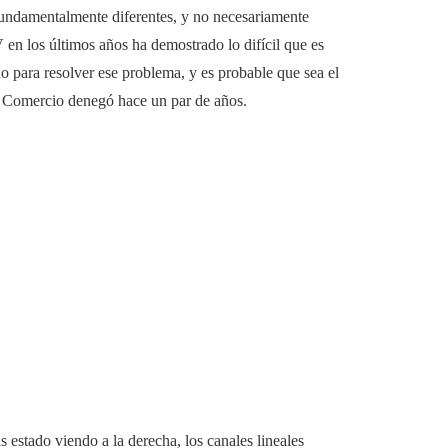
s fundamentalmente diferentes, y no necesariamente
 en los últimos años ha demostrado lo difícil que es
 para resolver ese problema, y es probable que sea el
e Comercio denegó hace un par de años.
 estado viendo a la derecha, los canales lineales