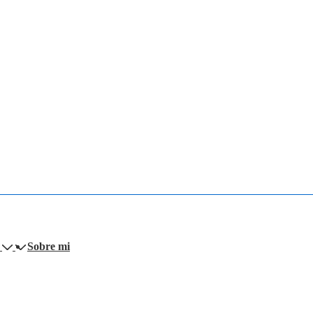
Sobre mi