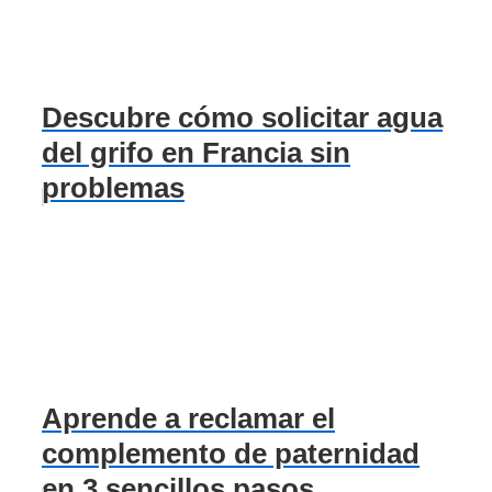
Descubre cómo solicitar agua
del grifo en Francia sin
problemas
Aprende a reclamar el
complemento de paternidad
en 3 sencillos pasos