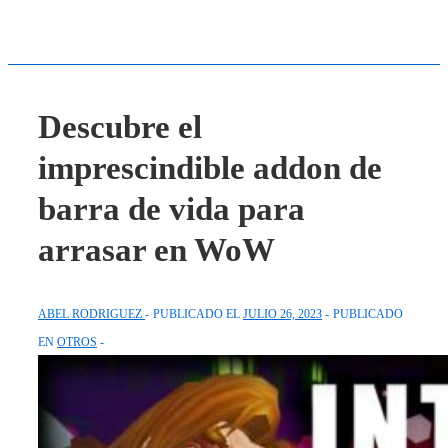
Descubre el
imprescindible addon de
barra de vida para
arrasar en WoW
ABEL RODRIGUEZ
PUBLICADO EL
JULIO 26, 2023
PUBLICADO
EN
OTROS