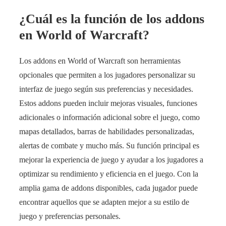
¿Cuál es la función de los addons
en World of Warcraft?
Los addons en World of Warcraft son herramientas
opcionales que permiten a los jugadores personalizar su
interfaz de juego según sus preferencias y necesidades.
Estos addons pueden incluir mejoras visuales, funciones
adicionales o información adicional sobre el juego, como
mapas detallados, barras de habilidades personalizadas,
alertas de combate y mucho más. Su función principal es
mejorar la experiencia de juego y ayudar a los jugadores a
optimizar su rendimiento y eficiencia en el juego. Con la
amplia gama de addons disponibles, cada jugador puede
encontrar aquellos que se adapten mejor a su estilo de
juego y preferencias personales.