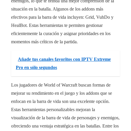
enemigos, lo que te brinda una mejor comprensión de la
situación en la batalla. Algunos de los addons más
efectivos para la barra de vida incluyen: Grid, VuhDo y
HealBot. Estas herramientas te permiten gestionar
eficientemente la curación y asignar prioridades en los
momentos más críticos de la partida.
Añade tus canales favoritos con IPTV Extreme
Pro en sólo segundos
Los jugadores de World of Warcraft buscan formas de
mejorar su rendimiento en el juego y los addons que se
enfocan en la barra de vida son una excelente opción.
Estas herramientas personalizables mejoran la
visualización de la barra de vida de personajes y enemigos,
ofreciendo una ventaja estratégica en las batallas. Entre los