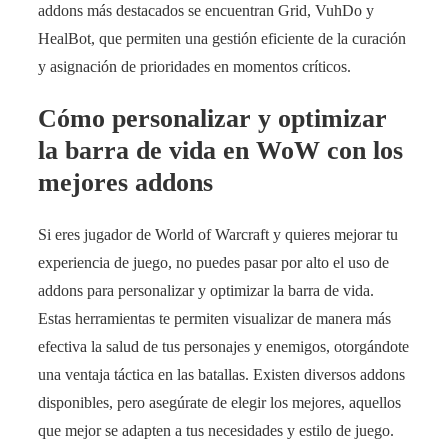
addons más destacados se encuentran Grid, VuhDo y
HealBot, que permiten una gestión eficiente de la curación
y asignación de prioridades en momentos críticos.
Cómo personalizar y optimizar
la barra de vida en WoW con los
mejores addons
Si eres jugador de World of Warcraft y quieres mejorar tu
experiencia de juego, no puedes pasar por alto el uso de
addons para personalizar y optimizar la barra de vida.
Estas herramientas te permiten visualizar de manera más
efectiva la salud de tus personajes y enemigos, otorgándote
una ventaja táctica en las batallas. Existen diversos addons
disponibles, pero asegúrate de elegir los mejores, aquellos
que mejor se adapten a tus necesidades y estilo de juego.