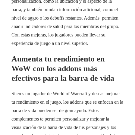
personalización, como la ubicación y el aspecto de la
barra, y también brindan información adicional, como el
nivel de aggro o los debuffs restantes. Además, permiten
añadir indicadores de salud para los miembros del grupo.
Con estas mejoras, los jugadores pueden llevar su
experiencia de juego a un nivel superior.
Aumenta tu rendimiento en
WoW con los addons más
efectivos para la barra de vida
Si eres un jugador de World of Warcraft y deseas mejorar
tu rendimiento en el juego, los addons que se enfocan en la
barra de vida pueden ser de gran ayuda. Estos
complementos te permiten personalizar y mejorar la
visualización de la barra de vida de tus personajes y los