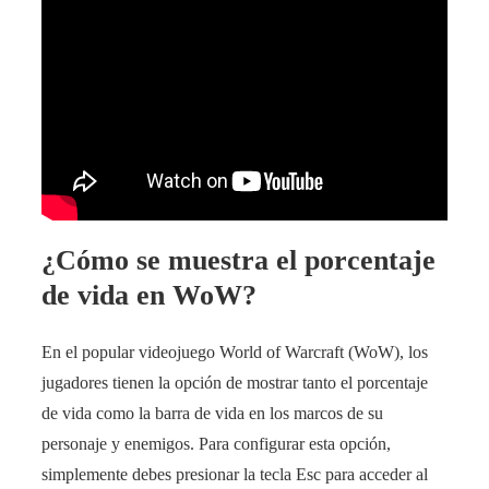
¿Cómo se muestra el porcentaje
de vida en WoW?
En el popular videojuego World of Warcraft (WoW), los
jugadores tienen la opción de mostrar tanto el porcentaje
de vida como la barra de vida en los marcos de su
personaje y enemigos. Para configurar esta opción,
simplemente debes presionar la tecla Esc para acceder al