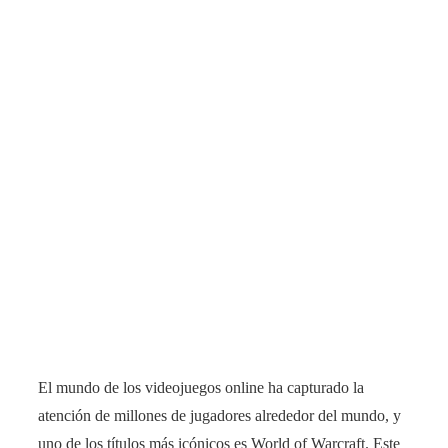
El mundo de los videojuegos online ha capturado la
atención de millones de jugadores alrededor del mundo, y
uno de los títulos más icónicos es World of Warcraft. Este