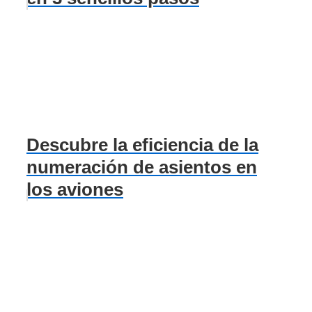
Descubre la eficiencia de la
numeración de asientos en
los aviones