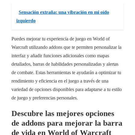
Sensación extraña: una vibración en mi oído
izquierdo
Puedes mejorar tu experiencia de juego en World of
Warcraft utilizando addons que te permiten personalizar la
interfaz y añadir funciones adicionales como mapas
detallados, barras de habilidades personalizadas y alertas
de combate. Estas herramientas te ayudarán a optimizar tu
rendimiento y eficiencia en el juego a través de una
variedad de opciones disponibles para adaptarse a tu estilo
de juego y preferencias personales.
Descubre las mejores opciones
de addons para mejorar la barra
de vida en World of Warcraft