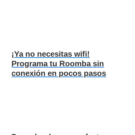
¡Ya no necesitas wifi!
Programa tu Roomba sin
conexión en pocos pasos