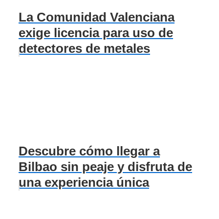
La Comunidad Valenciana
exige licencia para uso de
detectores de metales
Descubre cómo llegar a
Bilbao sin peaje y disfruta de
una experiencia única