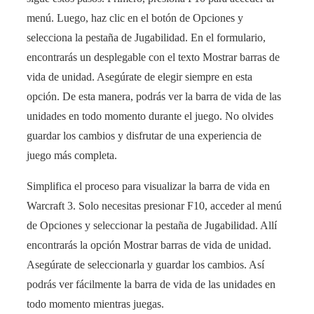
menú. Luego, haz clic en el botón de Opciones y
selecciona la pestaña de Jugabilidad. En el formulario,
encontrarás un desplegable con el texto Mostrar barras de
vida de unidad. Asegúrate de elegir siempre en esta
opción. De esta manera, podrás ver la barra de vida de las
unidades en todo momento durante el juego. No olvides
guardar los cambios y disfrutar de una experiencia de
juego más completa.
Simplifica el proceso para visualizar la barra de vida en
Warcraft 3. Solo necesitas presionar F10, acceder al menú
de Opciones y seleccionar la pestaña de Jugabilidad. Allí
encontrarás la opción Mostrar barras de vida de unidad.
Asegúrate de seleccionarla y guardar los cambios. Así
podrás ver fácilmente la barra de vida de las unidades en
todo momento mientras juegas.