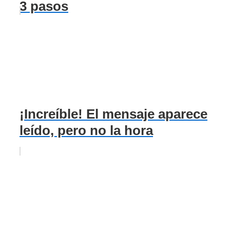
3 pasos
¡Increíble! El mensaje aparece
leído, pero no la hora