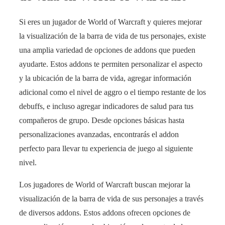
Si eres un jugador de World of Warcraft y quieres mejorar
la visualización de la barra de vida de tus personajes, existe
una amplia variedad de opciones de addons que pueden
ayudarte. Estos addons te permiten personalizar el aspecto
y la ubicación de la barra de vida, agregar información
adicional como el nivel de aggro o el tiempo restante de los
debuffs, e incluso agregar indicadores de salud para tus
compañeros de grupo. Desde opciones básicas hasta
personalizaciones avanzadas, encontrarás el addon
perfecto para llevar tu experiencia de juego al siguiente
nivel.
Los jugadores de World of Warcraft buscan mejorar la
visualización de la barra de vida de sus personajes a través
de diversos addons. Estos addons ofrecen opciones de