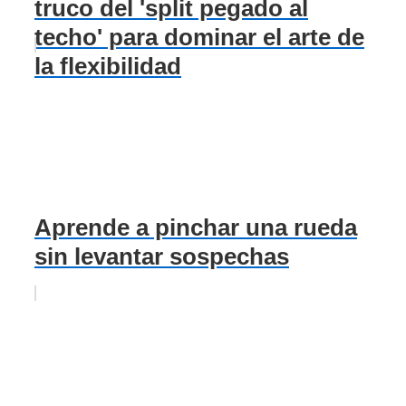
truco del 'split pegado al
techo' para dominar el arte de
la flexibilidad
Aprende a pinchar una rueda
sin levantar sospechas