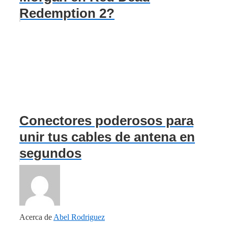
Redemption 2?
Conectores poderosos para
unir tus cables de antena en
segundos
Acerca de
Abel Rodriguez