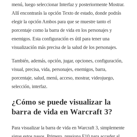
menú, luego seleccionar Interfaz y posteriormente Mostrar.
Allí encontrarás la opción Texto de estado, donde podrás
elegir la opción Ambos para que se muestre tanto el
porcentaje como la barra de vida en los personajes y
enemigos. Esta configuración es útil para tener una
visualización más precisa de la salud de los personajes.
También, además, opción, jugar, opciones, configuración,
visual, precisa, vida, personajes, enemigos, barra,
porcentaje, salud, menú, acceso, mostrar, videojuego,
selección, interfaz.
¿Cómo se puede visualizar la
barra de vida en Warcraft 3?
Para visualizar la barra de vida en Warcraft 3, simplemente
sigue estos pasos. Primero, presiona F10 para acceder al