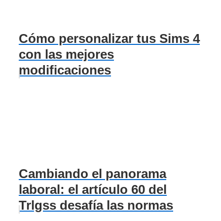
Cómo personalizar tus Sims 4
con las mejores
modificaciones
Cambiando el panorama
laboral: el artículo 60 del
Trlgss desafía las normas