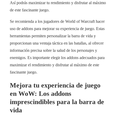
Así podrás maximizar tu rendimiento y disfrutar al máximo
de este fascinante juego.
Se recomienda a los jugadores de World of Warcraft hacer
uso de addons para mejorar su experiencia de juego. Estas
herramientas permiten personalizar la barra de vida y
proporcionan una ventaja táctica en las batallas, al ofrecer
información precisa sobre la salud de los personajes y
enemigos. Es importante elegir los addons adecuados para
maximizar el rendimiento y disfrutar al máximo de este
fascinante juego.
Mejora tu experiencia de juego
en WoW: Los addons
imprescindibles para la barra de
vida