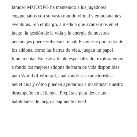
famoso MMORPG ha mantenido a los jugadores
enganchados con su vasto mundo virtual y emocionantes
aventuras. Sin embargo, a medida que avanzamos en el
juego, la gestión de la vida y la energía de nuestros
personajes puede volverse crucial. Es en este punto donde
los addons, como las barras de vida, juegan un papel
fundamental. En este artículo especializado, exploraremos
a fondo los mejores addons de barra de vida disponibles
para World of Warcraft, analizando sus características,
beneficios y cómo pueden ayudarnos a maximizar nuestro
desempeño en el juego. ¡Prepárate para llevar tus
habilidades de juego al siguiente nivel!