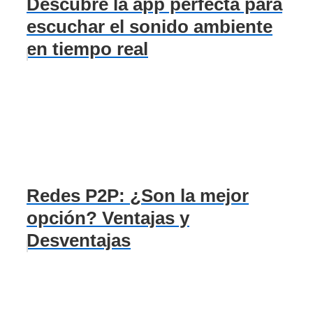
Descubre la app perfecta para
escuchar el sonido ambiente
en tiempo real
Redes P2P: ¿Son la mejor
opción? Ventajas y
Desventajas