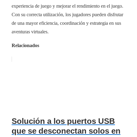
experiencia de juego y mejorar el rendimiento en el juego.
Con su correcta utilización, los jugadores pueden disfrutar
de una mayor eficiencia, coordinación y estrategia en sus
aventuras virtuales.
Relacionados
Solución a los puertos USB
que se desconectan solos en