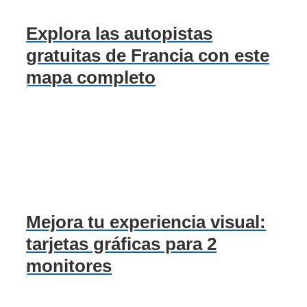
Explora las autopistas
gratuitas de Francia con este
mapa completo
Mejora tu experiencia visual:
tarjetas gráficas para 2
monitores