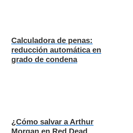
Calculadora de penas:
reducción automática en
grado de condena
¿Cómo salvar a Arthur
Morgan en Red Dead