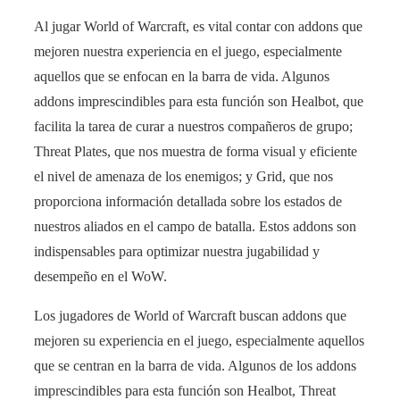
Al jugar World of Warcraft, es vital contar con addons que
mejoren nuestra experiencia en el juego, especialmente
aquellos que se enfocan en la barra de vida. Algunos
addons imprescindibles para esta función son Healbot, que
facilita la tarea de curar a nuestros compañeros de grupo;
Threat Plates, que nos muestra de forma visual y eficiente
el nivel de amenaza de los enemigos; y Grid, que nos
proporciona información detallada sobre los estados de
nuestros aliados en el campo de batalla. Estos addons son
indispensables para optimizar nuestra jugabilidad y
desempeño en el WoW.
Los jugadores de World of Warcraft buscan addons que
mejoren su experiencia en el juego, especialmente aquellos
que se centran en la barra de vida. Algunos de los addons
imprescindibles para esta función son Healbot, Threat