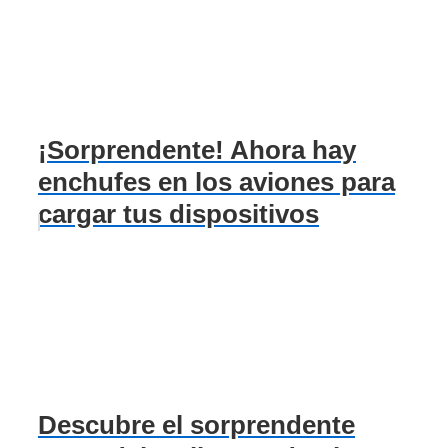
¡Sorprendente! Ahora hay
enchufes en los aviones para
cargar tus dispositivos
Descubre el sorprendente