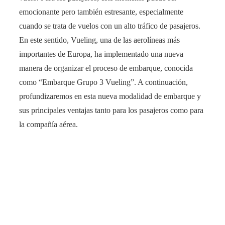
emocionante pero también estresante, especialmente
cuando se trata de vuelos con un alto tráfico de pasajeros.
En este sentido, Vueling, una de las aerolíneas más
importantes de Europa, ha implementado una nueva
manera de organizar el proceso de embarque, conocida
como “Embarque Grupo 3 Vueling”. A continuación,
profundizaremos en esta nueva modalidad de embarque y
sus principales ventajas tanto para los pasajeros como para
la compañía aérea.