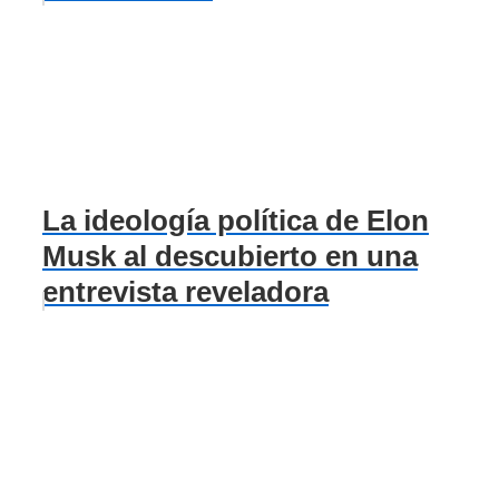
La ideología política de Elon
Musk al descubierto en una
entrevista reveladora