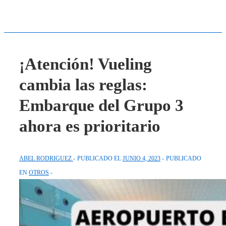
¡Atención! Vueling
cambia las reglas:
Embarque del Grupo 3
ahora es prioritario
ABEL RODRIGUEZ
PUBLICADO EL
JUNIO 4, 2023
PUBLICADO
EN
OTROS