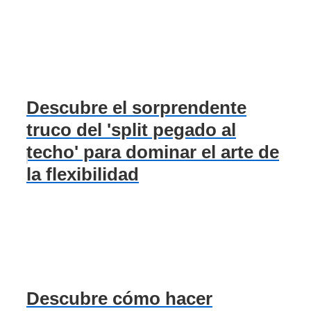
Descubre el sorprendente
truco del 'split pegado al
techo' para dominar el arte de
la flexibilidad
Descubre cómo hacer