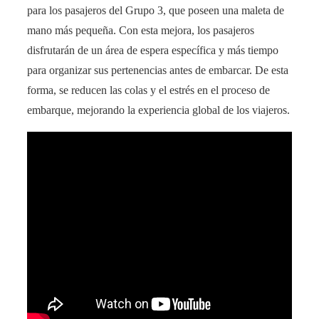
para los pasajeros del Grupo 3, que poseen una maleta de
mano más pequeña. Con esta mejora, los pasajeros
disfrutarán de un área de espera específica y más tiempo
para organizar sus pertenencias antes de embarcar. De esta
forma, se reducen las colas y el estrés en el proceso de
embarque, mejorando la experiencia global de los viajeros.