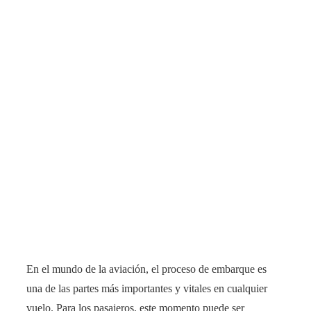
En el mundo de la aviación, el proceso de embarque es
una de las partes más importantes y vitales en cualquier
vuelo. Para los pasajeros, este momento puede ser