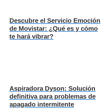
Descubre el Servicio Emoción
de Movistar: ¿Qué es y cómo
te hará vibrar?
Aspiradora Dyson: Solución
definitiva para problemas de
apagado intermitente