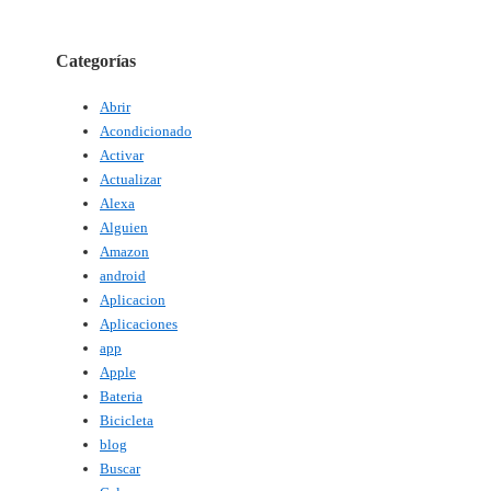
Categorías
Abrir
Acondicionado
Activar
Actualizar
Alexa
Alguien
Amazon
android
Aplicacion
Aplicaciones
app
Apple
Bateria
Bicicleta
blog
Buscar