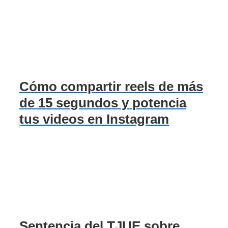
Cómo compartir reels de más
de 15 segundos y potencia
tus videos en Instagram
Sentencia del TJUE sobre