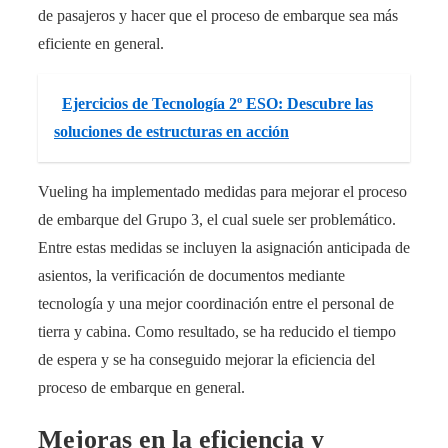
de pasajeros y hacer que el proceso de embarque sea más
eficiente en general.
Ejercicios de Tecnología 2º ESO: Descubre las
soluciones de estructuras en acción
Vueling ha implementado medidas para mejorar el proceso
de embarque del Grupo 3, el cual suele ser problemático.
Entre estas medidas se incluyen la asignación anticipada de
asientos, la verificación de documentos mediante
tecnología y una mejor coordinación entre el personal de
tierra y cabina. Como resultado, se ha reducido el tiempo
de espera y se ha conseguido mejorar la eficiencia del
proceso de embarque en general.
Mejoras en la eficiencia y