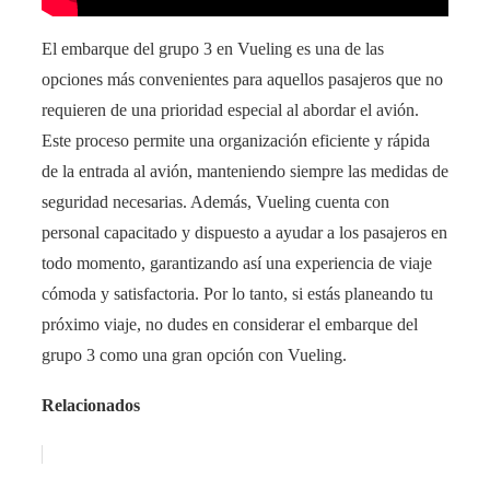
El embarque del grupo 3 en Vueling es una de las
opciones más convenientes para aquellos pasajeros que no
requieren de una prioridad especial al abordar el avión.
Este proceso permite una organización eficiente y rápida
de la entrada al avión, manteniendo siempre las medidas de
seguridad necesarias. Además, Vueling cuenta con
personal capacitado y dispuesto a ayudar a los pasajeros en
todo momento, garantizando así una experiencia de viaje
cómoda y satisfactoria. Por lo tanto, si estás planeando tu
próximo viaje, no dudes en considerar el embarque del
grupo 3 como una gran opción con Vueling.
Relacionados