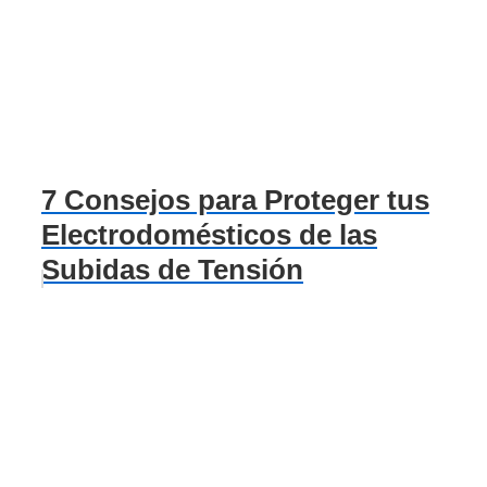
7 Consejos para Proteger tus
Electrodomésticos de las
Subidas de Tensión