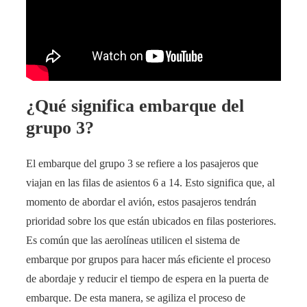
¿Qué significa embarque del
grupo 3?
El embarque del grupo 3 se refiere a los pasajeros que
viajan en las filas de asientos 6 a 14. Esto significa que, al
momento de abordar el avión, estos pasajeros tendrán
prioridad sobre los que están ubicados en filas posteriores.
Es común que las aerolíneas utilicen el sistema de
embarque por grupos para hacer más eficiente el proceso
de abordaje y reducir el tiempo de espera en la puerta de
embarque. De esta manera, se agiliza el proceso de