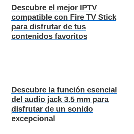
Descubre el mejor IPTV
compatible con Fire TV Stick
para disfrutar de tus
contenidos favoritos
Descubre la función esencial
del audio jack 3.5 mm para
disfrutar de un sonido
excepcional