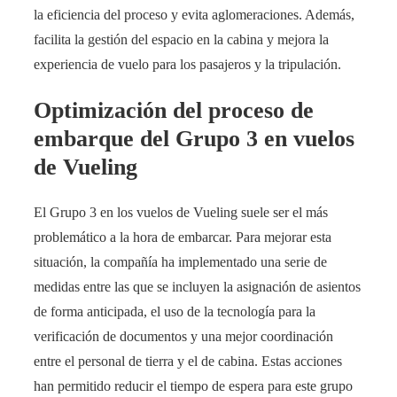
la eficiencia del proceso y evita aglomeraciones. Además,
facilita la gestión del espacio en la cabina y mejora la
experiencia de vuelo para los pasajeros y la tripulación.
Optimización del proceso de
embarque del Grupo 3 en vuelos
de Vueling
El Grupo 3 en los vuelos de Vueling suele ser el más
problemático a la hora de embarcar. Para mejorar esta
situación, la compañía ha implementado una serie de
medidas entre las que se incluyen la asignación de asientos
de forma anticipada, el uso de la tecnología para la
verificación de documentos y una mejor coordinación
entre el personal de tierra y el de cabina. Estas acciones
han permitido reducir el tiempo de espera para este grupo