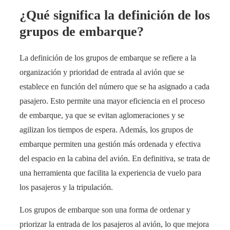
¿Qué significa la definición de los
grupos de embarque?
La definición de los grupos de embarque se refiere a la
organización y prioridad de entrada al avión que se
establece en función del número que se ha asignado a cada
pasajero. Esto permite una mayor eficiencia en el proceso
de embarque, ya que se evitan aglomeraciones y se
agilizan los tiempos de espera. Además, los grupos de
embarque permiten una gestión más ordenada y efectiva
del espacio en la cabina del avión. En definitiva, se trata de
una herramienta que facilita la experiencia de vuelo para
los pasajeros y la tripulación.
Los grupos de embarque son una forma de ordenar y
priorizar la entrada de los pasajeros al avión, lo que mejora