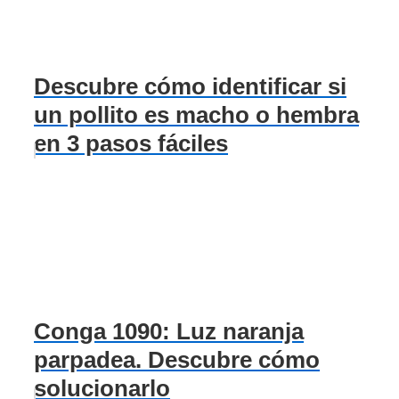
Descubre cómo identificar si
un pollito es macho o hembra
en 3 pasos fáciles
Conga 1090: Luz naranja
parpadea. Descubre cómo
solucionarlo