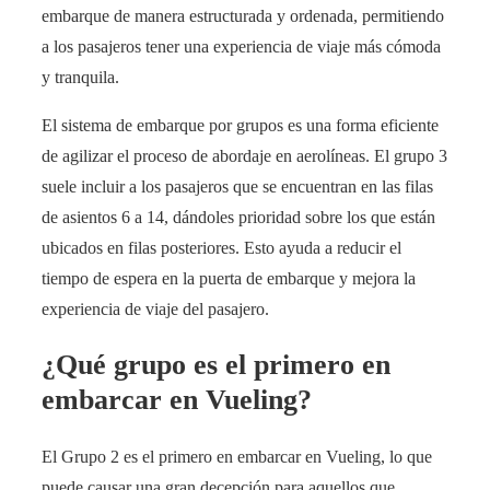
embarque de manera estructurada y ordenada, permitiendo
a los pasajeros tener una experiencia de viaje más cómoda
y tranquila.
El sistema de embarque por grupos es una forma eficiente
de agilizar el proceso de abordaje en aerolíneas. El grupo 3
suele incluir a los pasajeros que se encuentran en las filas
de asientos 6 a 14, dándoles prioridad sobre los que están
ubicados en filas posteriores. Esto ayuda a reducir el
tiempo de espera en la puerta de embarque y mejora la
experiencia de viaje del pasajero.
¿Qué grupo es el primero en
embarcar en Vueling?
El Grupo 2 es el primero en embarcar en Vueling, lo que
puede causar una gran decepción para aquellos que