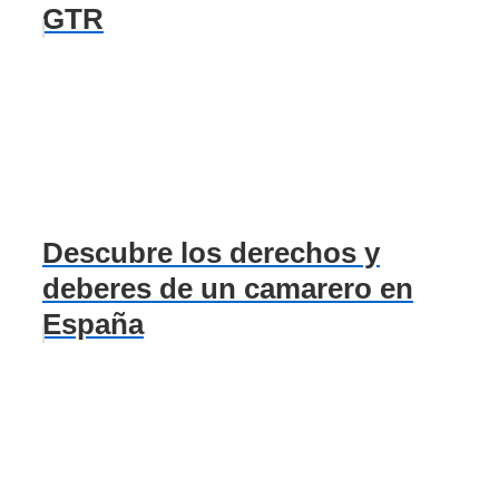
GTR
Descubre los derechos y
deberes de un camarero en
España