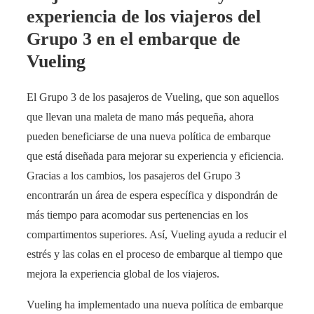
experiencia de los viajeros del
Grupo 3 en el embarque de
Vueling
El Grupo 3 de los pasajeros de Vueling, que son aquellos
que llevan una maleta de mano más pequeña, ahora
pueden beneficiarse de una nueva política de embarque
que está diseñada para mejorar su experiencia y eficiencia.
Gracias a los cambios, los pasajeros del Grupo 3
encontrarán un área de espera específica y dispondrán de
más tiempo para acomodar sus pertenencias en los
compartimentos superiores. Así, Vueling ayuda a reducir el
estrés y las colas en el proceso de embarque al tiempo que
mejora la experiencia global de los viajeros.
Vueling ha implementado una nueva política de embarque