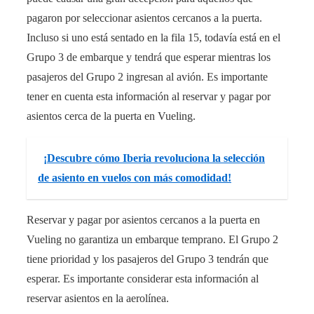
pagaron por seleccionar asientos cercanos a la puerta.
Incluso si uno está sentado en la fila 15, todavía está en el
Grupo 3 de embarque y tendrá que esperar mientras los
pasajeros del Grupo 2 ingresan al avión. Es importante
tener en cuenta esta información al reservar y pagar por
asientos cerca de la puerta en Vueling.
¡Descubre cómo Iberia revoluciona la selección
de asiento en vuelos con más comodidad!
Reservar y pagar por asientos cercanos a la puerta en
Vueling no garantiza un embarque temprano. El Grupo 2
tiene prioridad y los pasajeros del Grupo 3 tendrán que
esperar. Es importante considerar esta información al
reservar asientos en la aerolínea.