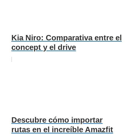
Kia Niro: Comparativa entre el
concept y el drive
Descubre cómo importar
rutas en el increíble Amazfit