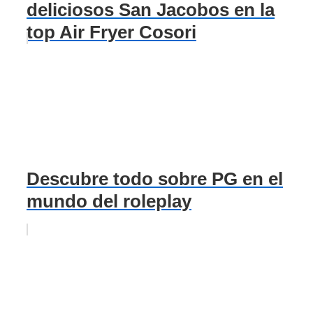
deliciosos San Jacobos en la
top Air Fryer Cosori
Descubre todo sobre PG en el
mundo del roleplay