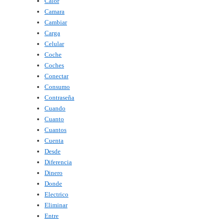
Calor
Camara
Cambiar
Carga
Celular
Coche
Coches
Conectar
Consumo
Contraseña
Cuando
Cuanto
Cuantos
Cuenta
Desde
Diferencia
Dinero
Donde
Electrico
Eliminar
Entre