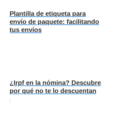
Plantilla de etiqueta para
envío de paquete: facilitando
tus envíos
¿Irpf en la nómina? Descubre
por qué no te lo descuentan