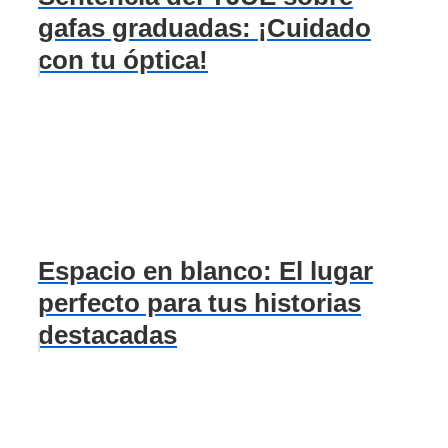
gafas graduadas: ¡Cuidado
con tu óptica!
Espacio en blanco: El lugar
perfecto para tus historias
destacadas