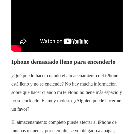
Iphone demasiado lleno para encenderlo
¿Qué puedo hacer cuando el almacenamiento del iPhone
está lleno y no se enciende? No hay mucha información
sobre qué hacer cuando mi teléfono no tiene más espacio y
no se enciende. Es muy molesto. ¿Alguien puede hacerme
un favor?
El almacenamiento completo puede afectar al iPhone de
muchas maneras, por ejemplo, se ve obligado a apagar,