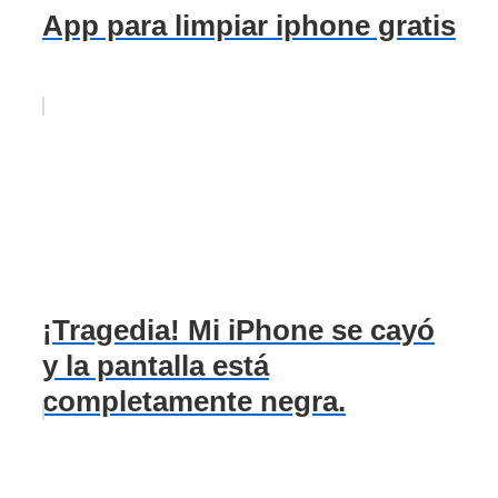
App para limpiar iphone gratis
¡Tragedia! Mi iPhone se cayó
y la pantalla está
completamente negra.