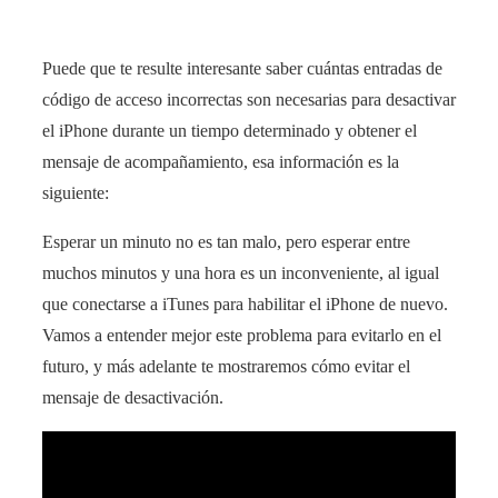
Puede que te resulte interesante saber cuántas entradas de
código de acceso incorrectas son necesarias para desactivar
el iPhone durante un tiempo determinado y obtener el
mensaje de acompañamiento, esa información es la
siguiente:
Esperar un minuto no es tan malo, pero esperar entre
muchos minutos y una hora es un inconveniente, al igual
que conectarse a iTunes para habilitar el iPhone de nuevo.
Vamos a entender mejor este problema para evitarlo en el
futuro, y más adelante te mostraremos cómo evitar el
mensaje de desactivación.