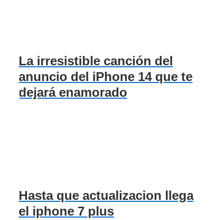
La irresistible canción del
anuncio del iPhone 14 que te
dejará enamorado
Hasta que actualizacion llega
el iphone 7 plus