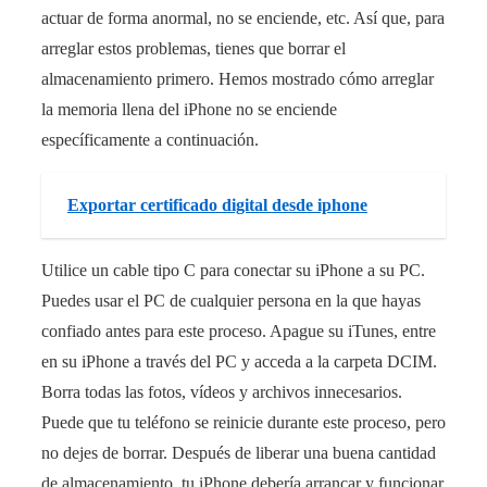
actuar de forma anormal, no se enciende, etc. Así que, para
arreglar estos problemas, tienes que borrar el
almacenamiento primero. Hemos mostrado cómo arreglar
la memoria llena del iPhone no se enciende
específicamente a continuación.
Exportar certificado digital desde iphone
Utilice un cable tipo C para conectar su iPhone a su PC.
Puedes usar el PC de cualquier persona en la que hayas
confiado antes para este proceso. Apague su iTunes, entre
en su iPhone a través del PC y acceda a la carpeta DCIM.
Borra todas las fotos, vídeos y archivos innecesarios.
Puede que tu teléfono se reinicie durante este proceso, pero
no dejes de borrar. Después de liberar una buena cantidad
de almacenamiento, tu iPhone debería arrancar y funcionar