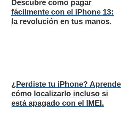
Descubre cómo pagar
fácilmente con el iPhone 13:
la revolución en tus manos.
¿Perdiste tu iPhone? Aprende
cómo localizarlo incluso si
está apagado con el IMEI.