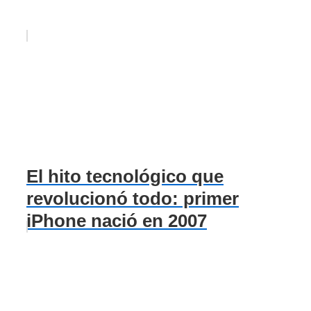
El hito tecnológico que
revolucionó todo: primer
iPhone nació en 2007