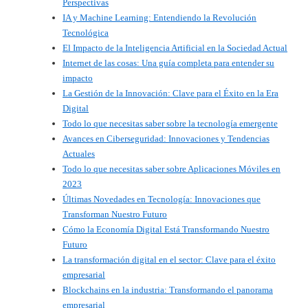
Perspectivas
IA y Machine Learning: Entendiendo la Revolución
Tecnológica
El Impacto de la Inteligencia Artificial en la Sociedad Actual
Internet de las cosas: Una guía completa para entender su
impacto
La Gestión de la Innovación: Clave para el Éxito en la Era
Digital
Todo lo que necesitas saber sobre la tecnología emergente
Avances en Ciberseguridad: Innovaciones y Tendencias
Actuales
Todo lo que necesitas saber sobre Aplicaciones Móviles en
2023
Últimas Novedades en Tecnología: Innovaciones que
Transforman Nuestro Futuro
Cómo la Economía Digital Está Transformando Nuestro
Futuro
La transformación digital en el sector: Clave para el éxito
empresarial
Blockchains en la industria: Transformando el panorama
empresarial