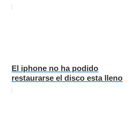
El iphone no ha podido
restaurarse el disco esta lleno