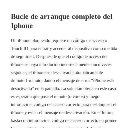
Bucle de arranque completo del
Iphone
Un iPhone bloqueado requiere un código de acceso o
Touch ID para entrar y acceder al dispositivo como medida
de seguridad. Después de que el código de acceso del
iPhone se haya introducido incorrectamente cinco veces
seguidas, el iPhone se desactivará automáticamente
durante 1 minuto, dando el mensaje de error “iPhone está
desactivado” en la pantalla. La solución obvia en este caso
es esperar a que pase el minuto (o varios) y luego
introducir el código de acceso correcto para desbloquear el
iPhone y evitar el mensaje de desactivación. En el futuro,
basta con introducir el código de acceso correcto en primer