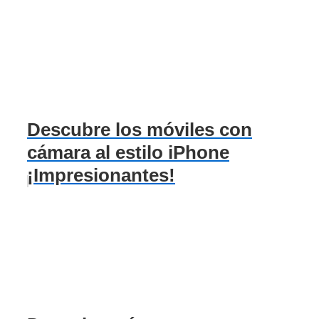
Descubre los móviles con
cámara al estilo iPhone
¡Impresionantes!