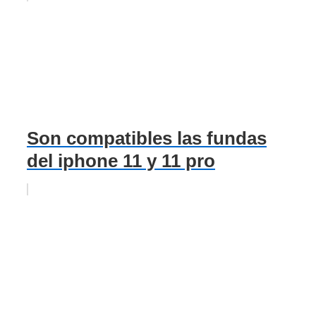
Son compatibles las fundas
del iphone 11 y 11 pro