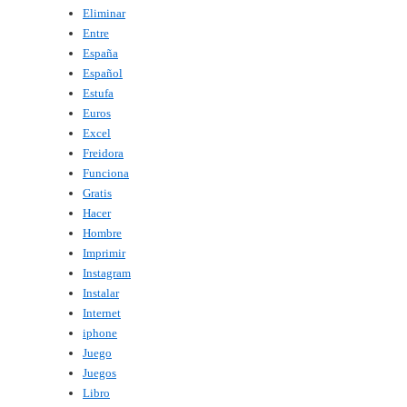
Eliminar
Entre
España
Español
Estufa
Euros
Excel
Freidora
Funciona
Gratis
Hacer
Hombre
Imprimir
Instagram
Instalar
Internet
iphone
Juego
Juegos
Libro