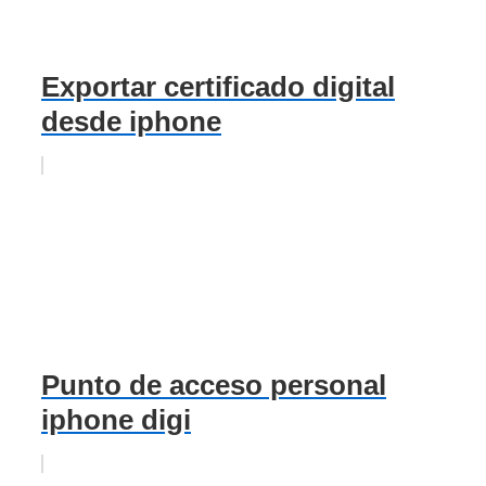
Exportar certificado digital
desde iphone
Punto de acceso personal
iphone digi