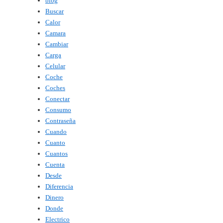
blog
Buscar
Calor
Camara
Cambiar
Carga
Celular
Coche
Coches
Conectar
Consumo
Contraseña
Cuando
Cuanto
Cuantos
Cuenta
Desde
Diferencia
Dinero
Donde
Electrico