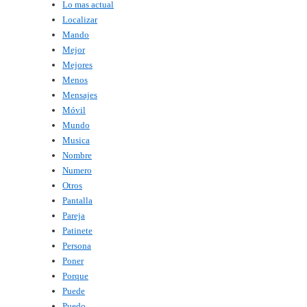
Lo mas actual
Localizar
Mando
Mejor
Mejores
Menos
Mensajes
Móvil
Mundo
Musica
Nombre
Numero
Otros
Pantalla
Pareja
Patinete
Persona
Poner
Porque
Puede
Puedo