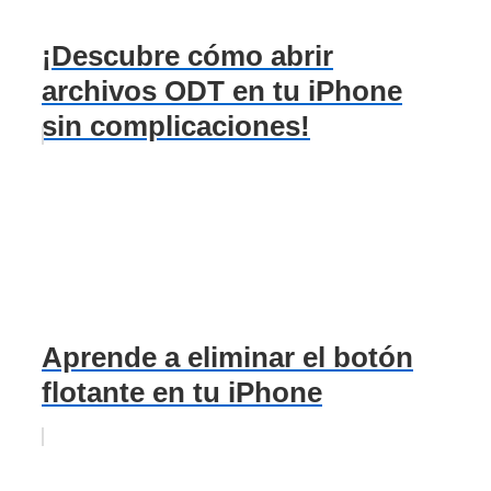
¡Descubre cómo abrir
archivos ODT en tu iPhone
sin complicaciones!
Aprende a eliminar el botón
flotante en tu iPhone