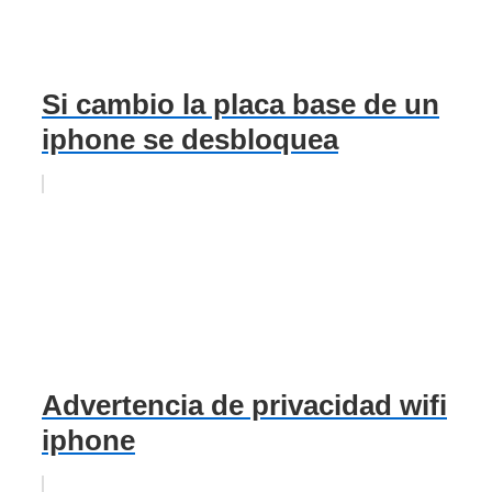
Si cambio la placa base de un
iphone se desbloquea
Advertencia de privacidad wifi
iphone