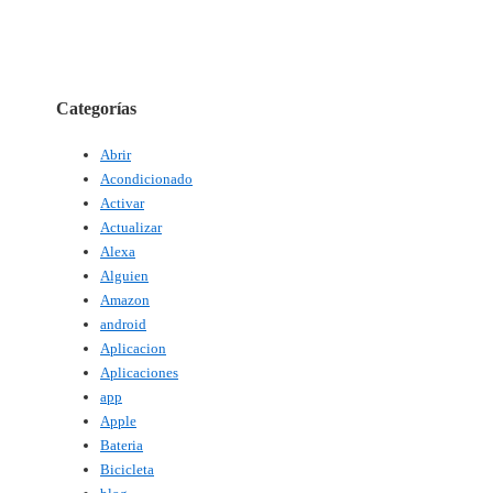
Categorías
Abrir
Acondicionado
Activar
Actualizar
Alexa
Alguien
Amazon
android
Aplicacion
Aplicaciones
app
Apple
Bateria
Bicicleta