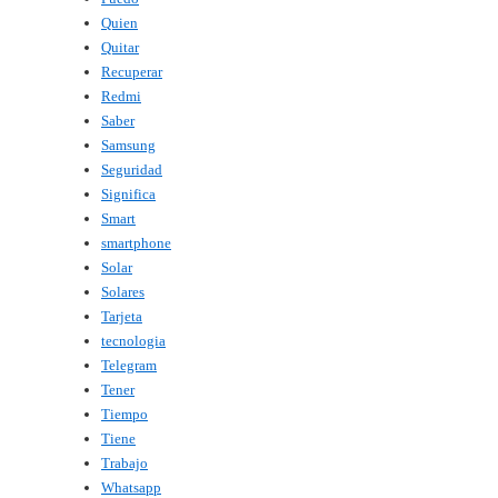
Quien
Quitar
Recuperar
Redmi
Saber
Samsung
Seguridad
Significa
Smart
smartphone
Solar
Solares
Tarjeta
tecnologia
Telegram
Tener
Tiempo
Tiene
Trabajo
Whatsapp