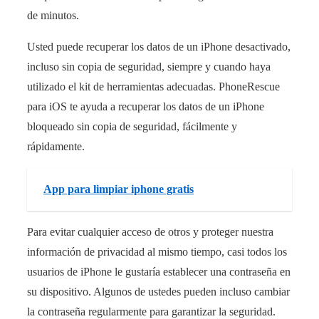
de minutos.
Usted puede recuperar los datos de un iPhone desactivado,
incluso sin copia de seguridad, siempre y cuando haya
utilizado el kit de herramientas adecuadas. PhoneRescue
para iOS te ayuda a recuperar los datos de un iPhone
bloqueado sin copia de seguridad, fácilmente y
rápidamente.
App para limpiar iphone gratis
Para evitar cualquier acceso de otros y proteger nuestra
información de privacidad al mismo tiempo, casi todos los
usuarios de iPhone le gustaría establecer una contraseña en
su dispositivo. Algunos de ustedes pueden incluso cambiar
la contraseña regularmente para garantizar la seguridad.