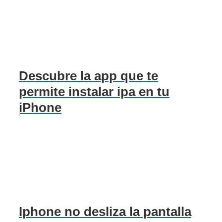
Descubre la app que te
permite instalar ipa en tu
iPhone
Iphone no desliza la pantalla