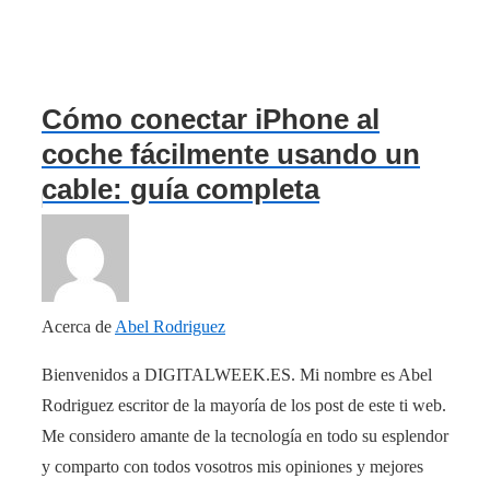
Cómo conectar iPhone al
coche fácilmente usando un
cable: guía completa
Acerca de
Abel Rodriguez
Bienvenidos a DIGITALWEEK.ES. Mi nombre es Abel
Rodriguez escritor de la mayoría de los post de este ti web.
Me considero amante de la tecnología en todo su esplendor
y comparto con todos vosotros mis opiniones y mejores