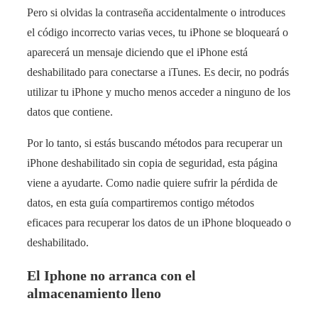
Pero si olvidas la contraseña accidentalmente o introduces
el código incorrecto varias veces, tu iPhone se bloqueará o
aparecerá un mensaje diciendo que el iPhone está
deshabilitado para conectarse a iTunes. Es decir, no podrás
utilizar tu iPhone y mucho menos acceder a ninguno de los
datos que contiene.
Por lo tanto, si estás buscando métodos para recuperar un
iPhone deshabilitado sin copia de seguridad, esta página
viene a ayudarte. Como nadie quiere sufrir la pérdida de
datos, en esta guía compartiremos contigo métodos
eficaces para recuperar los datos de un iPhone bloqueado o
deshabilitado.
El Iphone no arranca con el
almacenamiento lleno