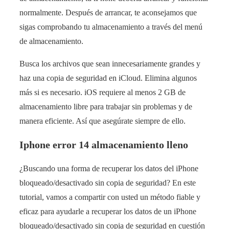
normalmente. Después de arrancar, te aconsejamos que
sigas comprobando tu almacenamiento a través del menú
de almacenamiento.
Busca los archivos que sean innecesariamente grandes y
haz una copia de seguridad en iCloud. Elimina algunos
más si es necesario. iOS requiere al menos 2 GB de
almacenamiento libre para trabajar sin problemas y de
manera eficiente. Así que asegúrate siempre de ello.
Iphone error 14 almacenamiento lleno
¿Buscando una forma de recuperar los datos del iPhone
bloqueado/desactivado sin copia de seguridad? En este
tutorial, vamos a compartir con usted un método fiable y
eficaz para ayudarle a recuperar los datos de un iPhone
bloqueado/desactivado sin copia de seguridad en cuestión