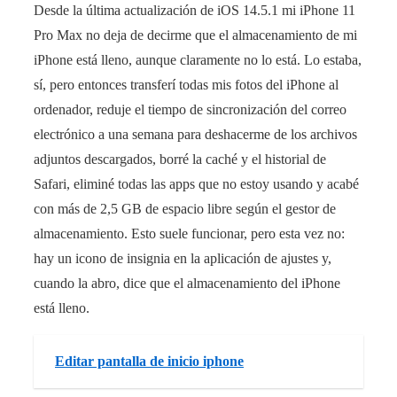
Desde la última actualización de iOS 14.5.1 mi iPhone 11
Pro Max no deja de decirme que el almacenamiento de mi
iPhone está lleno, aunque claramente no lo está. Lo estaba,
sí, pero entonces transferí todas mis fotos del iPhone al
ordenador, reduje el tiempo de sincronización del correo
electrónico a una semana para deshacerme de los archivos
adjuntos descargados, borré la caché y el historial de
Safari, eliminé todas las apps que no estoy usando y acabé
con más de 2,5 GB de espacio libre según el gestor de
almacenamiento. Esto suele funcionar, pero esta vez no:
hay un icono de insignia en la aplicación de ajustes y,
cuando la abro, dice que el almacenamiento del iPhone
está lleno.
Editar pantalla de inicio iphone