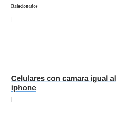
Relacionados
Celulares con camara igual al
iphone