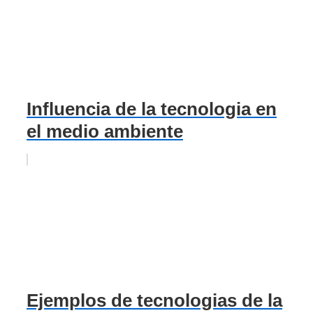
Influencia de la tecnologia en
el medio ambiente
Ejemplos de tecnologias de la