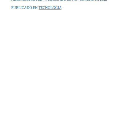
PUBLICADO EN
TECNOLOGIA