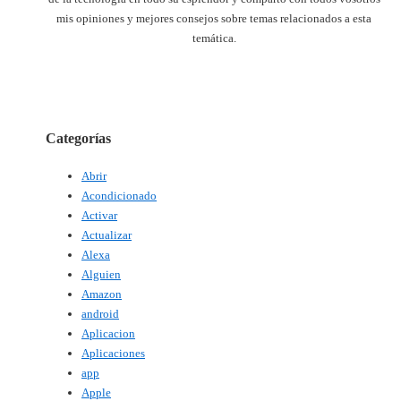
mis opiniones y mejores consejos sobre temas relacionados a esta
temática.
Categorías
Abrir
Acondicionado
Activar
Actualizar
Alexa
Alguien
Amazon
android
Aplicacion
Aplicaciones
app
Apple