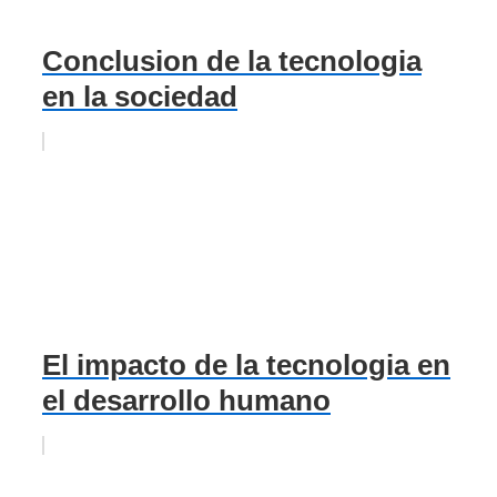
Conclusion de la tecnologia
en la sociedad
El impacto de la tecnologia en
el desarrollo humano