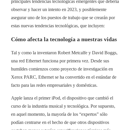
principales tendencias tecnológicas emergentes que debería
observar y hacer un intento en 2023, y posiblemente
asegurar uno de los puestos de trabajo que se crearán por
estas nuevas tendencias tecnológicas, que incluyen:
Cómo afecta la tecnología a nuestras vidas
Tal y como la inventaron Robert Metcalfe y David Boggs,
una red Ethernet funciona por primera vez. Desde sus
humildes comienzos como proyecto de investigación en
Xerox PARC, Ethernet se ha convertido en el estándar de
facto para las redes empresariales y domésticas.
Apple lanza el primer iPod, el dispositivo que cambió el
curso de la industria musical y tecnológica. Por supuesto,
en aquel momento, la mayoría de los “expertos” sólo
podían centrarse en el hecho de que otros dispositivos