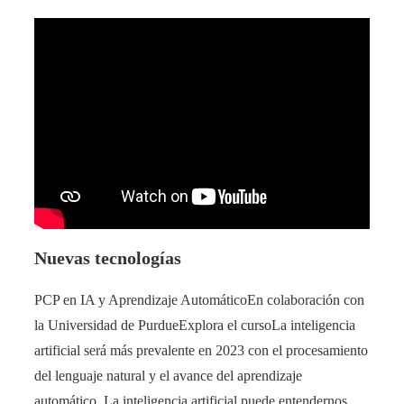
Nuevas tecnologías
PCP en IA y Aprendizaje AutomáticoEn colaboración con
la Universidad de PurdueExplora el cursoLa inteligencia
artificial será más prevalente en 2023 con el procesamiento
del lenguaje natural y el avance del aprendizaje
automático. La inteligencia artificial puede entendernos