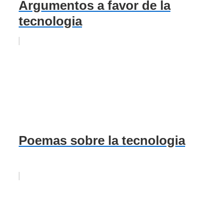
Argumentos a favor de la
tecnologia
Poemas sobre la tecnologia