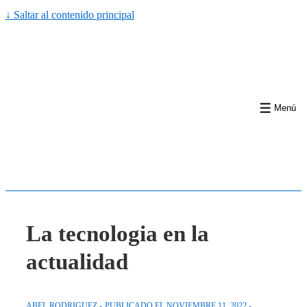
↓ Saltar al contenido principal
Menú
La tecnologia en la
actualidad
ABEL RODRIGUEZ
PUBLICADO EL
NOVIEMBRE 11, 2022