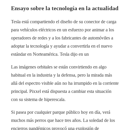
Ensayo sobre la tecnología en la actualidad
Tesla está compartiendo el diseño de su conector de carga
para vehículos eléctricos en un esfuerzo por animar a los
operadores de redes y a los fabricantes de automóviles a
adoptar la tecnología y ayudar a convertirla en el nuevo
estándar en Norteamérica. Tesla dijo en un
Las imágenes orbitales se están convirtiendo en algo
habitual en la industria y la defensa, pero la mirada más
allá del espectro visible aún no ha irrumpido en la corriente
principal. Pixxel está dispuesta a cambiar esta situación
con su sistema de hiperescala.
Si pasea por cualquier parque público hoy en día, verá
muchos más perros que hace tres años. La soledad de los
encierros pandémicos provocó una explosión de