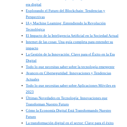
era digital
Explorando el Futuro del Blockchain: Tendencias y
Perspectivas
IA y Machine Learning: Entendiendo la Revolución
Tecnológica
El Impacto de la Inteligencia Artificial en la Sociedad Actual
Internet de las cosas: Una guía completa para entender su
impacto
La Gestión de la Innovación: Clave para el Éxito en la Era
Digital
Todo lo que necesitas saber sobre la tecnología emergente
Avances en Ciberseguridad: Innovaciones y Tendencias
Actuales
Todo lo que necesitas saber sobre Aplicaciones Móviles en
2023
Últimas Novedades en Tecnología: Innovaciones que
Transforman Nuestro Futuro
Cómo la Economía Digital Está Transformando Nuestro
Futuro
La transformación digital en el sector: Clave para el éxito