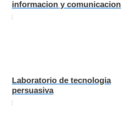
informacion y comunicacion
Laboratorio de tecnologia
persuasiva