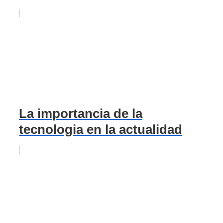
La importancia de la
tecnologia en la actualidad