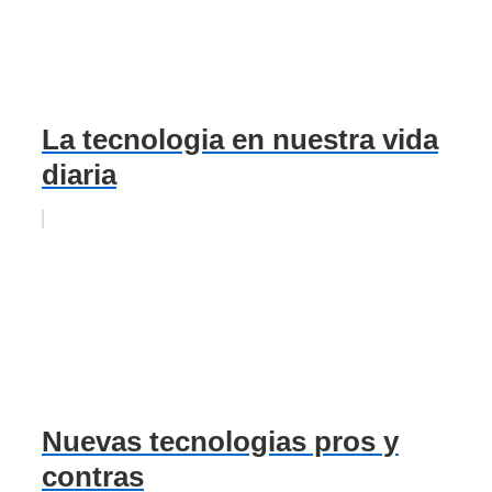
La tecnologia en nuestra vida
diaria
Nuevas tecnologias pros y
contras