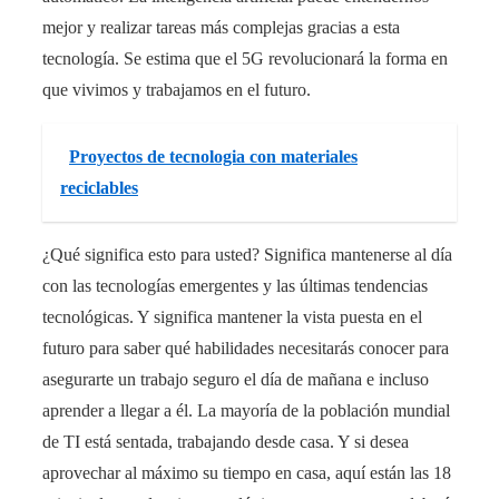
mejor y realizar tareas más complejas gracias a esta
tecnología. Se estima que el 5G revolucionará la forma en
que vivimos y trabajamos en el futuro.
Proyectos de tecnologia con materiales
reciclables
¿Qué significa esto para usted? Significa mantenerse al día
con las tecnologías emergentes y las últimas tendencias
tecnológicas. Y significa mantener la vista puesta en el
futuro para saber qué habilidades necesitarás conocer para
asegurarte un trabajo seguro el día de mañana e incluso
aprender a llegar a él. La mayoría de la población mundial
de TI está sentada, trabajando desde casa. Y si desea
aprovechar al máximo su tiempo en casa, aquí están las 18