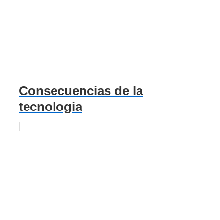
Consecuencias de la
tecnologia