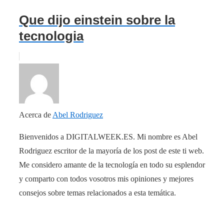
Que dijo einstein sobre la
tecnologia
Acerca de
Abel Rodriguez
Bienvenidos a DIGITALWEEK.ES. Mi nombre es Abel
Rodriguez escritor de la mayoría de los post de este ti web.
Me considero amante de la tecnología en todo su esplendor
y comparto con todos vosotros mis opiniones y mejores
consejos sobre temas relacionados a esta temática.