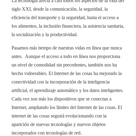
La tecnología afecta a casi todos los aspectos de la vida del
siglo XXI, desde la comunicación, la seguridad, la
eficiencia del transporte y la seguridad, hasta el acceso a
los alimentos, la inclusión financiera, la asistencia sanitaria,
la socialización y la productividad.
Pasamos más tiempo de nuestras vidas en línea que nunca
antes. Aunque el acceso a todo en línea nos proporciona
un nivel de comodidad sin precedentes, también nos ha
hecho vulnerables. El Internet de las cosas ha mejorado la
conectividad con la incorporación de la inteligencia
artificial, el aprendizaje automático y los datos inteligentes.
Cada vez son más los dispositivos que se conectan a
Internet, ampliando los límites del Internet de las cosas. El
internet de las cosas seguirá evolucionando con la
aparición de nuevas tecnologías y nuevos objetos
incorporados con tecnologías de red.