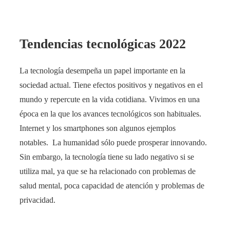
Tendencias tecnológicas 2022
La tecnología desempeña un papel importante en la
sociedad actual. Tiene efectos positivos y negativos en el
mundo y repercute en la vida cotidiana. Vivimos en una
época en la que los avances tecnológicos son habituales.
Internet y los smartphones son algunos ejemplos
notables. La humanidad sólo puede prosperar innovando.
Sin embargo, la tecnología tiene su lado negativo si se
utiliza mal, ya que se ha relacionado con problemas de
salud mental, poca capacidad de atención y problemas de
privacidad.