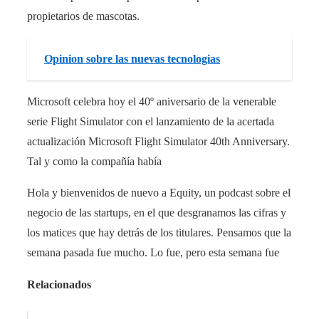
propietarios de mascotas.
Opinion sobre las nuevas tecnologias
Microsoft celebra hoy el 40º aniversario de la venerable
serie Flight Simulator con el lanzamiento de la acertada
actualización Microsoft Flight Simulator 40th Anniversary.
Tal y como la compañía había
Hola y bienvenidos de nuevo a Equity, un podcast sobre el
negocio de las startups, en el que desgranamos las cifras y
los matices que hay detrás de los titulares. Pensamos que la
semana pasada fue mucho. Lo fue, pero esta semana fue
Relacionados