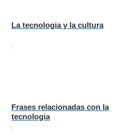
La tecnologia y la cultura
Frases relacionadas con la
tecnologia