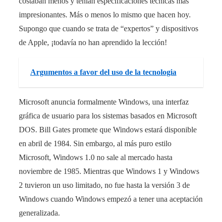
costaban menos y tenían especificaciones técnicas más
impresionantes. Más o menos lo mismo que hacen hoy.
Supongo que cuando se trata de “expertos” y dispositivos
de Apple, ¡todavía no han aprendido la lección!
Argumentos a favor del uso de la tecnologia
Microsoft anuncia formalmente Windows, una interfaz
gráfica de usuario para los sistemas basados en Microsoft
DOS. Bill Gates promete que Windows estará disponible
en abril de 1984. Sin embargo, al más puro estilo
Microsoft, Windows 1.0 no sale al mercado hasta
noviembre de 1985. Mientras que Windows 1 y Windows
2 tuvieron un uso limitado, no fue hasta la versión 3 de
Windows cuando Windows empezó a tener una aceptación
generalizada.