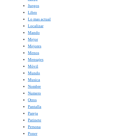
Juegos
Libro
Lo mas actual
Localizar
Mando
Mejor
Mejores
Menos
Mensajes
Móvil
Mundo
Musica
Nombre
Numero
Otros
Pantalla
Pareja
Patinete
Persona
Poner