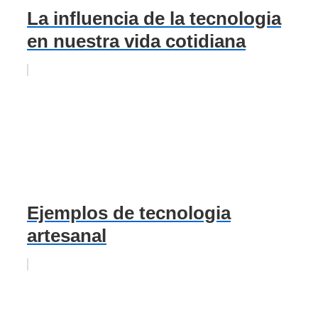
La influencia de la tecnologia
en nuestra vida cotidiana
Ejemplos de tecnologia
artesanal