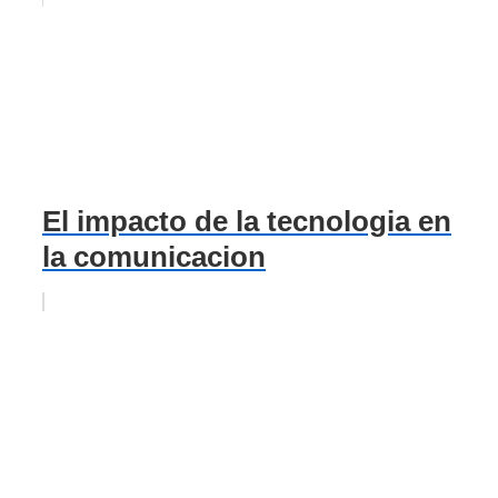
El impacto de la tecnologia en
la comunicacion