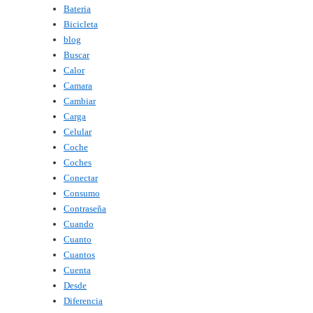
Bateria
Bicicleta
blog
Buscar
Calor
Camara
Cambiar
Carga
Celular
Coche
Coches
Conectar
Consumo
Contraseña
Cuando
Cuanto
Cuantos
Cuenta
Desde
Diferencia