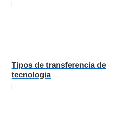
Tipos de transferencia de
tecnologia