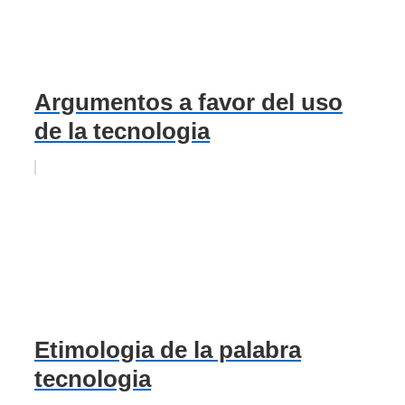
Argumentos a favor del uso
de la tecnologia
Etimologia de la palabra
tecnologia