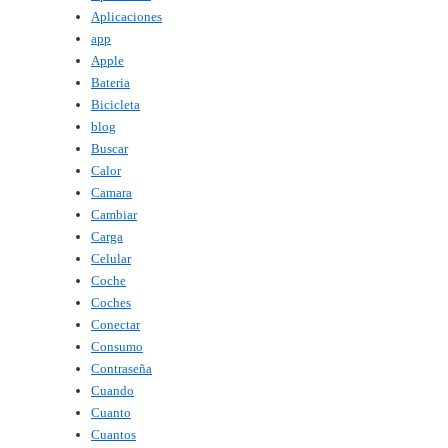
Aplicaciones
app
Apple
Bateria
Bicicleta
blog
Buscar
Calor
Camara
Cambiar
Carga
Celular
Coche
Coches
Conectar
Consumo
Contraseña
Cuando
Cuanto
Cuantos