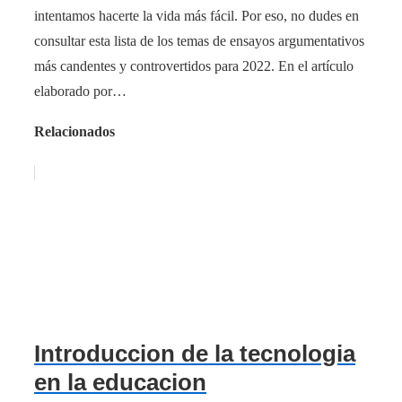
intentamos hacerte la vida más fácil. Por eso, no dudes en
consultar esta lista de los temas de ensayos argumentativos
más candentes y controvertidos para 2022. En el artículo
elaborado por…
Relacionados
Introduccion de la tecnologia
en la educacion