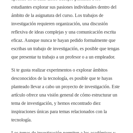
estudiantes explorar sus pasiones individuales dentro del
ámbito de la asignatura del curso. Los trabajos de
investigación requieren organización, una discusión
reflexiva de ideas complejas y una comunicación escrita
eficaz. Aunque nunca te hayan pedido formalmente que
escribas un trabajo de investigación, es posible que tengas
que presentar tu trabajo a un profesor o a un empleador.
Si te gusta realizar experimentos o explorar ámbitos
desconocidos de la tecnología, es posible que te hayas
planteado llevar a cabo un proyecto de investigación. Este
artículo ofrece una visión general de cómo estructurar un
tema de investigación, y hemos encontrado diez
inspiraciones únicas para temas relacionados con la
tecnología.
Los temas de investigación permiten a los académicos y