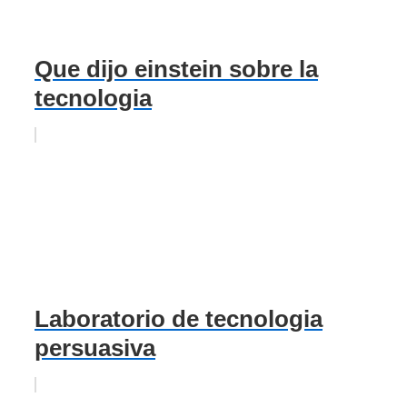
Que dijo einstein sobre la
tecnologia
Laboratorio de tecnologia
persuasiva