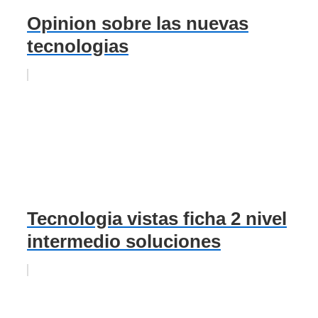
Opinion sobre las nuevas
tecnologias
Tecnologia vistas ficha 2 nivel
intermedio soluciones