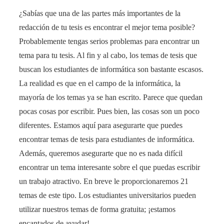
¿Sabías que una de las partes más importantes de la
redacción de tu tesis es encontrar el mejor tema posible?
Probablemente tengas serios problemas para encontrar un
tema para tu tesis. Al fin y al cabo, los temas de tesis que
buscan los estudiantes de informática son bastante escasos.
La realidad es que en el campo de la informática, la
mayoría de los temas ya se han escrito. Parece que quedan
pocas cosas por escribir. Pues bien, las cosas son un poco
diferentes. Estamos aquí para asegurarte que puedes
encontrar temas de tesis para estudiantes de informática.
Además, queremos asegurarte que no es nada difícil
encontrar un tema interesante sobre el que puedas escribir
un trabajo atractivo. En breve le proporcionaremos 21
temas de este tipo. Los estudiantes universitarios pueden
utilizar nuestros temas de forma gratuita; ¡estamos
encantados de ayudar!