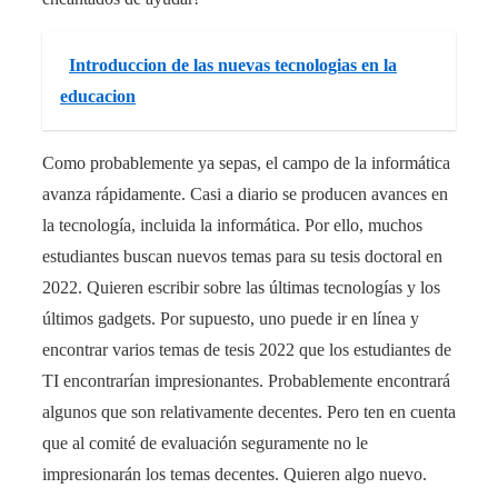
Introduccion de las nuevas tecnologias en la
educacion
Como probablemente ya sepas, el campo de la informática
avanza rápidamente. Casi a diario se producen avances en
la tecnología, incluida la informática. Por ello, muchos
estudiantes buscan nuevos temas para su tesis doctoral en
2022. Quieren escribir sobre las últimas tecnologías y los
últimos gadgets. Por supuesto, uno puede ir en línea y
encontrar varios temas de tesis 2022 que los estudiantes de
TI encontrarían impresionantes. Probablemente encontrará
algunos que son relativamente decentes. Pero ten en cuenta
que al comité de evaluación seguramente no le
impresionarán los temas decentes. Quieren algo nuevo.