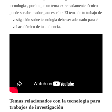
tecnologías, por lo que un tema extremadamente técnico
puede ser abrumador para escribir. El tema de tu trabajo de
investigación sobre tecnología debe ser adecuado para el
nivel académico de tu audiencia.
Temas relacionados con la tecnología para
trabajos de investigación