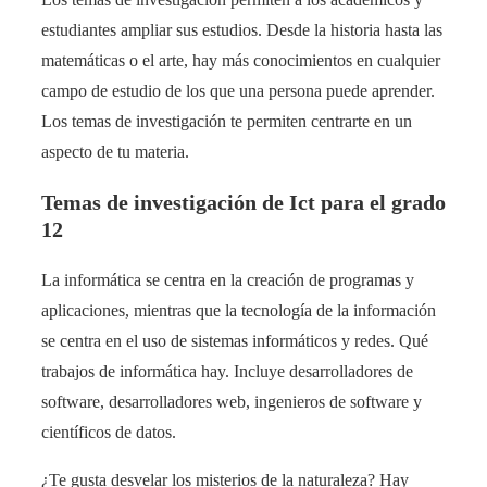
estudiantes ampliar sus estudios. Desde la historia hasta las
matemáticas o el arte, hay más conocimientos en cualquier
campo de estudio de los que una persona puede aprender.
Los temas de investigación te permiten centrarte en un
aspecto de tu materia.
Temas de investigación de Ict para el grado
12
La informática se centra en la creación de programas y
aplicaciones, mientras que la tecnología de la información
se centra en el uso de sistemas informáticos y redes. Qué
trabajos de informática hay. Incluye desarrolladores de
software, desarrolladores web, ingenieros de software y
científicos de datos.
¿Te gusta desvelar los misterios de la naturaleza? Hay