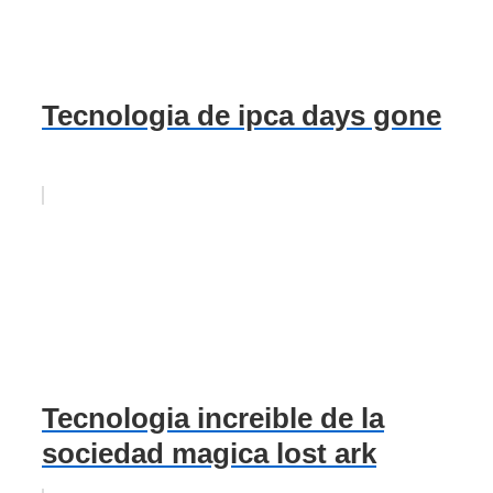
Tecnologia de ipca days gone
Tecnologia increible de la
sociedad magica lost ark