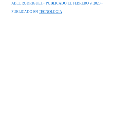
ABEL RODRIGUEZ
PUBLICADO EL
FEBRERO 9, 2023
PUBLICADO EN
TECNOLOGIA