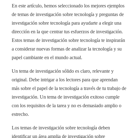
En este artículo, hemos seleccionado los mejores ejemplos
de temas de investigación sobre tecnología y preguntas de
investigación sobre tecnología para ayudarte a elegir una
dirección en la que centrar tus esfuerzos de investigación.
Estos temas de investigación sobre tecnología te inspirarán
a considerar nuevas formas de analizar la tecnología y su
papel cambiante en el mundo actual.
Un tema de investigación sólido es claro, relevante y
original. Debe intrigar a los lectores para que aprendan
más sobre el papel de la tecnología a través de tu trabajo de
investigación. Un tema de investigación exitoso cumple
con los requisitos de la tarea y no es demasiado amplio o
estrecho.
Los temas de investigación sobre tecnología deben
identificar un área amplia de investigación sobre