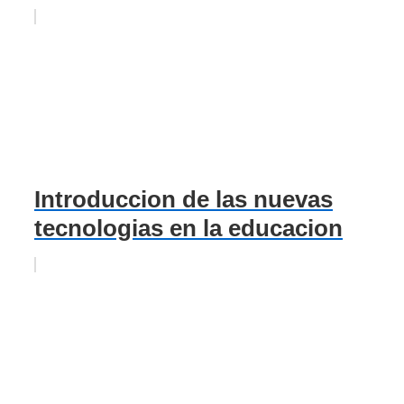
Introduccion de las nuevas
tecnologias en la educacion