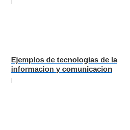
Ejemplos de tecnologias de la
informacion y comunicacion