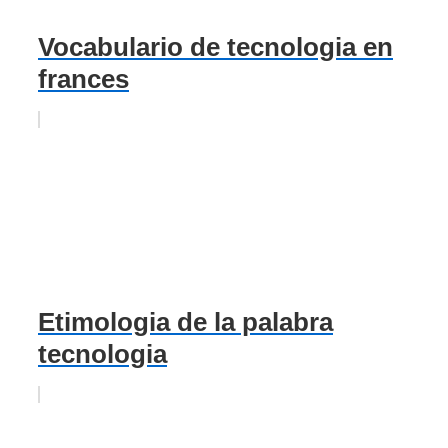
Vocabulario de tecnologia en
frances
Etimologia de la palabra
tecnologia