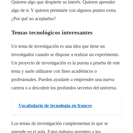
Quieren algo que despierte su interés. Quieren aprender
algo de ti. Y quieren premiarte con algunos puntos extra.
¿Por qué no aceptarlos?
Temas tecnológicos interesantes
Un tema de investigación es una idea que tiene un
investigador cuando se dispone a realizar un experimento.
Un proyecto de investigación es la puesta a prueba de este
tema y suele utilizarse con fines académicos o
profesionales. Pueden ayudarte a emprender una nueva
carrera o a descubrir los profundos secretos del universo.
Vocabulario de tecnologia en frances
Los temas de investigación complementan lo que se
aprende en el aula. Estos trabajos permiten a los