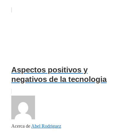
Aspectos positivos y
negativos de la tecnologia
Acerca de
Abel Rodriguez