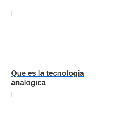
Que es la tecnologia
analogica