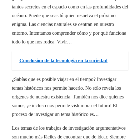
tantos secretos en el espacio como en las profundidades del
océano. Puede que seas tú quien resuelva el próximo
enigma. Las ciencias naturales se centran en nuestro
entorno. Intentamos comprender cómo y por qué funciona
todo lo que nos rodea. Vivir…
Conclusion de la tecnologia en la sociedad
¿Sabías que es posible viajar en el tiempo? Investigar
temas históricos nos permite hacerlo. No sólo revela los
orígenes de nuestra existencia. También nos dice quiénes
somos, ¡e incluso nos permite vislumbrar el futuro! El
proceso de investigar un tema histórico es…
Los temas de los trabajos de investigación argumentativos
son mucho más fáciles de encontrar que de idear. Siempre