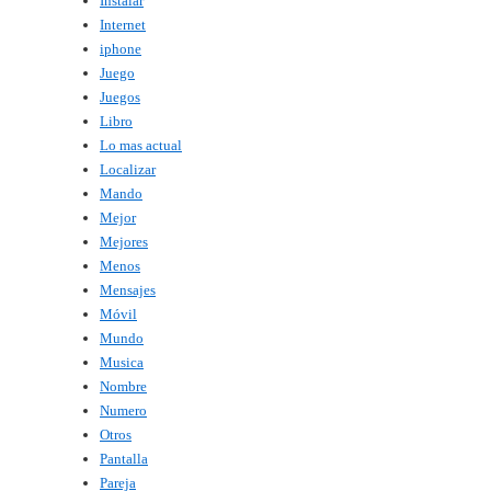
Instalar
Internet
iphone
Juego
Juegos
Libro
Lo mas actual
Localizar
Mando
Mejor
Mejores
Menos
Mensajes
Móvil
Mundo
Musica
Nombre
Numero
Otros
Pantalla
Pareja