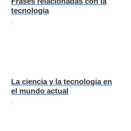
Frases relacionadas con la
tecnologia
La ciencia y la tecnologia en
el mundo actual