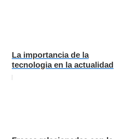
La importancia de la
tecnologia en la actualidad