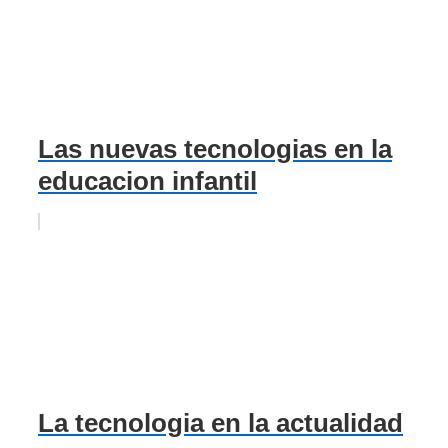
Las nuevas tecnologias en la
educacion infantil
La tecnologia en la actualidad