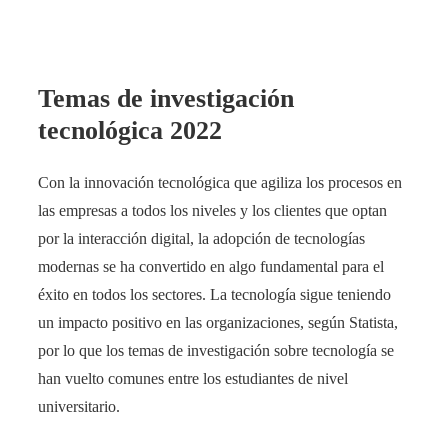
Temas de investigación
tecnológica 2022
Con la innovación tecnológica que agiliza los procesos en
las empresas a todos los niveles y los clientes que optan
por la interacción digital, la adopción de tecnologías
modernas se ha convertido en algo fundamental para el
éxito en todos los sectores. La tecnología sigue teniendo
un impacto positivo en las organizaciones, según Statista,
por lo que los temas de investigación sobre tecnología se
han vuelto comunes entre los estudiantes de nivel
universitario.