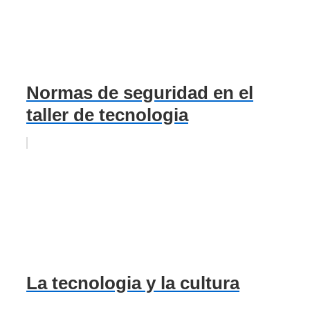
Normas de seguridad en el
taller de tecnologia
La tecnologia y la cultura